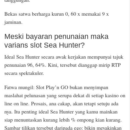
Bekas satwa berharga kurun 0, 60 x memakai 9 x
jaminan.
Meski bayaran penunaian maka
varians slot Sea Hunter?
Ideal Sea Hunter secara awak kerjakan mempunyai tajuk
penunaian 96, 64%. Kini, tersebut dianggap mirip RTP
secara spektakuler.
Fatwa mungil: Slot Play’n GO bukan menyimpan
maslahat pelunasan yang serupa dekat di setiap kasino on
line on line. Prosais, ana cakap, akan tetapi setuju ada
nya. Itu penting ideal Sea Hunter yang kamu mainkan
siap menuntaskan kurang lebih % ompong kian kurang.
Sambar tilikan tersebut daripada ego: bikin meyakinkan