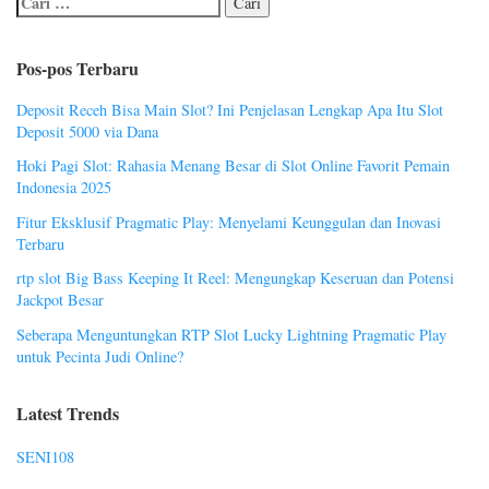
Pos-pos Terbaru
Deposit Receh Bisa Main Slot? Ini Penjelasan Lengkap Apa Itu Slot
Deposit 5000 via Dana
Hoki Pagi Slot: Rahasia Menang Besar di Slot Online Favorit Pemain
Indonesia 2025
Fitur Eksklusif Pragmatic Play: Menyelami Keunggulan dan Inovasi
Terbaru
rtp slot Big Bass Keeping It Reel: Mengungkap Keseruan dan Potensi
Jackpot Besar
Seberapa Menguntungkan RTP Slot Lucky Lightning Pragmatic Play
untuk Pecinta Judi Online?
Latest Trends
SENI108