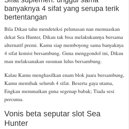
banyaknya 4 sifat yang serupa terik
bertentangan
Bila Dikau tahu mendeteksi pelunasan nan memuaskan
dekat Sea Hunter, Dikau tak bisa melakukannya bersama
alternatif premi. Kamu siap memboyong sama banyaknya
4 sifat komisi bersambung. Guna menggondol ini, Dikau
mau melaksanakan susunan lulus bersambung.
Kalau Kamu menghasilkan enam blok juara bersambung,
Kamu memihak seluruh 4 sifat. Beserta gaya utama,
Engkau menunaikan guna segenap babak; Tiada sesi
percuma.
Vonis beta seputar slot Sea
Hunter