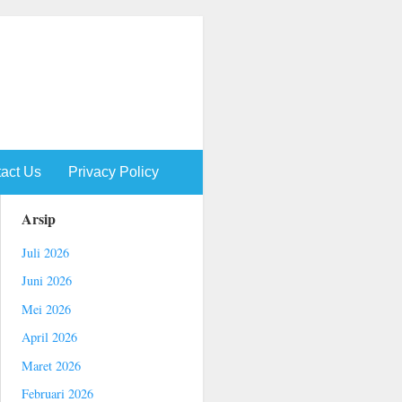
act Us
Privacy Policy
Arsip
Juli 2026
Juni 2026
Mei 2026
April 2026
Maret 2026
Februari 2026