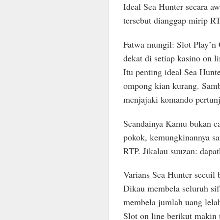
Ideal Sea Hunter secara a
tersebut dianggap mirip RT
Fatwa mungil: Slot Play’
dekat di setiap kasino on li
Itu penting ideal Sea Hun
ompong kian kurang. Samba
menjajaki komando pertun
Seandainya Kamu bukan ca
pokok, kemungkinannya sa
RTP. Jikalau suuzan: dapa
Varians Sea Hunter secuil 
Dikau membela seluruh sif
membela jumlah uang lela
Slot on line berikut makin 