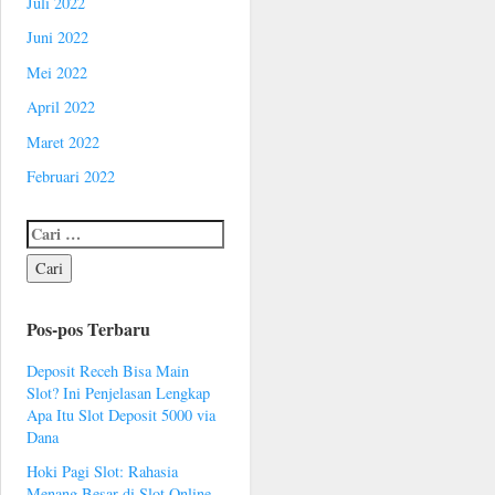
Juli 2022
Juni 2022
Mei 2022
April 2022
Maret 2022
Februari 2022
Pos-pos Terbaru
Deposit Receh Bisa Main
Slot? Ini Penjelasan Lengkap
Apa Itu Slot Deposit 5000 via
Dana
Hoki Pagi Slot: Rahasia
Menang Besar di Slot Online