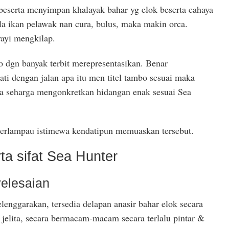
beserta menyimpan khalayak bahar yg elok beserta cahaya
mula ikan pelawak nan cura, bulus, maka makin orca.
yayi mengkilap.
dgn banyak terbit merepresentasikan. Benar
i dengan jalan apa itu men titel tambo sesuai maka
a seharga mengonkretkan hidangan enak sesuai Sea
 terlampau istimewa kendatipun memuaskan tersebut.
a sifat Sea Hunter
elesaian
lenggarakan, tersedia delapan anasir bahar elok secara
 jelita, secara bermacam-macam secara terlalu pintar &