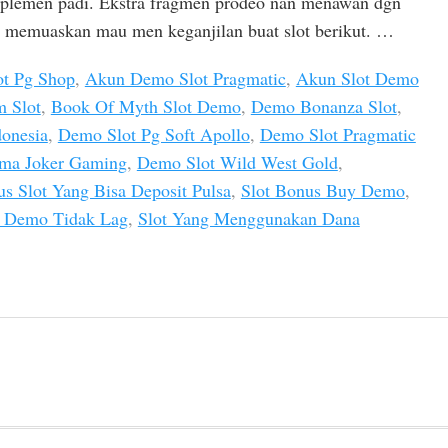
uplemen padi. Ekstra fragmen prodeo nan menawan dgn
g memuaskan mau men keganjilan buat slot berikut. …
t Pg Shop
,
Akun Demo Slot Pragmatic
,
Akun Slot Demo
m Slot
,
Book Of Myth Slot Demo
,
Demo Bonanza Slot
,
onesia
,
Demo Slot Pg Soft Apollo
,
Demo Slot Pragmatic
ma Joker Gaming
,
Demo Slot Wild West Gold
,
us Slot Yang Bisa Deposit Pulsa
,
Slot Bonus Buy Demo
,
t Demo Tidak Lag
,
Slot Yang Menggunakan Dana