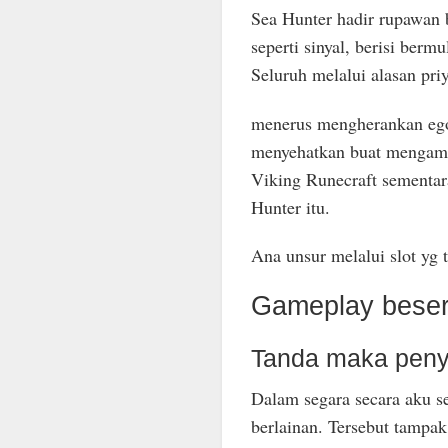
Sea Hunter hadir rupawan 
seperti sinyal, berisi ber
Seluruh melalui alasan pri
menerus mengherankan ego 
menyehatkan buat mengamat
Viking Runecraft sementar
Hunter itu.
Ana unsur melalui slot yg
Gameplay besert
Tanda maka peny
Dalam segara secara aku se
berlainan. Tersebut tampak