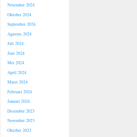
November 2024
Oktober 2024
September 2024
Agustus 2024
Juli 2024
Juni 2024
Mei 2024
April 2024
Maret 2024
Februari 2024
Januari 2024
Desember 2023
November 2023
Oktober 2023