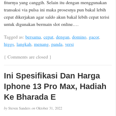
fiturnya yang canggih. Selain itu dengan menggunakan
transaksi via pulsa ini maka prosesnya pun bakal lebih
cepat dikerjakan agar saldo akun bakal lebih cepat terisi
untuk digunakan bermain slot online.…
Tagged as:
bersama
,
cepat
,
dengan
,
domino
,
gacor
,
higgs
,
langkah
,
menang
,
panda
,
versi
{
Comments are closed
}
Ini Spesifikasi Dan Harga
Iphone 13 Pro Max, Hadiah
Ke Bharada E
by
Steven Sanders
on
Oktober 31, 2022