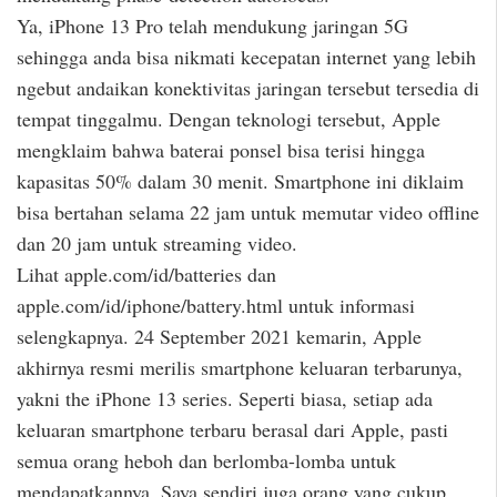
Ya, iPhone 13 Pro telah mendukung jaringan 5G
sehingga anda bisa nikmati kecepatan internet yang lebih
ngebut andaikan konektivitas jaringan tersebut tersedia di
tempat tinggalmu. Dengan teknologi tersebut, Apple
mengklaim bahwa baterai ponsel bisa terisi hingga
kapasitas 50% dalam 30 menit. Smartphone ini diklaim
bisa bertahan selama 22 jam untuk memutar video offline
dan 20 jam untuk streaming video.
Lihat apple.com/id/batteries dan
apple.com/id/iphone/battery.html untuk informasi
selengkapnya. 24 September 2021 kemarin, Apple
akhirnya resmi merilis smartphone keluaran terbarunya,
yakni the iPhone 13 series. Seperti biasa, setiap ada
keluaran smartphone terbaru berasal dari Apple, pasti
semua orang heboh dan berlomba-lomba untuk
mendapatkannya. Saya sendiri juga orang yang cukup