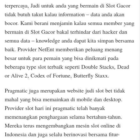
terpercaya, Jadi untuk anda yang bermain di Slot Gacor
tidak butuh takut kalau information – data anda akan
bocor. Kami berani menjamin kalau semua member yang
bermain di Slot Gacor bakal terhindar dari hacker dan
semua data – knowledge anda dapat kita simpan bersama
baik. Provider NetEnt memberikan peluang menang
besar untuk para pemain yang bisa dinikmati pada
beberapa type slot terbaik seperti Double Stacks, Dead
or Alive 2, Codex of Fortune, Butterfly Staxx.
Pragmatic juga merupakan website judi slot bet tidak
mahal yang bisa memainkan di mobile dan desktop.
Provider slot hari ini pragmatic telah banyak
memenangkan penghargaan selama bertahun-tahun.
Mereka terus mengembangkan mesin slot online di
Indonesia dan juga selalu berinovasi bersama fitur-