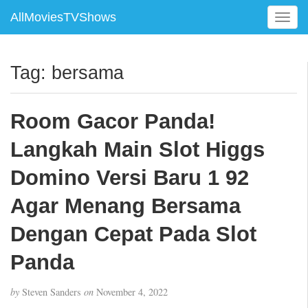
AllMoviesTVShows
T
o
g
g
Tag:
bersama
l
e
n
Room Gacor Panda!
a
v
Langkah Main Slot Higgs
i
g
Domino Versi Baru 1 92
a
Agar Menang Bersama
t
i
Dengan Cepat Pada Slot
o
n
Panda
by
Steven Sanders
on
November 4, 2022