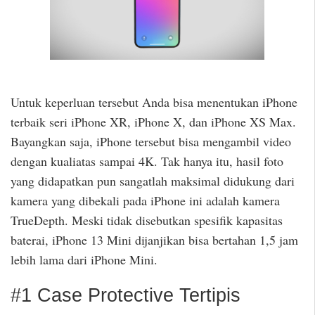
Untuk keperluan tersebut Anda bisa menentukan iPhone
terbaik seri iPhone XR, iPhone X, dan iPhone XS Max.
Bayangkan saja, iPhone tersebut bisa mengambil video
dengan kualiatas sampai 4K. Tak hanya itu, hasil foto
yang didapatkan pun sangatlah maksimal didukung dari
kamera yang dibekali pada iPhone ini adalah kamera
TrueDepth. Meski tidak disebutkan spesifik kapasitas
baterai, iPhone 13 Mini dijanjikan bisa bertahan 1,5 jam
lebih lama dari iPhone Mini.
#1 Case Protective Tertipis