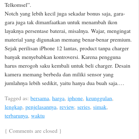
Telkomsel”.
Notch yang lebih kecil juga sekadar bonus saja, gara-
gara juga tak dimanfaatkan untuk menambah ikon
layaknya persentase baterai, misalnya. Wajar, mengingat
material yang digunakan memang benar-benar premium.
Sejak perilisan iPhone 12 lantas, product tanpa charger
banyak menyebabkan kontroversi. Karena pengguna
harus merogoh saku kembali untuk beli charger. Desain
kamera memang berbeda dan miliki sensor yang
jumlahnya lebih sedikit, yaitu hanya dua buah saja.…
Tagged as:
bersama
,
harga
,
iphone
,
keunggulan
,
lengkap
,
penjelasannya
,
review
,
series
,
simak
,
terbarunya
,
waktu
{
Comments are closed
}