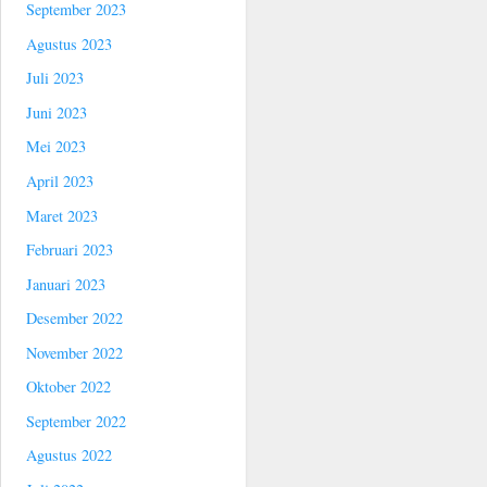
September 2023
Agustus 2023
Juli 2023
Juni 2023
Mei 2023
April 2023
Maret 2023
Februari 2023
Januari 2023
Desember 2022
November 2022
Oktober 2022
September 2022
Agustus 2022