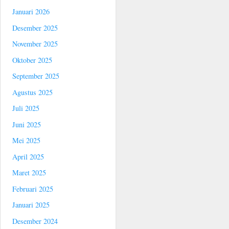
Januari 2026
Desember 2025
November 2025
Oktober 2025
September 2025
Agustus 2025
Juli 2025
Juni 2025
Mei 2025
April 2025
Maret 2025
Februari 2025
Januari 2025
Desember 2024