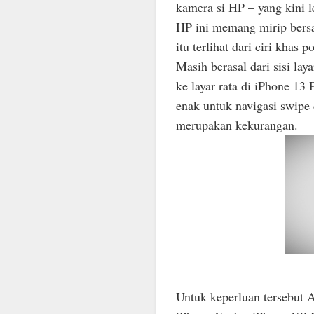
kamera si HP – yang kini 
HP ini memang mirip bers
itu terlihat dari ciri khas
Masih berasal dari sisi lay
ke layar rata di iPhone 1
enak untuk navigasi swipe 
merupakan kekurangan.
Untuk keperluan tersebut 