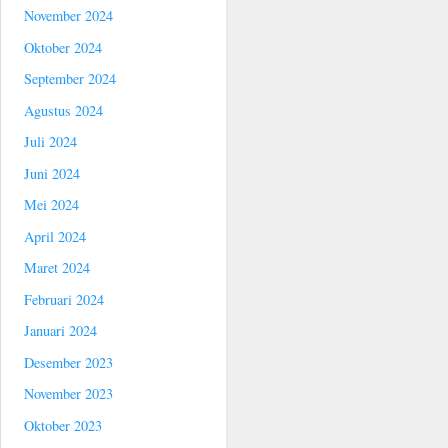
November 2024
Oktober 2024
September 2024
Agustus 2024
Juli 2024
Juni 2024
Mei 2024
April 2024
Maret 2024
Februari 2024
Januari 2024
Desember 2023
November 2023
Oktober 2023