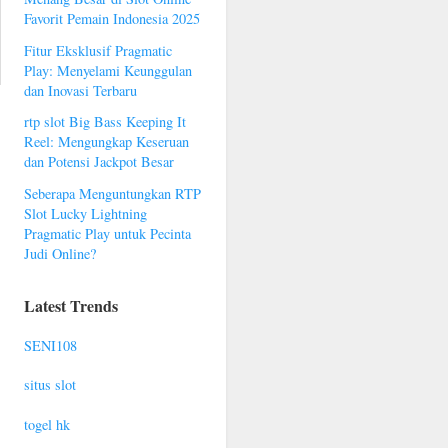
Favorit Pemain Indonesia 2025
Fitur Eksklusif Pragmatic
Play: Menyelami Keunggulan
dan Inovasi Terbaru
rtp slot Big Bass Keeping It
Reel: Mengungkap Keseruan
dan Potensi Jackpot Besar
Seberapa Menguntungkan RTP
Slot Lucky Lightning
Pragmatic Play untuk Pecinta
Judi Online?
Latest Trends
SENI108
situs slot
togel hk