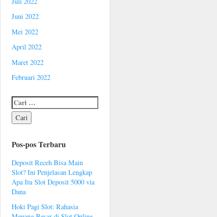
Juli 2022
Juni 2022
Mei 2022
April 2022
Maret 2022
Februari 2022
Pos-pos Terbaru
Deposit Receh Bisa Main
Slot? Ini Penjelasan Lengkap
Apa Itu Slot Deposit 5000 via
Dana
Hoki Pagi Slot: Rahasia
Menang Besar di Slot Online