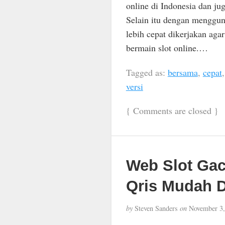
online di Indonesia dan jug
Selain itu dengan mengguna
lebih cepat dikerjakan agar
bermain slot online.…
Tagged as:
bersama
,
cepat
versi
{
Comments are closed
}
Web Slot Gac
Qris Mudah D
by
Steven Sanders
on
November 3,