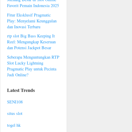
Favorit Pemain Indonesia 2025
Fitur Eksklusif Pragmatic
Play: Menyelami Keunggulan
dan Inovasi Terbaru
rtp slot Big Bass Keeping It
Reel: Mengungkap Keseruan
dan Potensi Jackpot Besar
Seberapa Menguntungkan RTP
Slot Lucky Lightning
Pragmatic Play untuk Pecinta
Judi Online?
Latest Trends
SENI108
situs slot
togel hk