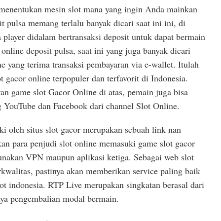
enentukan mesin slot mana yang ingin Anda mainkan
it pulsa memang terlalu banyak dicari saat ini ini, di
layer didalam bertransaksi deposit untuk dapat bermain
t online deposit pulsa, saat ini yang juga banyak dicari
ine yang terima transaksi pembayaran via e-wallet. Itulah
t gacor online terpopuler dan terfavorit di Indonesia.
an game slot Gacor Online di atas, pemain juga bisa
g YouTube dan Facebook dari channel Slot Online.
iki oleh situs slot gacor merupakan sebuah link nan
n para penjudi slot online memasuki game slot gacor
unakan VPN maupun aplikasi ketiga. Sebagai web slot
rkwalitas, pastinya akan memberikan service paling baik
slot indonesia. RTP Live merupakan singkatan berasal dari
inya pengembalian modal bermain.