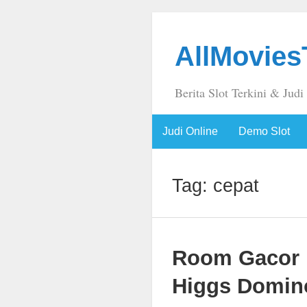
AllMovie
Berita Slot Terkini & Judi
Judi Online
Demo Slot
Tag:
cepat
Room Gacor 
Higgs Domino