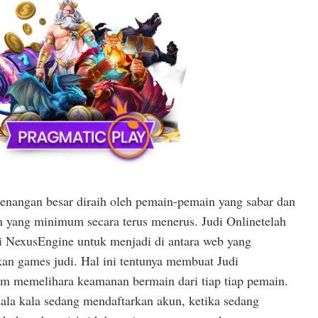
nangan besar diraih oleh pemain-pemain yang sabar dan
 yang minimum secara terus menerus. Judi Onlinetelah
dari NexusEngine untuk menjadi di antara web yang
n games judi. Hal ini tentunya membuat Judi
m memelihara keamanan bermain dari tiap tiap pemain.
la kala sedang mendaftarkan akun, ketika sedang