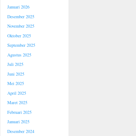
Januari 2026
Desember 2025
November 2025
Oktober 2025
September 2025
Agustus 2025
Juli 2025
Juni 2025
Mei 2025
April 2025
Maret 2025
Februari 2025
Januari 2025
Desember 2024