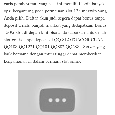
garis pembayaran, yang saat ini memiliki lebih banyak
opsi bergantung pada permainan slot 138 maxwin yang
Anda pilih. Daftar akun judi segera dapat bonus tanpa
deposit terlalu banyak manfaat yang didapatkan. Bonus
150% slot di depan kini bisa anda dapatkan untuk main
slot gratis tanpa deposit di QQ SLOTGACOR CUAN
QQ188 QQ1221 QQ101 QQ882 QQ288 . Server yang
baik bersama dengan mutu tinggi dapat memberikan
kenyamanan di dalam bermain slot online.