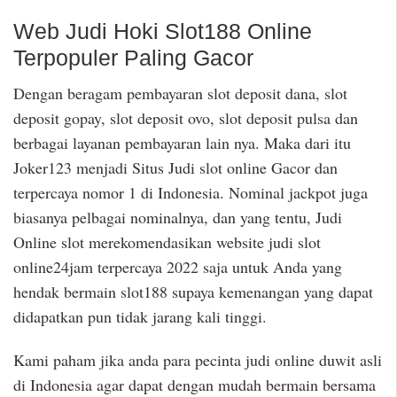
Web Judi Hoki Slot188 Online
Terpopuler Paling Gacor
Dengan beragam pembayaran slot deposit dana, slot
deposit gopay, slot deposit ovo, slot deposit pulsa dan
berbagai layanan pembayaran lain nya. Maka dari itu
Joker123 menjadi Situs Judi slot online Gacor dan
terpercaya nomor 1 di Indonesia. Nominal jackpot juga
biasanya pelbagai nominalnya, dan yang tentu, Judi
Online slot merekomendasikan website judi slot
online24jam terpercaya 2022 saja untuk Anda yang
hendak bermain slot188 supaya kemenangan yang dapat
didapatkan pun tidak jarang kali tinggi.
Kami paham jika anda para pecinta judi online duwit asli
di Indonesia agar dapat dengan mudah bermain bersama