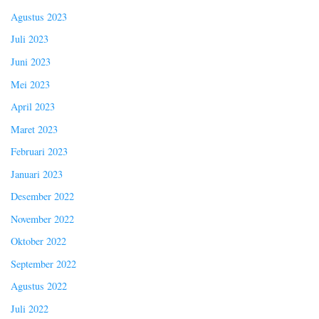
Agustus 2023
Juli 2023
Juni 2023
Mei 2023
April 2023
Maret 2023
Februari 2023
Januari 2023
Desember 2022
November 2022
Oktober 2022
September 2022
Agustus 2022
Juli 2022