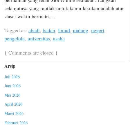
selanjutnya yang mutlak untuk kamu lakukan adalah atur
siasat waktu bermain.…
Tagged as:
abadi
,
badan
,
found
,
malang
,
negeri
,
pengelola
,
universitas
,
usaha
{
Comments are closed
}
Arsip
Juli 2026
Juni 2026
Mei 2026
April 2026
Maret 2026
Februari 2026