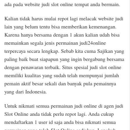
ada pada website judi slot online tempat anda bermain.
Kalian tidak harus mulai repot lagi melacak website judi
lain yang belum tentu bisa memberikan kemenangan.
Karena hanya bersama dengan 1 akun kalian udah bisa
memainkan segala jenis permainan judi24online
terpercaya secara lengkap. Sebab kita cuma Sajikan yang
paling baik buat siapapun yang ingin bergabung bersama
dengan penawaran terbaik. Situs spesial judi slot online
memiliki kualitas yang sudah telah mempunyai jumlah
pemain aktif besar sekali dan banyak pula pemainnya
yang dari Indonesia.
Untuk nikmati semua permainan judi online di agen judi
Slot Online anda tidak perlu repot lagi. Anda cukup
mendaftarkan 1 user id saja anda bisa nikmati semua
permainan yang telah Slot Online sediakan. Langkah