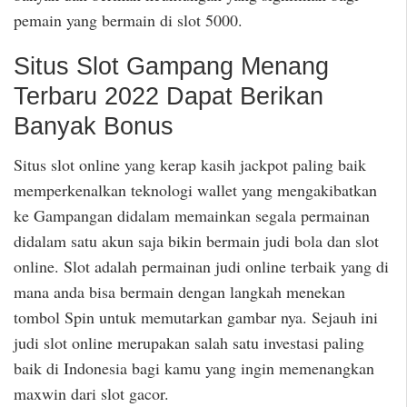
pemain yang bermain di slot 5000.
Situs Slot Gampang Menang
Terbaru 2022 Dapat Berikan
Banyak Bonus
Situs slot online yang kerap kasih jackpot paling baik
memperkenalkan teknologi wallet yang mengakibatkan
ke Gampangan didalam memainkan segala permainan
didalam satu akun saja bikin bermain judi bola dan slot
online. Slot adalah permainan judi online terbaik yang di
mana anda bisa bermain dengan langkah menekan
tombol Spin untuk memutarkan gambar nya. Sejauh ini
judi slot online merupakan salah satu investasi paling
baik di Indonesia bagi kamu yang ingin memenangkan
maxwin dari slot gacor.