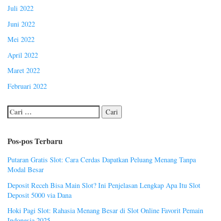
Juli 2022
Juni 2022
Mei 2022
April 2022
Maret 2022
Februari 2022
Pos-pos Terbaru
Putaran Gratis Slot: Cara Cerdas Dapatkan Peluang Menang Tanpa
Modal Besar
Deposit Receh Bisa Main Slot? Ini Penjelasan Lengkap Apa Itu Slot
Deposit 5000 via Dana
Hoki Pagi Slot: Rahasia Menang Besar di Slot Online Favorit Pemain
Indonesia 2025