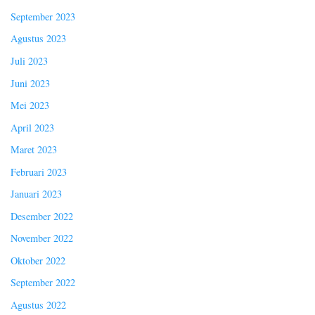
September 2023
Agustus 2023
Juli 2023
Juni 2023
Mei 2023
April 2023
Maret 2023
Februari 2023
Januari 2023
Desember 2022
November 2022
Oktober 2022
September 2022
Agustus 2022