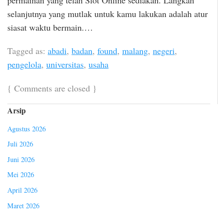
selanjutnya yang mutlak untuk kamu lakukan adalah atur
siasat waktu bermain.…
Tagged as:
abadi
,
badan
,
found
,
malang
,
negeri
,
pengelola
,
universitas
,
usaha
{
Comments are closed
}
Arsip
Agustus 2026
Juli 2026
Juni 2026
Mei 2026
April 2026
Maret 2026