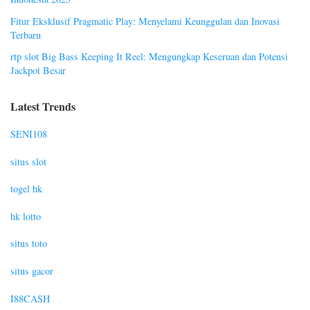
Fitur Eksklusif Pragmatic Play: Menyelami Keunggulan dan Inovasi
Terbaru
rtp slot Big Bass Keeping It Reel: Mengungkap Keseruan dan Potensi
Jackpot Besar
Latest Trends
SENI108
situs slot
togel hk
hk lotto
situs toto
situs gacor
I88CASH