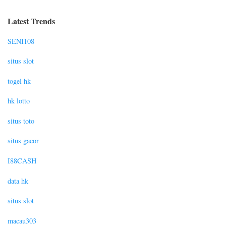
Latest Trends
SENI108
situs slot
togel hk
hk lotto
situs toto
situs gacor
I88CASH
data hk
situs slot
macau303