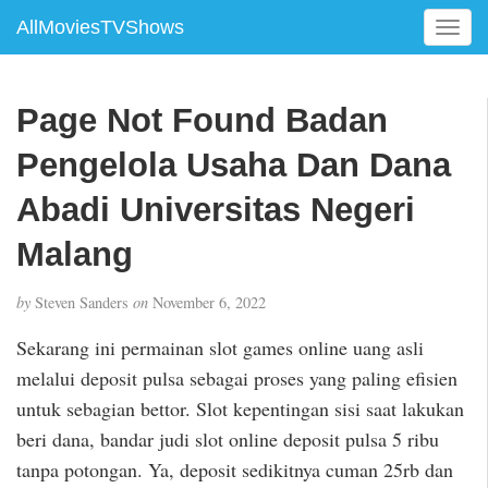
AllMoviesTVShows
T
o
g
g
Page Not Found Badan
l
e
Pengelola Usaha Dan Dana
n
a
Abadi Universitas Negeri
v
Malang
i
g
a
by
Steven Sanders
on
November 6, 2022
t
i
Sekarang ini permainan slot games online uang asli
o
melalui deposit pulsa sebagai proses yang paling efisien
n
untuk sebagian bettor. Slot kepentingan sisi saat lakukan
beri dana, bandar judi slot online deposit pulsa 5 ribu
tanpa potongan. Ya, deposit sedikitnya cuman 25rb dan