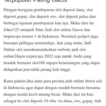
Dengan beragam pembayaran slot deposit dana, slot
deposit gopay, slot deposit ovo, slot deposit pulsa dan
berbagai layanan pembayaran lain nya. Maka dari itu
Joker123 menjadi Situs Judi slot online Gacor dan
terpercaya nomor 1 di Indonesia. Nominal jackpot juga
biasanya pelbagai nominalnya, dan yang tentu, Judi
Online slot merekomendasikan website judi slot
online24jam terpercaya 2022 saja untuk Anda yang
hendak bermain slot188 supaya kemenangan yang dapat
didapatkan pun tidak jarang kali tinggi.
Kami paham jika anda para pecinta judi online duwit asli
di Indonesia agar dapat dengan mudah bermain bersama
dengan modal kecil untung besar. Maka dari itu kita
sebagai bo slot deposit 10 ribu via dana, ovo, gopay, link