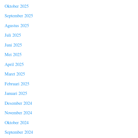
Oktober 2025
September 2025
Agustus 2025
Juli 2025
Juni 2025
Mei 2025
April 2025
Maret 2025
Februari 2025
Januari 2025
Desember 2024
November 2024
Oktober 2024
September 2024