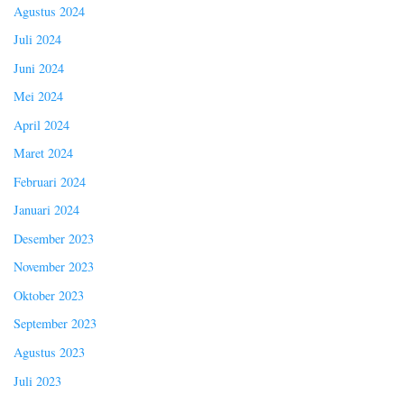
Agustus 2024
Juli 2024
Juni 2024
Mei 2024
April 2024
Maret 2024
Februari 2024
Januari 2024
Desember 2023
November 2023
Oktober 2023
September 2023
Agustus 2023
Juli 2023