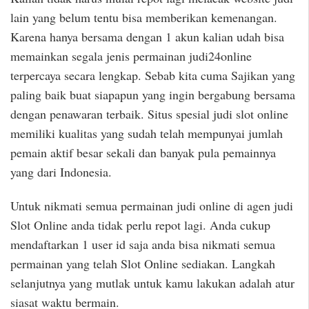
lain yang belum tentu bisa memberikan kemenangan.
Karena hanya bersama dengan 1 akun kalian udah bisa
memainkan segala jenis permainan judi24online
terpercaya secara lengkap. Sebab kita cuma Sajikan yang
paling baik buat siapapun yang ingin bergabung bersama
dengan penawaran terbaik. Situs spesial judi slot online
memiliki kualitas yang sudah telah mempunyai jumlah
pemain aktif besar sekali dan banyak pula pemainnya
yang dari Indonesia.
Untuk nikmati semua permainan judi online di agen judi
Slot Online anda tidak perlu repot lagi. Anda cukup
mendaftarkan 1 user id saja anda bisa nikmati semua
permainan yang telah Slot Online sediakan. Langkah
selanjutnya yang mutlak untuk kamu lakukan adalah atur
siasat waktu bermain.