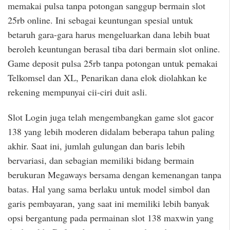
memakai pulsa tanpa potongan sanggup bermain slot
25rb online. Ini sebagai keuntungan spesial untuk
betaruh gara-gara harus mengeluarkan dana lebih buat
beroleh keuntungan berasal tiba dari bermain slot online.
Game deposit pulsa 25rb tanpa potongan untuk pemakai
Telkomsel dan XL, Penarikan dana elok diolahkan ke
rekening mempunyai cii-ciri duit asli.
Slot Login juga telah mengembangkan game slot gacor
138 yang lebih moderen didalam beberapa tahun paling
akhir. Saat ini, jumlah gulungan dan baris lebih
bervariasi, dan sebagian memiliki bidang bermain
berukuran Megaways bersama dengan kemenangan tanpa
batas. Hal yang sama berlaku untuk model simbol dan
garis pembayaran, yang saat ini memiliki lebih banyak
opsi bergantung pada permainan slot 138 maxwin yang