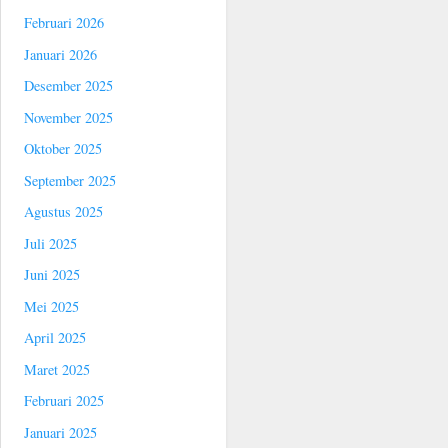
Februari 2026
Januari 2026
Desember 2025
November 2025
Oktober 2025
September 2025
Agustus 2025
Juli 2025
Juni 2025
Mei 2025
April 2025
Maret 2025
Februari 2025
Januari 2025