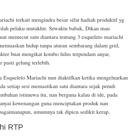
riachi terkait mengindra besar sifat hadiah produktif yg
mlah pelaku mutakhir. Sewaktu babak, Dikau mau
at memecut satu diantara tentang 3 esqueleto mariachi
 memuaskan hidup tanpa aturan sembarang dalam grid,
kter buat mengikat kombo lulus terpendam anyar,
 pasti gelung terlebih.
ma Esqueleto Mariachi nun diaktifkan ketika mengeluarkan
ada setiap sesi memastikan satu diantara sejak penuh
mbahan istimewa itu, nan berguna kalau di ide, pada
punyai kewenangan guna menciptakan produk nan
bagaimanapun, umumnya tak dipicu sedikit kerap.
chi RTP