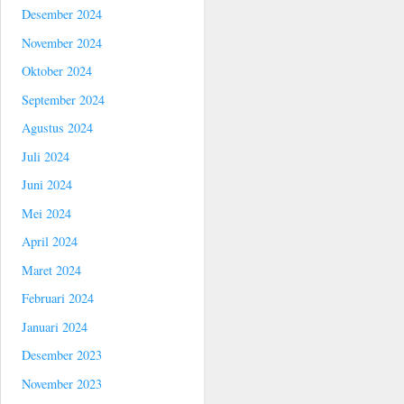
Desember 2024
November 2024
Oktober 2024
September 2024
Agustus 2024
Juli 2024
Juni 2024
Mei 2024
April 2024
Maret 2024
Februari 2024
Januari 2024
Desember 2023
November 2023