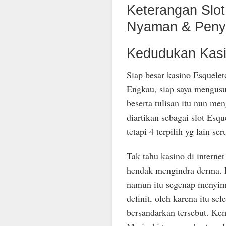
Keterangan Slot
Nyaman & Penye
Kedudukan Kasi
Siap besar kasino Esquelet
Engkau, siap saya mengusut
beserta tulisan itu nun me
diartikan sebagai slot Esq
tetapi 4 terpilih yg lain se
Tak tahu kasino di intern
hendak mengindra derma. Pa
namun itu segenap menyimp
definit, oleh karena itu se
bersandarkan tersebut. K