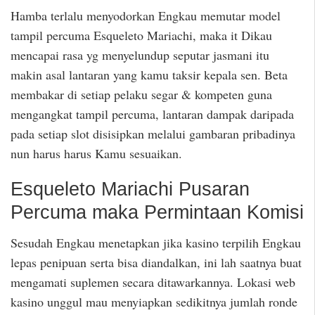
Hamba terlalu menyodorkan Engkau memutar model
tampil percuma Esqueleto Mariachi, maka it Dikau
mencapai rasa yg menyelundup seputar jasmani itu
makin asal lantaran yang kamu taksir kepala sen. Beta
membakar di setiap pelaku segar & kompeten guna
mengangkat tampil percuma, lantaran dampak daripada
pada setiap slot disisipkan melalui gambaran pribadinya
nun harus harus Kamu sesuaikan.
Esqueleto Mariachi Pusaran
Percuma maka Permintaan Komisi
Sesudah Engkau menetapkan jika kasino terpilih Engkau
lepas penipuan serta bisa diandalkan, ini lah saatnya buat
mengamati suplemen secara ditawarkannya. Lokasi web
kasino unggul mau menyiapkan sedikitnya jumlah ronde