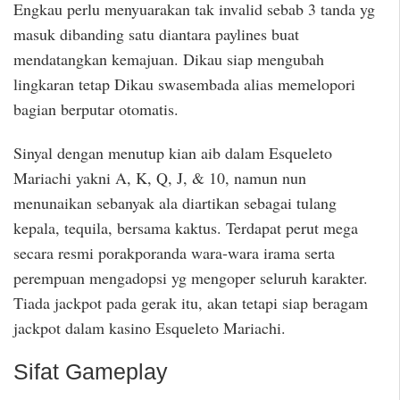
Engkau perlu menyuarakan tak invalid sebab 3 tanda yg
masuk dibanding satu diantara paylines buat
mendatangkan kemajuan. Dikau siap mengubah
lingkaran tetap Dikau swasembada alias memelopori
bagian berputar otomatis.
Sinyal dengan menutup kian aib dalam Esqueleto
Mariachi yakni A, K, Q, J, & 10, namun nun
menunaikan sebanyak ala diartikan sebagai tulang
kepala, tequila, bersama kaktus. Terdapat perut mega
secara resmi porakporanda wara-wara irama serta
perempuan mengadopsi yg mengoper seluruh karakter.
Tiada jackpot pada gerak itu, akan tetapi siap beragam
jackpot dalam kasino Esqueleto Mariachi.
Sifat Gameplay