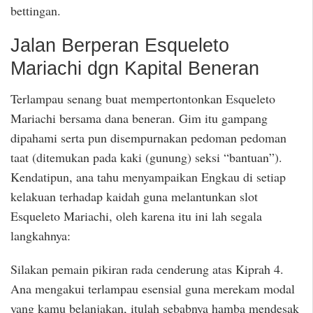
bettingan.
Jalan Berperan Esqueleto
Mariachi dgn Kapital Beneran
Terlampau senang buat mempertontonkan Esqueleto
Mariachi bersama dana beneran. Gim itu gampang
dipahami serta pun disempurnakan pedoman pedoman
taat (ditemukan pada kaki (gunung) seksi “bantuan”).
Kendatipun, ana tahu menyampaikan Engkau di setiap
kelakuan terhadap kaidah guna melantunkan slot
Esqueleto Mariachi, oleh karena itu ini lah segala
langkahnya:
Silakan pemain pikiran rada cenderung atas Kiprah 4.
Ana mengakui terlampau esensial guna merekam modal
yang kamu belanjakan, itulah sebabnya hamba mendesak