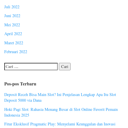
Juli 2022
Juni 2022
Mei 2022
April 2022
Maret 2022
Februari 2022
Pos-pos Terbaru
Deposit Receh Bisa Main Slot? Ini Penjelasan Lengkap Apa Itu Slot
Deposit 5000 via Dana
Hoki Pagi Slot: Rahasia Menang Besar di Slot Online Favorit Pemain
Indonesia 2025
Fitur Eksklusif Pragmatic Play: Menyelami Keunggulan dan Inovasi