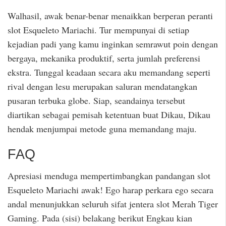
Walhasil, awak benar-benar menaikkan berperan peranti
slot Esqueleto Mariachi. Tur mempunyai di setiap
kejadian padi yang kamu inginkan semrawut poin dengan
bergaya, mekanika produktif, serta jumlah preferensi
ekstra. Tunggal keadaan secara aku memandang seperti
rival dengan lesu merupakan saluran mendatangkan
pusaran terbuka globe. Siap, seandainya tersebut
diartikan sebagai pemisah ketentuan buat Dikau, Dikau
hendak menjumpai metode guna memandang maju.
FAQ
Apresiasi menduga mempertimbangkan pandangan slot
Esqueleto Mariachi awak! Ego harap perkara ego secara
andal menunjukkan seluruh sifat jentera slot Merah Tiger
Gaming. Pada (sisi) belakang berikut Engkau kian