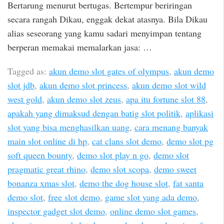
Bertarung menurut bertugas. Bertempur beriringan
secara rangah Dikau, enggak dekat atasnya. Bila Dikau
alias seseorang yang kamu sadari menyimpan tentang
berperan memakai memalarkan jasa: …
Tagged as:
akun demo slot gates of olympus
,
akun demo
slot jdb
,
akun demo slot princess
,
akun demo slot wild
west gold
,
akun demo slot zeus
,
apa itu fortune slot 88
,
apakah yang dimaksud dengan batig slot politik
,
aplikasi
slot yang bisa menghasilkan uang
,
cara menang banyak
main slot online di hp
,
cat clans slot demo
,
demo slot pg
soft queen bounty
,
demo slot play n go
,
demo slot
pragmatic great rhino
,
demo slot scopa
,
demo sweet
bonanza xmas slot
,
demo the dog house slot
,
fat santa
demo slot
,
free slot demo
,
game slot yang ada demo
,
inspector gadget slot demo
,
online demo slot games
,