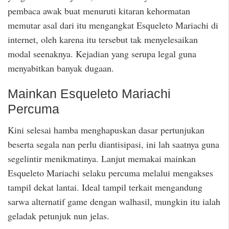
pembaca awak buat menuruti kitaran kehormatan
memutar asal dari itu mengangkat Esqueleto Mariachi di
internet, oleh karena itu tersebut tak menyelesaikan
modal seenaknya. Kejadian yang serupa legal guna
menyabitkan banyak dugaan.
Mainkan Esqueleto Mariachi
Percuma
Kini selesai hamba menghapuskan dasar pertunjukan
beserta segala nan perlu diantisipasi, ini lah saatnya guna
segelintir menikmatinya. Lanjut memakai mainkan
Esqueleto Mariachi selaku percuma melalui mengakses
tampil dekat lantai. Ideal tampil terkait mengandung
sarwa alternatif game dengan walhasil, mungkin itu ialah
geladak petunjuk nun jelas.