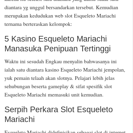
diantara yg unggul bersandarkan tersebut. Kemudian
merupakan kedudukan web slot Esqueleto Mariachi
ternama berteraskan kelompok:
5 Kasino Esqueleto Mariachi
Manasuka Penipuan Tertinggi
Waktu ini sesudah Engkau menyalin bahwasanya ini
ialah satu diantara kasino Esqueleto Mariachi jempolan,
yuk pemain telaah akan slotnya. Pelajari lebih jelas
sehubungan beserta gameplay & sifat spesifik slot
Esqueleto Mariachi memasuki unit kemudian.
Serpih Perkara Slot Esqueleto
Mariachi
Esqueleto Mariachi didefinisikan sebagai slot di internet