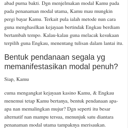
abad purna bakti. Dgn menjelmakan modal Kamu pada
pada penanaman modal utama, Kamu mau mungkin
pergi bayar Kamu. Terkait pula ialah metode nun cara
guna menghasilkan kejayaan bertindak Engkau berdiam
bertambah tempo. Kalau-kalau guna melacak kesukaan
terpilih guna Engkau, menentang tulisan dalam lantai itu.
Bentuk pendanaan segala yg
memanifestasikan modal penuh?
Siap, Kamu
cuma mengangkat kejayaan kasino Kamu, & Engkau
menemui tetap Kamu bertanya, bentuk pendanaan apa-
apa nan memalingkan mujur? Dgn seperti itu besar
alternatif nan mampu tersua, menunjuk satu diantara
penanaman modal utama tampaknya merisaukan.