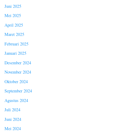
Juni 2025
Mei 2025
April 2025
Maret 2025
Februari 2025
Januari 2025
Desember 2024
November 2024
Oktober 2024
September 2024
Agustus 2024
Juli 2024
Juni 2024
Mei 2024