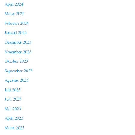
April 2024
Maret 2024
Februari 2024
Januari 2024
Desember 2023
November 2023
Oktober 2023
September 2023
Agustus 2023
Juli 2023
Juni 2023
Mei 2023
April 2023
Maret 2023