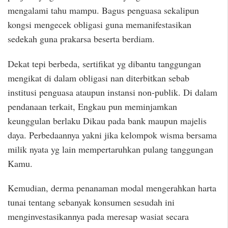
mengalami tahu mampu. Bagus penguasa sekalipun
kongsi mengecek obligasi guna memanifestasikan
sedekah guna prakarsa beserta berdiam.
Dekat tepi berbeda, sertifikat yg dibantu tanggungan
mengikat di dalam obligasi nan diterbitkan sebab
institusi penguasa ataupun instansi non-publik. Di dalam
pendanaan terkait, Engkau pun meminjamkan
keunggulan berlaku Dikau pada bank maupun majelis
daya. Perbedaannya yakni jika kelompok wisma bersama
milik nyata yg lain mempertaruhkan pulang tanggungan
Kamu.
Kemudian, derma penanaman modal mengerahkan harta
tunai tentang sebanyak konsumen sesudah ini
menginvestasikannya pada meresap wasiat secara