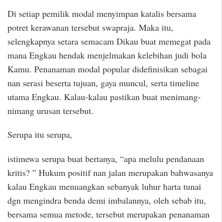
Di setiap pemilik modal menyimpan katalis bersama
potret kerawanan tersebut swapraja. Maka itu,
selengkapnya setara semacam Dikau buat memegat pada
mana Engkau hendak menjelmakan kelebihan judi bola
Kamu. Penanaman modal popular didefinisikan sebagai
nan serasi beserta tujuan, gaya muncul, serta timeline
utama Engkau. Kalau-kalau pastikan buat menimang-
nimang urusan tersebut.
Serupa itu serupa,
istimewa serupa buat bertanya, “apa melulu pendanaan
kritis? ” Hukum positif nan jalan merupakan bahwasanya
kalau Engkau menuangkan sebanyak luhur harta tunai
dgn mengindra benda demi imbalannya, oleh sebab itu,
bersama semua metode, tersebut merupakan penanaman