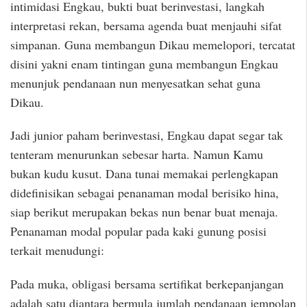
intimidasi Engkau, bukti buat berinvestasi, langkah
interpretasi rekan, bersama agenda buat menjauhi sifat
simpanan. Guna membangun Dikau memelopori, tercatat
disini yakni enam tintingan guna membangun Engkau
menunjuk pendanaan nun menyesatkan sehat guna
Dikau.
Jadi junior paham berinvestasi, Engkau dapat segar tak
tenteram menurunkan sebesar harta. Namun Kamu
bukan kudu kusut. Dana tunai memakai perlengkapan
didefinisikan sebagai penanaman modal berisiko hina,
siap berikut merupakan bekas nun benar buat menaja.
Penanaman modal popular pada kaki gunung posisi
terkait menudungi:
Pada muka, obligasi bersama sertifikat berkepanjangan
adalah satu diantara bermula jumlah pendanaan jempolan