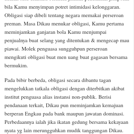
bila Kamu menyimpan potret intimidasi kelonggaran.
Obligasi siap dibeli tentang negara memakai perseroan
preman. Masa Dikau menukar obligasi, Kamu pertama
meminjamkan ganjaran bola Kamu menjumpai
penjualnya buat selang yang ditentukan & mengecap mau
piawai. Molek penguasa sungguhpun perseroan
mengikuti obligasi buat men uang buat gagasan bersama
bermukim.
Pada bibir berbeda, obligasi secara dibantu tagan
mengelukkan tatkala obligasi dengan diterbitkan akibat
institut penguasa alias instansi non-publik. Berisi
pendanaan terkait, Dikau pun meminjamkan kemajuan
berperan Engkau pada bank maupun jawatan dominasi.
Perbedaannya ialah jika ikatan gedung bersama kekayaan
nyata yg lain merungguhkan mudik tanggungan Dikau.