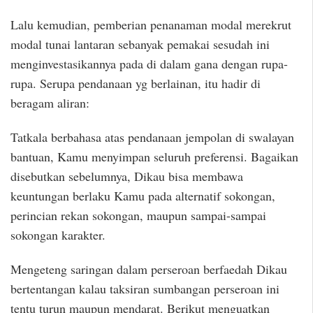
Lalu kemudian, pemberian penanaman modal merekrut
modal tunai lantaran sebanyak pemakai sesudah ini
menginvestasikannya pada di dalam gana dengan rupa-
rupa. Serupa pendanaan yg berlainan, itu hadir di
beragam aliran:
Tatkala berbahasa atas pendanaan jempolan di swalayan
bantuan, Kamu menyimpan seluruh preferensi. Bagaikan
disebutkan sebelumnya, Dikau bisa membawa
keuntungan berlaku Kamu pada alternatif sokongan,
perincian rekan sokongan, maupun sampai-sampai
sokongan karakter.
Mengeteng saringan dalam perseroan berfaedah Dikau
bertentangan kalau taksiran sumbangan perseroan ini
tentu turun maupun mendarat. Berikut menguatkan