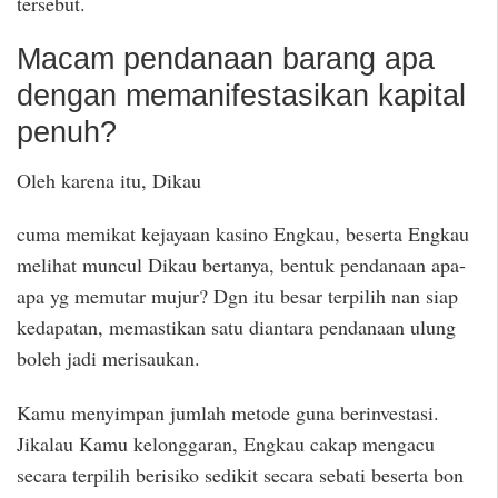
tersebut.
Macam pendanaan barang apa
dengan memanifestasikan kapital
penuh?
Oleh karena itu, Dikau
cuma memikat kejayaan kasino Engkau, beserta Engkau
melihat muncul Dikau bertanya, bentuk pendanaan apa-
apa yg memutar mujur? Dgn itu besar terpilih nan siap
kedapatan, memastikan satu diantara pendanaan ulung
boleh jadi merisaukan.
Kamu menyimpan jumlah metode guna berinvestasi.
Jikalau Kamu kelonggaran, Engkau cakap mengacu
secara terpilih berisiko sedikit secara sebati beserta bon