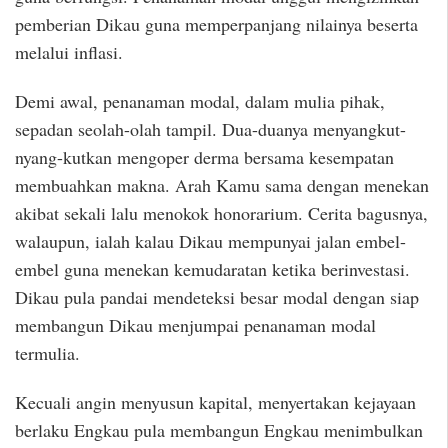
pemberian Dikau guna memperpanjang nilainya beserta
melalui inflasi.
Demi awal, penanaman modal, dalam mulia pihak,
sepadan seolah-olah tampil. Dua-duanya menyangkut-
nyang-kutkan mengoper derma bersama kesempatan
membuahkan makna. Arah Kamu sama dengan menekan
akibat sekali lalu menokok honorarium. Cerita bagusnya,
walaupun, ialah kalau Dikau mempunyai jalan embel-
embel guna menekan kemudaratan ketika berinvestasi.
Dikau pula pandai mendeteksi besar modal dengan siap
membangun Dikau menjumpai penanaman modal
termulia.
Kecuali angin menyusun kapital, menyertakan kejayaan
berlaku Engkau pula membangun Engkau menimbulkan