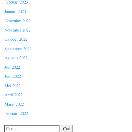
Februari 2023
Januari 2023
Desember 2022
November 2022
Oktober 2022
September 2022
Agustus 2022
Juli 2022
Juni 2022
Mei 2022
April 2022
Maret 2022
Februari 2022