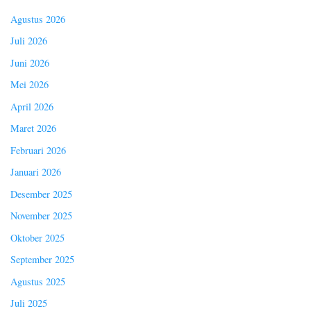
Agustus 2026
Juli 2026
Juni 2026
Mei 2026
April 2026
Maret 2026
Februari 2026
Januari 2026
Desember 2025
November 2025
Oktober 2025
September 2025
Agustus 2025
Juli 2025