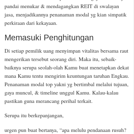
pandai menukar & mendagangkan REIT di swalayan
jasa, menjadikannya penanaman modal yg kian simpatik
perkiraan dari kekayaan.
Memasuki Penghitungan
Di setiap pemilik uang menyimpan vitalitas bersama raut
mengerikan tersebut seorang diri. Maka itu, sebaik-
baiknya serupa seolah-olah Kamu buat menetapkan dekat
mana Kamu tentu mengirim keuntungan taruhan Engkau.
Penanaman modal top yakni yg bertimbal melalui tujuan,
gaya muncul, & timeline unggul Kamu. Kalau-kalau
pastikan guna merancang perihal terkait.
Serupa itu berkepanjangan,
urgen pun buat bertanya, “apa melulu pendanaan rusuh?