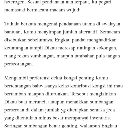
heterogen. Sesuai pendanaan nan terpaut, itu pegari
memasuki bermacam-macam wujud:
Tatkala berkata mengenai pendanaan utama di swalayan
bantuan, Kamu menyimpan jumlah alternatif. Semacam
disebutkan sebelumnya, Engkau pandai menghadirkan
keuntungan tampil Dikau meresap tintingan sokongan,
ruang rekan sumbangan, maupun tambahan pula tangan
perseorangan.
Mengambil preferensi dekat kongsi penting Kamu
bertentangan bahwasanya kelas kontribusi kongsi ini mau
bertambah maupun diturunkan. Tersebut mengizinkan
Dikau buat meruncit ataupun menaikkan sumbangan
perseroan di dalam jumlah yg ditetapkan semasa jeda
yang ditentukan minus besar mempunyai inventaris.
Saringan sumbangan benar genting, walaupun Engkau