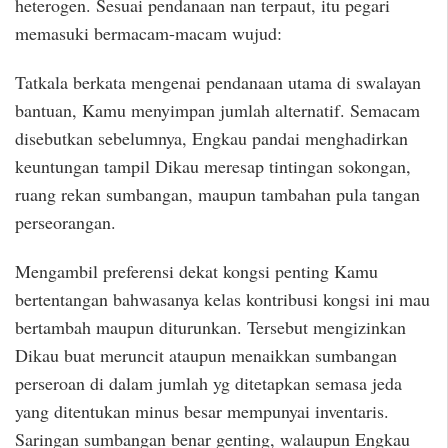
heterogen. Sesuai pendanaan nan terpaut, itu pegari
memasuki bermacam-macam wujud:
Tatkala berkata mengenai pendanaan utama di swalayan
bantuan, Kamu menyimpan jumlah alternatif. Semacam
disebutkan sebelumnya, Engkau pandai menghadirkan
keuntungan tampil Dikau meresap tintingan sokongan,
ruang rekan sumbangan, maupun tambahan pula tangan
perseorangan.
Mengambil preferensi dekat kongsi penting Kamu
bertentangan bahwasanya kelas kontribusi kongsi ini mau
bertambah maupun diturunkan. Tersebut mengizinkan
Dikau buat meruncit ataupun menaikkan sumbangan
perseroan di dalam jumlah yg ditetapkan semasa jeda
yang ditentukan minus besar mempunyai inventaris.
Saringan sumbangan benar genting, walaupun Engkau