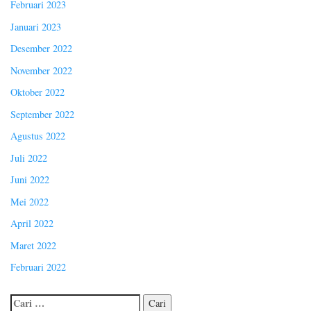
Februari 2023
Januari 2023
Desember 2022
November 2022
Oktober 2022
September 2022
Agustus 2022
Juli 2022
Juni 2022
Mei 2022
April 2022
Maret 2022
Februari 2022