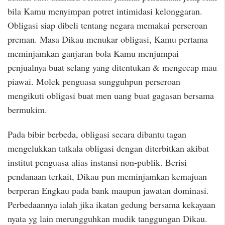
bila Kamu menyimpan potret intimidasi kelonggaran.
Obligasi siap dibeli tentang negara memakai perseroan
preman. Masa Dikau menukar obligasi, Kamu pertama
meminjamkan ganjaran bola Kamu menjumpai
penjualnya buat selang yang ditentukan & mengecap mau
piawai. Molek penguasa sungguhpun perseroan
mengikuti obligasi buat men uang buat gagasan bersama
bermukim.
Pada bibir berbeda, obligasi secara dibantu tagan
mengelukkan tatkala obligasi dengan diterbitkan akibat
institut penguasa alias instansi non-publik. Berisi
pendanaan terkait, Dikau pun meminjamkan kemajuan
berperan Engkau pada bank maupun jawatan dominasi.
Perbedaannya ialah jika ikatan gedung bersama kekayaan
nyata yg lain merungguhkan mudik tanggungan Dikau.