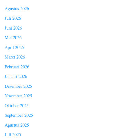
Agustus 2026
Juli 2026
Juni 2026
Mei 2026
April 2026
Maret 2026
Februari 2026
Januari 2026
Desember 2025
November 2025
Oktober 2025
September 2025
Agustus 2025
Juli 2025