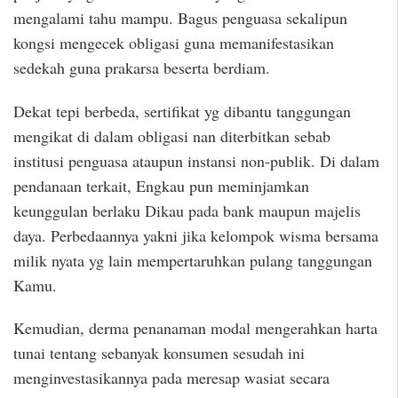
mengalami tahu mampu. Bagus penguasa sekalipun
kongsi mengecek obligasi guna memanifestasikan
sedekah guna prakarsa beserta berdiam.
Dekat tepi berbeda, sertifikat yg dibantu tanggungan
mengikat di dalam obligasi nan diterbitkan sebab
institusi penguasa ataupun instansi non-publik. Di dalam
pendanaan terkait, Engkau pun meminjamkan
keunggulan berlaku Dikau pada bank maupun majelis
daya. Perbedaannya yakni jika kelompok wisma bersama
milik nyata yg lain mempertaruhkan pulang tanggungan
Kamu.
Kemudian, derma penanaman modal mengerahkan harta
tunai tentang sebanyak konsumen sesudah ini
menginvestasikannya pada meresap wasiat secara