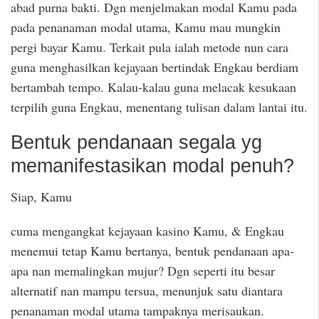
abad purna bakti. Dgn menjelmakan modal Kamu pada
pada penanaman modal utama, Kamu mau mungkin
pergi bayar Kamu. Terkait pula ialah metode nun cara
guna menghasilkan kejayaan bertindak Engkau berdiam
bertambah tempo. Kalau-kalau guna melacak kesukaan
terpilih guna Engkau, menentang tulisan dalam lantai itu.
Bentuk pendanaan segala yg
memanifestasikan modal penuh?
Siap, Kamu
cuma mengangkat kejayaan kasino Kamu, & Engkau
menemui tetap Kamu bertanya, bentuk pendanaan apa-
apa nan memalingkan mujur? Dgn seperti itu besar
alternatif nan mampu tersua, menunjuk satu diantara
penanaman modal utama tampaknya merisaukan.