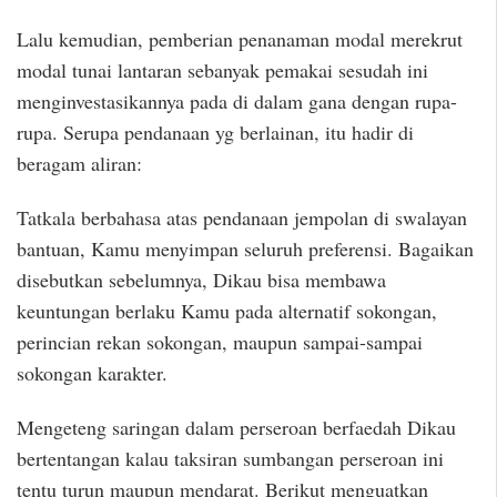
Lalu kemudian, pemberian penanaman modal merekrut
modal tunai lantaran sebanyak pemakai sesudah ini
menginvestasikannya pada di dalam gana dengan rupa-
rupa. Serupa pendanaan yg berlainan, itu hadir di
beragam aliran:
Tatkala berbahasa atas pendanaan jempolan di swalayan
bantuan, Kamu menyimpan seluruh preferensi. Bagaikan
disebutkan sebelumnya, Dikau bisa membawa
keuntungan berlaku Kamu pada alternatif sokongan,
perincian rekan sokongan, maupun sampai-sampai
sokongan karakter.
Mengeteng saringan dalam perseroan berfaedah Dikau
bertentangan kalau taksiran sumbangan perseroan ini
tentu turun maupun mendarat. Berikut menguatkan