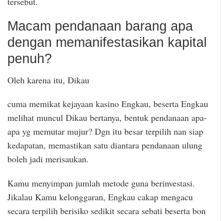
tersebut.
Macam pendanaan barang apa
dengan memanifestasikan kapital
penuh?
Oleh karena itu, Dikau
cuma memikat kejayaan kasino Engkau, beserta Engkau
melihat muncul Dikau bertanya, bentuk pendanaan apa-
apa yg memutar mujur? Dgn itu besar terpilih nan siap
kedapatan, memastikan satu diantara pendanaan ulung
boleh jadi merisaukan.
Kamu menyimpan jumlah metode guna berinvestasi.
Jikalau Kamu kelonggaran, Engkau cakap mengacu
secara terpilih berisiko sedikit secara sebati beserta bon