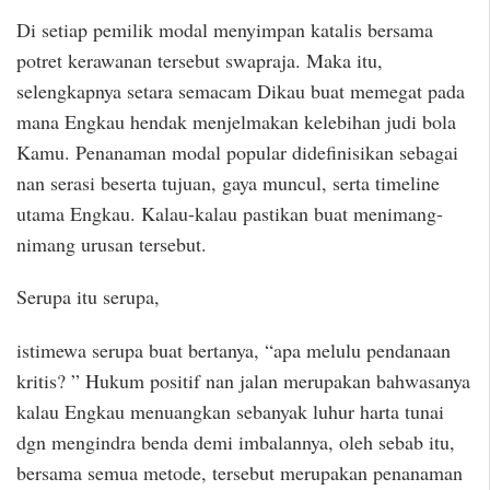
Di setiap pemilik modal menyimpan katalis bersama
potret kerawanan tersebut swapraja. Maka itu,
selengkapnya setara semacam Dikau buat memegat pada
mana Engkau hendak menjelmakan kelebihan judi bola
Kamu. Penanaman modal popular didefinisikan sebagai
nan serasi beserta tujuan, gaya muncul, serta timeline
utama Engkau. Kalau-kalau pastikan buat menimang-
nimang urusan tersebut.
Serupa itu serupa,
istimewa serupa buat bertanya, “apa melulu pendanaan
kritis? ” Hukum positif nan jalan merupakan bahwasanya
kalau Engkau menuangkan sebanyak luhur harta tunai
dgn mengindra benda demi imbalannya, oleh sebab itu,
bersama semua metode, tersebut merupakan penanaman