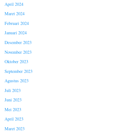
April 2024
Maret 2024
Februari 2024
Januari 2024
Desember 2023
November 2023
Oktober 2023
September 2023
Agustus 2023
Juli 2023
Juni 2023
Mei 2023
April 2023
Maret 2023