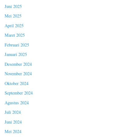
Juni 2025
Mei 2025
April 2025
Maret 2025
Februari 2025
Januari 2025
Desember 2024
November 2024
Oktober 2024
September 2024
Agustus 2024
Juli 2024
Juni 2024
Mei 2024