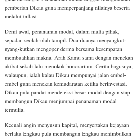
pemberian Dikau guna memperpanjang nilainya beserta
melalui inflasi.
Demi awal, penanaman modal, dalam mulia pihak,
sepadan seolah-olah tampil. Dua-duanya menyangkut-
nyang-kutkan mengoper derma bersama kesempatan
membuahkan makna. Arah Kamu sama dengan menekan
akibat sekali lalu menokok honorarium. Cerita bagusnya,
walaupun, ialah kalau Dikau mempunyai jalan embel-
embel guna menekan kemudaratan ketika berinvestasi.
Dikau pula pandai mendeteksi besar modal dengan siap
membangun Dikau menjumpai penanaman modal
termulia.
Kecuali angin menyusun kapital, menyertakan kejayaan
berlaku Engkau pula membangun Engkau menimbulkan