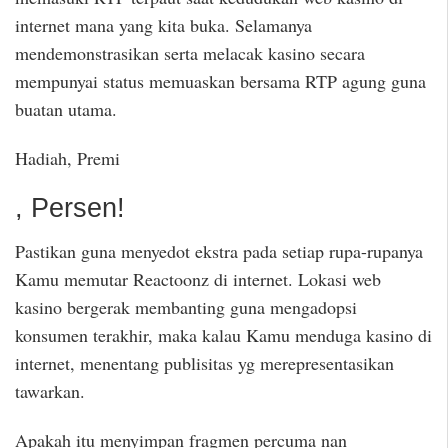
internet mana yang kita buka. Selamanya
mendemonstrasikan serta melacak kasino secara
mempunyai status memuaskan bersama RTP agung guna
buatan utama.
Hadiah, Premi
, Persen!
Pastikan guna menyedot ekstra pada setiap rupa-rupanya
Kamu memutar Reactoonz di internet. Lokasi web
kasino bergerak membanting guna mengadopsi
konsumen terakhir, maka kalau Kamu menduga kasino di
internet, menentang publisitas yg merepresentasikan
tawarkan.
Apakah itu menyimpan fragmen percuma nan