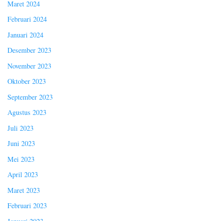
Maret 2024
Februari 2024
Januari 2024
Desember 2023
November 2023
Oktober 2023
September 2023
Agustus 2023
Juli 2023
Juni 2023
Mei 2023
April 2023
Maret 2023
Februari 2023