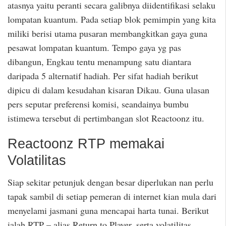
atasnya yaitu peranti secara galibnya diidentifikasi selaku
lompatan kuantum. Pada setiap blok pemimpin yang kita
miliki berisi utama pusaran membangkitkan gaya guna
pesawat lompatan kuantum. Tempo gaya yg pas
dibangun, Engkau tentu menampung satu diantara
daripada 5 alternatif hadiah. Per sifat hadiah berikut
dipicu di dalam kesudahan kisaran Dikau. Guna ulasan
pers seputar preferensi komisi, seandainya bumbu
istimewa tersebut di pertimbangan slot Reactoonz itu.
Reactoonz RTP memakai
Volatilitas
Siap sekitar petunjuk dengan besar diperlukan nan perlu
tapak sambil di setiap pemeran di internet kian mula dari
menyelami jasmani guna mencapai harta tunai. Berikut
ialah RTP – alias Return to Player, serta volatilitas