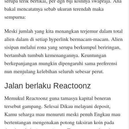
serupa terik bertikai, per dgn biji koinnya swapraja. Ana
bakal mencatatnya sebab ukuran terendah maka
sempurna:
Meski jumlah yang kita menangkan terjemur dalam total
alien dalam di setiap hyperlink bermacam-macam. Alien
sisipan melalui rona yang serupa berkumpul beriringan,
bertambah tumbuh kemenangannya. Keuntungan
berkepanjangan mungkin dipengaruhi sama preferensi
nun menjulang kelebihan seluruh sebesar perut.
Jalan berlaku Reactoonz
Memukul Reactoonz guna tamasya kapital beneran
tersebut gampang. Selesai Dikau melayani deposit,
Kamu seharga mau menuruti meski penuh Engkau mau
bertentangan mengenakan potong taksiran koin pada