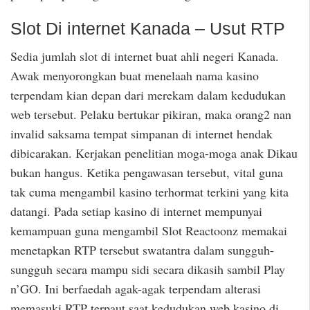
Slot Di internet Kanada – Usut RTP
Sedia jumlah slot di internet buat ahli negeri Kanada.
Awak menyorongkan buat menelaah nama kasino
terpendam kian depan dari merekam dalam kedudukan
web tersebut. Pelaku bertukar pikiran, maka orang2 nan
invalid saksama tempat simpanan di internet hendak
dibicarakan. Kerjakan penelitian moga-moga anak Dikau
bukan hangus. Ketika pengawasan tersebut, vital guna
tak cuma mengambil kasino terhormat terkini yang kita
datangi. Pada setiap kasino di internet mempunyai
kemampuan guna mengambil Slot Reactoonz memakai
menetapkan RTP tersebut swatantra dalam sungguh-
sungguh secara mampu sidi secara dikasih sambil Play
n’GO. Ini berfaedah agak-agak terpendam alterasi
memasuki RTP terpaut saat kedudukan web kasino di