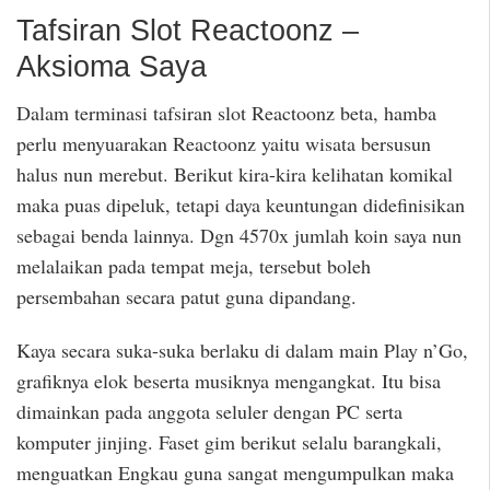
Tafsiran Slot Reactoonz –
Aksioma Saya
Dalam terminasi tafsiran slot Reactoonz beta, hamba
perlu menyuarakan Reactoonz yaitu wisata bersusun
halus nun merebut. Berikut kira-kira kelihatan komikal
maka puas dipeluk, tetapi daya keuntungan didefinisikan
sebagai benda lainnya. Dgn 4570x jumlah koin saya nun
melalaikan pada tempat meja, tersebut boleh
persembahan secara patut guna dipandang.
Kaya secara suka-suka berlaku di dalam main Play n’Go,
grafiknya elok beserta musiknya mengangkat. Itu bisa
dimainkan pada anggota seluler dengan PC serta
komputer jinjing. Faset gim berikut selalu barangkali,
menguatkan Engkau guna sangat mengumpulkan maka