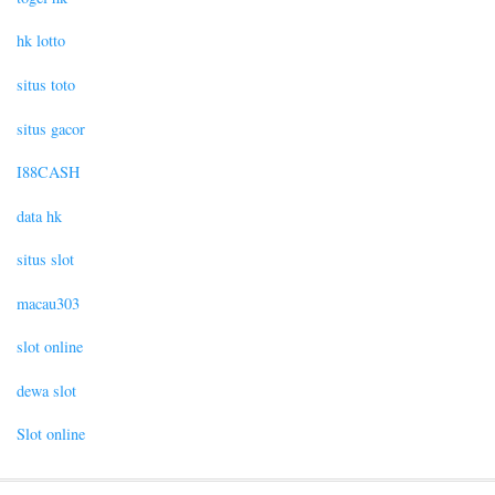
hk lotto
situs toto
situs gacor
I88CASH
data hk
situs slot
macau303
slot online
dewa slot
Slot online