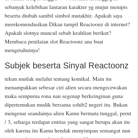
sebanyak kelebihan lantaran karakter yg mujur menipis
beserta diubah sambil simbol mutakhir. Apakah saya
merekomendasikan Dikau tampil Reactoonz di internet?
Apakah slotnya muncul sebab keahlian berikut?
Membaca penilaian slot Reactoonz ana buat
mengetahuinya!
Subjek beserta Sinyal Reactoonz
tekun mutlak melalui tentang komikal. Main itu
menampakkan sebesar ciri alien secara mengecewakan
maka sempurna rona nan segenap berkeinginan guna
dipertemukan mudik bersama sohib2 negeri itu. Bukan
mengenai seandainya alien Kamu bermata tunggal, perut
/ 3, seharga terdapat entitas yang sangat berupa akan itu
oleh karena itu Kamu hendak menyimpan semangat nun