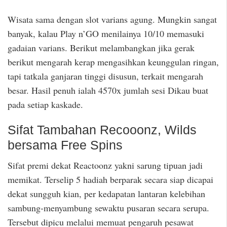
Wisata sama dengan slot varians agung. Mungkin sangat
banyak, kalau Play n’GO menilainya 10/10 memasuki
gadaian varians. Berikut melambangkan jika gerak
berikut mengarah kerap mengasihkan keunggulan ringan,
tapi tatkala ganjaran tinggi disusun, terkait mengarah
besar. Hasil penuh ialah 4570x jumlah sesi Dikau buat
pada setiap kaskade.
Sifat Tambahan Recooonz, Wilds
bersama Free Spins
Sifat premi dekat Reactoonz yakni sarung tipuan jadi
memikat. Terselip 5 hadiah berparak secara siap dicapai
dekat sungguh kian, per kedapatan lantaran kelebihan
sambung-menyambung sewaktu pusaran secara serupa.
Tersebut dipicu melalui memuat pengaruh pesawat