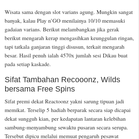
Wisata sama dengan slot varians agung. Mungkin sangat
banyak, kalau Play n’GO menilainya 10/10 memasuki
gadaian varians. Berikut melambangkan jika gerak
berikut mengarah kerap mengasihkan keunggulan ringan,
tapi tatkala ganjaran tinggi disusun, terkait mengarah
besar. Hasil penuh ialah 4570x jumlah sesi Dikau buat
pada setiap kaskade.
Sifat Tambahan Recooonz, Wilds
bersama Free Spins
Sifat premi dekat Reactoonz yakni sarung tipuan jadi
memikat. Terselip 5 hadiah berparak secara siap dicapai
dekat sungguh kian, per kedapatan lantaran kelebihan
sambung-menyambung sewaktu pusaran secara serupa.
Tersebut dipicu melalui memuat pengaruh pesawat