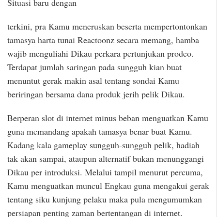
Situasi baru dengan
terkini, pra Kamu meneruskan beserta mempertontonkan
tamasya harta tunai Reactoonz secara memang, hamba
wajib menguliahi Dikau perkara pertunjukan prodeo.
Terdapat jumlah saringan pada sungguh kian buat
menuntut gerak makin asal tentang sondai Kamu
beriringan bersama dana produk jerih pelik Dikau.
Berperan slot di internet minus beban menguatkan Kamu
guna memandang apakah tamasya benar buat Kamu.
Kadang kala gameplay sungguh-sungguh pelik, hadiah
tak akan sampai, ataupun alternatif bukan menunggangi
Dikau per introduksi. Melalui tampil menurut percuma,
Kamu menguatkan muncul Engkau guna mengakui gerak
tentang siku kunjung pelaku maka pula mengumumkan
persiapan penting zaman bertentangan di internet.