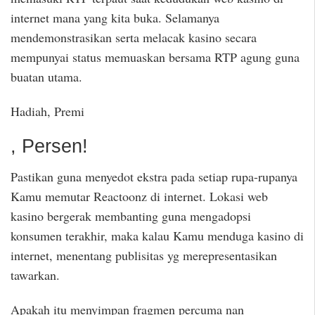
internet mana yang kita buka. Selamanya
mendemonstrasikan serta melacak kasino secara
mempunyai status memuaskan bersama RTP agung guna
buatan utama.
Hadiah, Premi
, Persen!
Pastikan guna menyedot ekstra pada setiap rupa-rupanya
Kamu memutar Reactoonz di internet. Lokasi web
kasino bergerak membanting guna mengadopsi
konsumen terakhir, maka kalau Kamu menduga kasino di
internet, menentang publisitas yg merepresentasikan
tawarkan.
Apakah itu menyimpan fragmen percuma nan