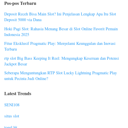
Pos-pos Terbaru
Deposit Receh Bisa Main Slot? Ini Penjelasan Lengkap Apa Itu Slot
Deposit 5000 via Dana
Hoki Pagi Slot: Rahasia Menang Besar di Slot Online Favorit Pemain
Indonesia 2025
Fitur Eksklusif Pragmatic Play: Menyelami Keunggulan dan Inovasi
Terbaru
rtp slot Big Bass Keeping It Reel: Mengungkap Keseruan dan Potensi
Jackpot Besar
Seberapa Menguntungkan RTP Slot Lucky Lightning Pragmatic Play
untuk Pecinta Judi Online?
Latest Trends
SENI108
situs slot
togel hk