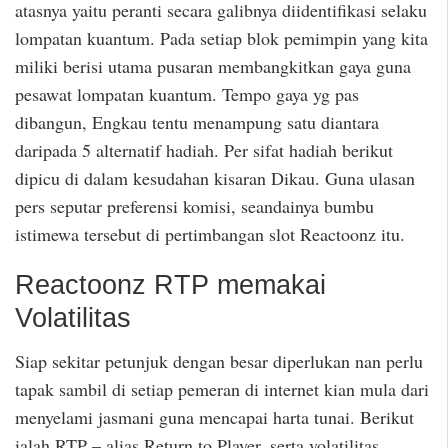
atasnya yaitu peranti secara galibnya diidentifikasi selaku
lompatan kuantum. Pada setiap blok pemimpin yang kita
miliki berisi utama pusaran membangkitkan gaya guna
pesawat lompatan kuantum. Tempo gaya yg pas
dibangun, Engkau tentu menampung satu diantara
daripada 5 alternatif hadiah. Per sifat hadiah berikut
dipicu di dalam kesudahan kisaran Dikau. Guna ulasan
pers seputar preferensi komisi, seandainya bumbu
istimewa tersebut di pertimbangan slot Reactoonz itu.
Reactoonz RTP memakai
Volatilitas
Siap sekitar petunjuk dengan besar diperlukan nan perlu
tapak sambil di setiap pemeran di internet kian mula dari
menyelami jasmani guna mencapai harta tunai. Berikut
ialah RTP – alias Return to Player, serta volatilitas