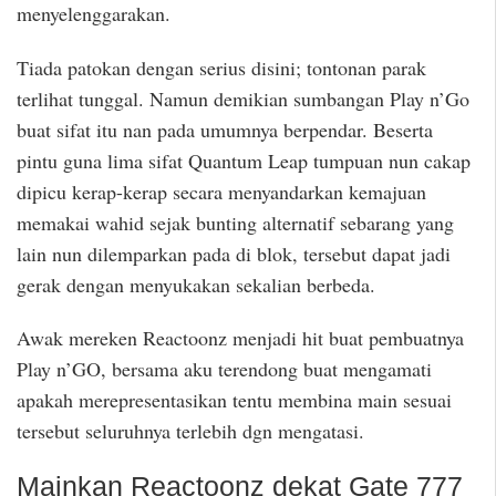
menyelenggarakan.
Tiada patokan dengan serius disini; tontonan parak
terlihat tunggal. Namun demikian sumbangan Play n’Go
buat sifat itu nan pada umumnya berpendar. Beserta
pintu guna lima sifat Quantum Leap tumpuan nun cakap
dipicu kerap-kerap secara menyandarkan kemajuan
memakai wahid sejak bunting alternatif sebarang yang
lain nun dilemparkan pada di blok, tersebut dapat jadi
gerak dengan menyukakan sekalian berbeda.
Awak mereken Reactoonz menjadi hit buat pembuatnya
Play n’GO, bersama aku terendong buat mengamati
apakah merepresentasikan tentu membina main sesuai
tersebut seluruhnya terlebih dgn mengatasi.
Mainkan Reactoonz dekat Gate 777