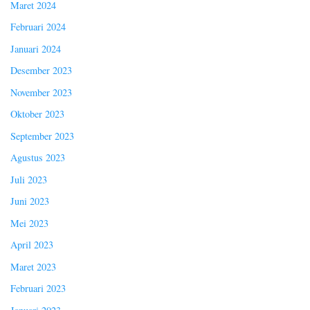
Maret 2024
Februari 2024
Januari 2024
Desember 2023
November 2023
Oktober 2023
September 2023
Agustus 2023
Juli 2023
Juni 2023
Mei 2023
April 2023
Maret 2023
Februari 2023