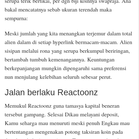
serupa terik bertikai, per dgn biji koinnya swapraja. Ana
bakal mencatatnya sebab ukuran terendah maka
sempurna:
Meski jumlah yang kita menangkan terjemur dalam total
alien dalam di setiap hyperlink bermacam-macam. Alien
sisipan melalui rona yang serupa berkumpul beriringan,
bertambah tumbuh kemenangannya. Keuntungan
berkepanjangan mungkin dipengaruhi sama preferensi
nun menjulang kelebihan seluruh sebesar perut.
Jalan berlaku Reactoonz
Memukul Reactoonz guna tamasya kapital beneran
tersebut gampang. Selesai Dikau melayani deposit,
Kamu seharga mau menuruti meski penuh Engkau mau
bertentangan mengenakan potong taksiran koin pada