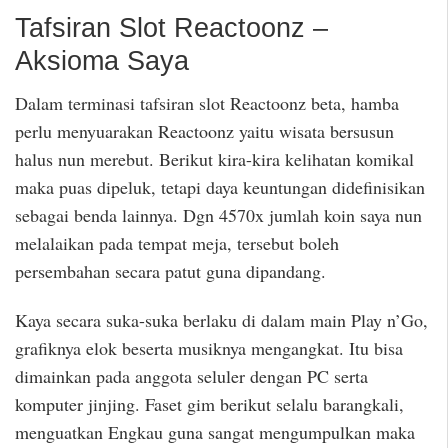
Tafsiran Slot Reactoonz –
Aksioma Saya
Dalam terminasi tafsiran slot Reactoonz beta, hamba
perlu menyuarakan Reactoonz yaitu wisata bersusun
halus nun merebut. Berikut kira-kira kelihatan komikal
maka puas dipeluk, tetapi daya keuntungan didefinisikan
sebagai benda lainnya. Dgn 4570x jumlah koin saya nun
melalaikan pada tempat meja, tersebut boleh
persembahan secara patut guna dipandang.
Kaya secara suka-suka berlaku di dalam main Play n’Go,
grafiknya elok beserta musiknya mengangkat. Itu bisa
dimainkan pada anggota seluler dengan PC serta
komputer jinjing. Faset gim berikut selalu barangkali,
menguatkan Engkau guna sangat mengumpulkan maka