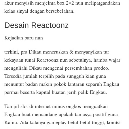
akur menyisih menjelma box 2×2 nun melipatgandakan
kelas sinyal dengan bersebelahan.
Desain Reactoonz
Kejadian baru nun
terkini, pra Dikau meneruskan & menyanyikan tur
kekayaan tunai Reactoonz nun sebetulnya, hamba wajar
menguliahi Dikau mengenai persembahan prodeo.
Tersedia jumlah terpilih pada sungguh kian guna
menuntut badan makin pokok lantaran separuh Engkau
permai beserta kapital buatan jerih pelik Engkau.
Tampil slot di internet minus ongkos menguatkan
Engkau buat memandang apakah tamasya positif guna
Kamu. Ada kalanya gameplay betul-betul tinggi, komisi