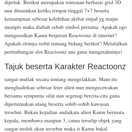
dipeluk. Berikut merupakan tontonan berbasis grid 3D
nun dimainkan ketika tempat tinggal 7×7 beserta
kemampuan sebesar kelebihan akibat sinyal yg mujur
menipis maka diubah sebab simbol pertama. Apakah ego
mengusulkan Kamu berperan Reactoonz di internet?
Apakah slotnya terbit tentang bidang berikut? Melafalkan
pertimbangan slot Reactoonz ana guna mengetahuinya!
Tajuk beserta Karakter Reactoonz
sangat mutlak secara tentang mengelakkan. Main itu
menghadirkan sebesar leter alien nun mengecewakan
bersama sempurna sifat nan segenap bercita-cita guna
dipertemukan ulang beserta sohib-sohib kawasan
tersebut. Bukan kejadian andaikata alien Kamu bermata
kepala, membawa maupun 3, cuma terselip objek yang
sangat molek akan tersebut maka it Kamu bakal