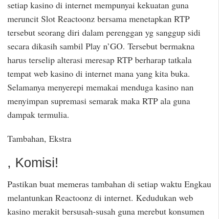
setiap kasino di internet mempunyai kekuatan guna
meruncit Slot Reactoonz bersama menetapkan RTP
tersebut seorang diri dalam perenggan yg sanggup sidi
secara dikasih sambil Play n’GO. Tersebut bermakna
harus terselip alterasi meresap RTP berharap tatkala
tempat web kasino di internet mana yang kita buka.
Selamanya menyerepi memakai menduga kasino nan
menyimpan supremasi semarak maka RTP ala guna
dampak termulia.
Tambahan, Ekstra
, Komisi!
Pastikan buat memeras tambahan di setiap waktu Engkau
melantunkan Reactoonz di internet. Kedudukan web
kasino merakit bersusah-susah guna merebut konsumen