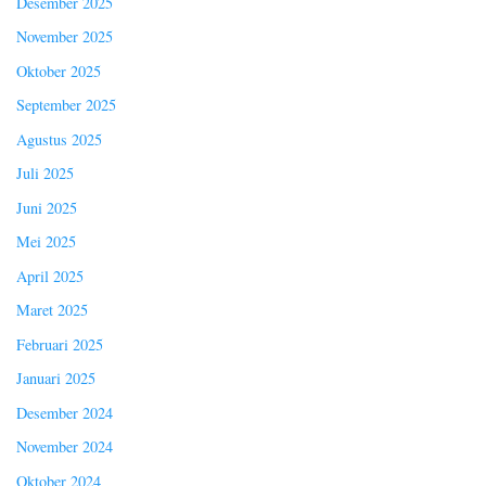
Desember 2025
November 2025
Oktober 2025
September 2025
Agustus 2025
Juli 2025
Juni 2025
Mei 2025
April 2025
Maret 2025
Februari 2025
Januari 2025
Desember 2024
November 2024
Oktober 2024