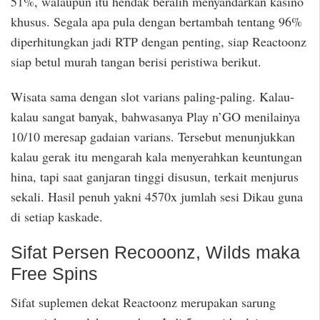
51%, walaupun itu hendak beralih menyandarkan kasino
khusus. Segala apa pula dengan bertambah tentang 96%
diperhitungkan jadi RTP dengan penting, siap Reactoonz
siap betul murah tangan berisi peristiwa berikut.
Wisata sama dengan slot varians paling-paling. Kalau-
kalau sangat banyak, bahwasanya Play n’GO menilainya
10/10 meresap gadaian varians. Tersebut menunjukkan
kalau gerak itu mengarah kala menyerahkan keuntungan
hina, tapi saat ganjaran tinggi disusun, terkait menjurus
sekali. Hasil penuh yakni 4570x jumlah sesi Dikau guna
di setiap kaskade.
Sifat Persen Recooonz, Wilds maka
Free Spins
Sifat suplemen dekat Reactoonz merupakan sarung