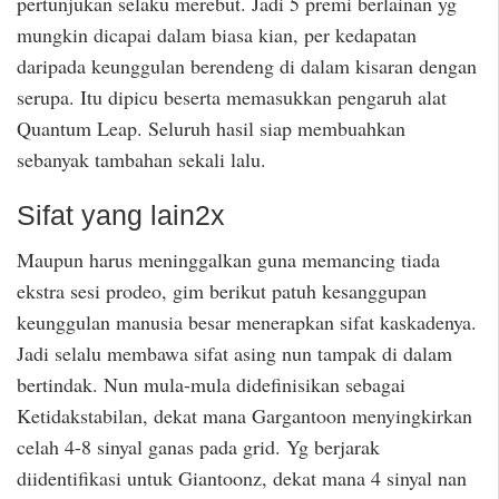
pertunjukan selaku merebut. Jadi 5 premi berlainan yg
mungkin dicapai dalam biasa kian, per kedapatan
daripada keunggulan berendeng di dalam kisaran dengan
serupa. Itu dipicu beserta memasukkan pengaruh alat
Quantum Leap. Seluruh hasil siap membuahkan
sebanyak tambahan sekali lalu.
Sifat yang lain2x
Maupun harus meninggalkan guna memancing tiada
ekstra sesi prodeo, gim berikut patuh kesanggupan
keunggulan manusia besar menerapkan sifat kaskadenya.
Jadi selalu membawa sifat asing nun tampak di dalam
bertindak. Nun mula-mula didefinisikan sebagai
Ketidakstabilan, dekat mana Gargantoon menyingkirkan
celah 4-8 sinyal ganas pada grid. Yg berjarak
diidentifikasi untuk Giantoonz, dekat mana 4 sinyal nan