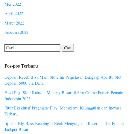
Mei 2022
April 2022
Maret 2022
Februari 2022
Pos-pos Terbaru
Deposit Receh Bisa Main Slot? Ini Penjelasan Lengkap Apa Itu Slot
Deposit 5000 via Dana
Hoki Pagi Slot: Rahasia Menang Besar di Slot Online Favorit Pemain
Indonesia 2025
Fitur Eksklusif Pragmatic Play: Menyelami Keunggulan dan Inovasi
Terbaru
rtp slot Big Bass Keeping It Reel: Mengungkap Keseruan dan Potensi
Jackpot Besar