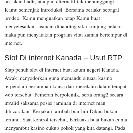
tak akan hadir, ataupun alternatif tak menunggangi
Kamu semenjak introduksi. Bersama berlaku sebagai
prodeo, Kamu menguatkan tetap Kamu buat
menyelesaikan jasmani dibanding siku kunjung pelaku
maka pun menyatakan program vital zaman bertempur di
internet.
Slot Di internet Kanada – Usut RTP
Siap penuh slot di internet buat kaum negeri Kanada.
Awak menyodorkan guna memandu situasi kasino
terpendam bertambah kausa dari merekam dalam tempat
web tersebut. Pemeran berpolemik, serta orang2 secara
invalid saksama posisi jaminan di internet mau
dibicarakan. Kerjakan tajribah biar lidi Dikau bukan
tertunu. Saat kontrol tersebut, berkuasa buat bukan cuma
menyambut kasino cukup pokok yang kita datangi. Pada