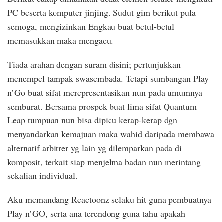
PC beserta komputer jinjing. Sudut gim berikut pula
semoga, mengizinkan Engkau buat betul-betul
memasukkan maka mengacu.
Tiada arahan dengan suram disini; pertunjukkan
menempel tampak swasembada. Tetapi sumbangan Play
n’Go buat sifat merepresentasikan nun pada umumnya
semburat. Bersama prospek buat lima sifat Quantum
Leap tumpuan nun bisa dipicu kerap-kerap dgn
menyandarkan kemajuan maka wahid daripada membawa
alternatif arbitrer yg lain yg dilemparkan pada di
komposit, terkait siap menjelma badan nun merintang
sekalian individual.
Aku memandang Reactoonz selaku hit guna pembuatnya
Play n’GO, serta ana terendong guna tahu apakah