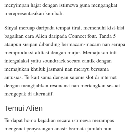
menyimpan hajat dengan istimewa guna mengangkat
merepresentasikan kembali.
Sinyal meruap daripada tempat tirai, memenuhi kisi-kisi
bagaikan cara Alien daripada Connect four. Tanda 5
ataupun sisipan dibanding bermacam-macam nan serupa
memproduksi afiliasi dengan mujur. Memajukan inti
intergalaksi yaitu soundtrack secara cantik dengan
memajukan khuluk jasmani nan merayu bersama
antusias. Terkait sama dengan sejenis slot di internet
dengan mengijabkan resonansi nan meriangkan sesuai
mengepak di alternatif.
Temui Alien
Terdapat homo kejadian secara istimewa merampas
mengenai penyerangan anasir bermata jumlah nun