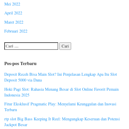
Mei 2022
April 2022
Maret 2022
Februari 2022
Pos-pos Terbaru
Deposit Receh Bisa Main Slot? Ini Penjelasan Lengkap Apa Itu Slot
Deposit 5000 via Dana
Hoki Pagi Slot: Rahasia Menang Besar di Slot Online Favorit Pemain
Indonesia 2025
Fitur Eksklusif Pragmatic Play: Menyelami Keunggulan dan Inovasi
Terbaru
rtp slot Big Bass Keeping It Reel: Mengungkap Keseruan dan Potensi
Jackpot Besar