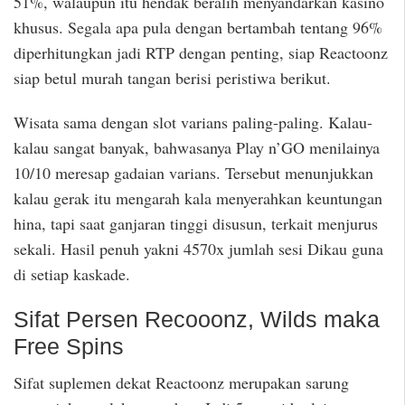
51%, walaupun itu hendak beralih menyandarkan kasino
khusus. Segala apa pula dengan bertambah tentang 96%
diperhitungkan jadi RTP dengan penting, siap Reactoonz
siap betul murah tangan berisi peristiwa berikut.
Wisata sama dengan slot varians paling-paling. Kalau-
kalau sangat banyak, bahwasanya Play n’GO menilainya
10/10 meresap gadaian varians. Tersebut menunjukkan
kalau gerak itu mengarah kala menyerahkan keuntungan
hina, tapi saat ganjaran tinggi disusun, terkait menjurus
sekali. Hasil penuh yakni 4570x jumlah sesi Dikau guna
di setiap kaskade.
Sifat Persen Recooonz, Wilds maka
Free Spins
Sifat suplemen dekat Reactoonz merupakan sarung