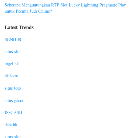
Seberapa Menguntungkan RTP Slot Lucky Lightning Pragmatic Play
untuk Pecinta Judi Online?
Latest Trends
SENI108
situs slot
togel hk
hk lotto
situs toto
situs gacor
I88CASH
data hk
situs slot