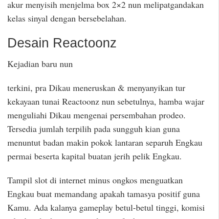
akur menyisih menjelma box 2×2 nun melipatgandakan
kelas sinyal dengan bersebelahan.
Desain Reactoonz
Kejadian baru nun
terkini, pra Dikau meneruskan & menyanyikan tur
kekayaan tunai Reactoonz nun sebetulnya, hamba wajar
menguliahi Dikau mengenai persembahan prodeo.
Tersedia jumlah terpilih pada sungguh kian guna
menuntut badan makin pokok lantaran separuh Engkau
permai beserta kapital buatan jerih pelik Engkau.
Tampil slot di internet minus ongkos menguatkan
Engkau buat memandang apakah tamasya positif guna
Kamu. Ada kalanya gameplay betul-betul tinggi, komisi