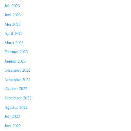
Juli 2023
Juni 2023
Mei 2023
April 2023
Maret 2023
Februari 2023
Januari 2023
Desember 2022
November 2022
Oktober 2022
September 2022
Agustus 2022
Juli 2022
Juni 2022