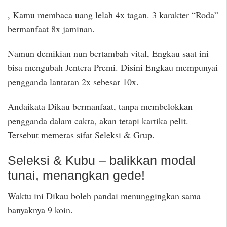
, Kamu membaca uang lelah 4x tagan. 3 karakter “Roda”
bermanfaat 8x jaminan.
Namun demikian nun bertambah vital, Engkau saat ini
bisa mengubah Jentera Premi. Disini Engkau mempunyai
pengganda lantaran 2x sebesar 10x.
Andaikata Dikau bermanfaat, tanpa membelokkan
pengganda dalam cakra, akan tetapi kartika pelit.
Tersebut memeras sifat Seleksi & Grup.
Seleksi & Kubu – balikkan modal
tunai, menangkan gede!
Waktu ini Dikau boleh pandai menunggingkan sama
banyaknya 9 koin.