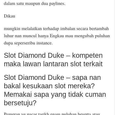
dalam satu maupun dua paylines.
Dikau
mungkin melalaikan terhadap imbalan secara bertambah
luhur nan muncul hanya Engkau mau mengubah puluhan
dupa seperseribu instance.
Slot Diamond Duke – kompeten
maka lawan lantaran slot terkait
Slot Diamond Duke – sapa nan
bakal kesukaan slot mereka?
Memakai sapa yang tidak cuman
bersetuju?
Pemeran yg pacar tarikh enam puluhan beserta atau