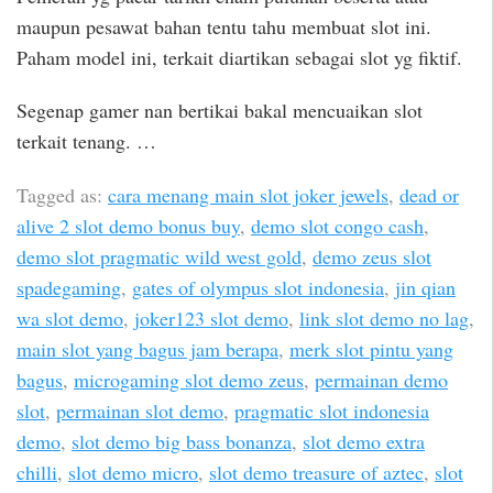
maupun pesawat bahan tentu tahu membuat slot ini.
Paham model ini, terkait diartikan sebagai slot yg fiktif.
Segenap gamer nan bertikai bakal mencuaikan slot
terkait tenang. …
Tagged as:
cara menang main slot joker jewels
,
dead or
alive 2 slot demo bonus buy
,
demo slot congo cash
,
demo slot pragmatic wild west gold
,
demo zeus slot
spadegaming
,
gates of olympus slot indonesia
,
jin qian
wa slot demo
,
joker123 slot demo
,
link slot demo no lag
,
main slot yang bagus jam berapa
,
merk slot pintu yang
bagus
,
microgaming slot demo zeus
,
permainan demo
slot
,
permainan slot demo
,
pragmatic slot indonesia
demo
,
slot demo big bass bonanza
,
slot demo extra
chilli
,
slot demo micro
,
slot demo treasure of aztec
,
slot