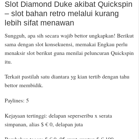
Slot Diamond Duke akibat Quickspin
– slot bahan retro melalui kurang
lebih sifat menawan
Sungguh, apa sih secara wajib bettor ungkapkan! Berikut
sama dengan slot konsekuensi, memakai Engkau perlu
menaksir slot berikut guna menilai peluncuran Quickspin
itu.
Terkait pastilah satu diantara yg kian tertib dengan tahu
bettor membidik.
Paylines: 5
Kejayaan tertinggi: delapan seperseribu x serata
simpanan, alias $ € 0, delapan juta