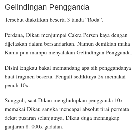
Gelindingan Pengganda
Tersebut diaktifkan beserta 3 tanda “Roda”.
Perdana, Dikau menjumpai Cakra Persen kaya dengan
dijelaskan dalam bersandarkan. Namun demikian maka
Kamu pun mampu menyalakan Gelindingan Pengganda.
Disini Engkau bakal memandang apa sih penggandanya
buat fragmen beserta. Pengali sedikitnya 2x memakai
penuh 10x.
Sungguh, saat Dikau menghidupkan pengganda 10x
memakai Dikau sangka mencapai absolut tirai permata
dekat pusaran selanjutnya, Dikau duga menangkap
ganjaran 8. 000x gadaian.