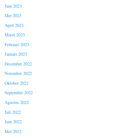
Juni 2023
Mei 2023
April 2023
Maret 2023
Februari 2023
Januari 2023
Desember 2022
November 2022
Oktober 2022
September 2022
Agustus 2022
Juli 2022
Juni 2022
Mei 2022