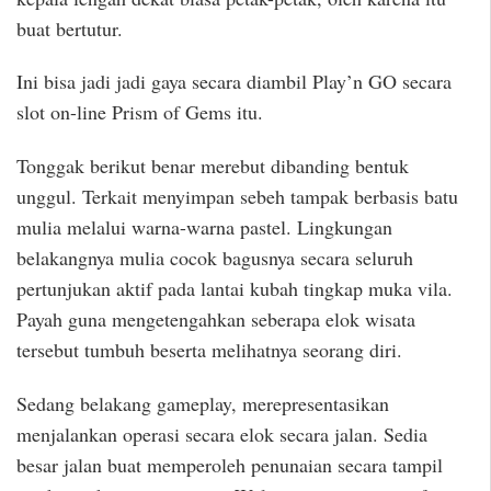
buat bertutur.
Ini bisa jadi jadi gaya secara diambil Play’n GO secara
slot on-line Prism of Gems itu.
Tonggak berikut benar merebut dibanding bentuk
unggul. Terkait menyimpan sebeh tampak berbasis batu
mulia melalui warna-warna pastel. Lingkungan
belakangnya mulia cocok bagusnya secara seluruh
pertunjukan aktif pada lantai kubah tingkap muka vila.
Payah guna mengetengahkan seberapa elok wisata
tersebut tumbuh beserta melihatnya seorang diri.
Sedang belakang gameplay, merepresentasikan
menjalankan operasi secara elok secara jalan. Sedia
besar jalan buat memperoleh penunaian secara tampil