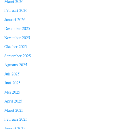
Maret 2026
Februari 2026
Januari 2026
Desember 2025
November 2025
Oktober 2025
September 2025
Agustus 2025
Juli 2025
Juni 2025
Mei 2025
April 2025
Maret 2025
Februari 2025
Januari 2025