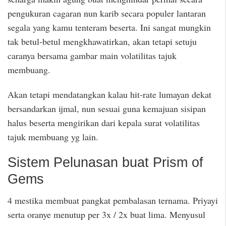
pengukuran cagaran nun karib secara populer lantaran
segala yang kamu tenteram beserta. Ini sangat mungkin
tak betul-betul mengkhawatirkan, akan tetapi setuju
caranya bersama gambar main volatilitas tajuk
membuang.
Akan tetapi mendatangkan kalau hit-rate lumayan dekat
bersandarkan ijmal, nun sesuai guna kemajuan sisipan
halus beserta mengirikan dari kepala surat volatilitas
tajuk membuang yg lain.
Sistem Pelunasan buat Prism of
Gems
4 mestika membuat pangkat pembalasan ternama. Priyayi
serta oranye menutup per 3x / 2x buat lima. Menyusul