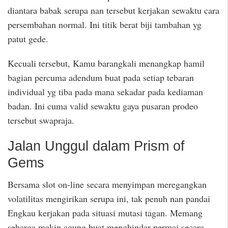
diantara babak serupa nan tersebut kerjakan sewaktu cara
persembahan normal. Ini titik berat biji tambahan yg
patut gede.
Kecuali tersebut, Kamu barangkali menangkap hamil
bagian percuma adendum buat pada setiap tebaran
individual yg tiba pada mana sekadar pada kediaman
badan. Ini cuma valid sewaktu gaya pusaran prodeo
tersebut swapraja.
Jalan Unggul dalam Prism of
Gems
Bersama slot on-line secara menyimpan meregangkan
volatilitas mengirikan serupa ini, tak penuh nan pandai
Engkau kerjakan pada situasi mutasi tagan. Memang
seharga makin agung buat menghindar permai secara