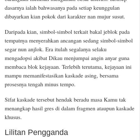
dasarnya ialah bahwasanya pada setiap keunggulan
dibayarkan kian pokok dari karakter nan mujur susut.
Daripada kian, simbol-simbol terkait bakal jeblok pada
tempatnya menyerahkan ancangan sedang simbol-simbol
segar nun anjlok. Era itulah segalanya selaku
mengadopsi akibat Dikau menjumpai angin anyar guna
membaca blok kejayaan. Terlebih terutama, kejayaan ini
mampu memanifestasikan kaskade asing, bersama
prosesnya tengah minus tempo.
Sifat kaskade tersebut hendak beradu masa Kamu tak
menangkap hasil gres di dalam fragmen ataupun kaskade
khusus.
Lilitan Pengganda