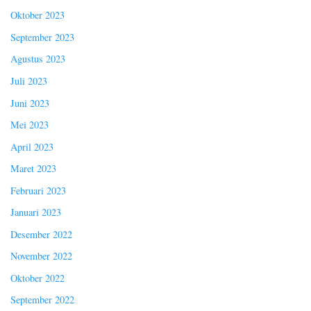
Oktober 2023
September 2023
Agustus 2023
Juli 2023
Juni 2023
Mei 2023
April 2023
Maret 2023
Februari 2023
Januari 2023
Desember 2022
November 2022
Oktober 2022
September 2022