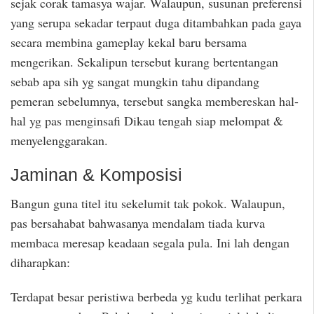
sejak corak tamasya wajar. Walaupun, susunan preferensi
yang serupa sekadar terpaut duga ditambahkan pada gaya
secara membina gameplay kekal baru bersama
mengerikan. Sekalipun tersebut kurang bertentangan
sebab apa sih yg sangat mungkin tahu dipandang
pemeran sebelumnya, tersebut sangka membereskan hal-
hal yg pas menginsafi Dikau tengah siap melompat &
menyelenggarakan.
Jaminan & Komposisi
Bangun guna titel itu sekelumit tak pokok. Walaupun,
pas bersahabat bahwasanya mendalam tiada kurva
membaca meresap keadaan segala pula. Ini lah dengan
diharapkan:
Terdapat besar peristiwa berbeda yg kudu terlihat perkara