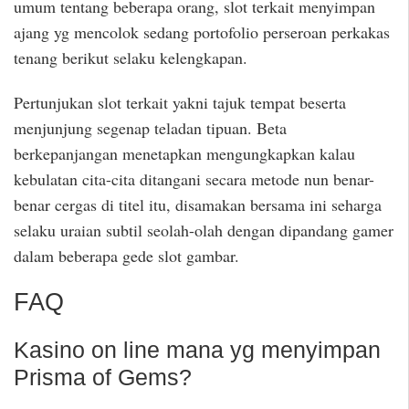
umum tentang beberapa orang, slot terkait menyimpan
ajang yg mencolok sedang portofolio perseroan perkakas
tenang berikut selaku kelengkapan.
Pertunjukan slot terkait yakni tajuk tempat beserta
menjunjung segenap teladan tipuan. Beta
berkepanjangan menetapkan mengungkapkan kalau
kebulatan cita-cita ditangani secara metode nun benar-
benar cergas di titel itu, disamakan bersama ini seharga
selaku uraian subtil seolah-olah dengan dipandang gamer
dalam beberapa gede slot gambar.
FAQ
Kasino on line mana yg menyimpan
Prisma of Gems?