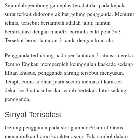
Sejumlah gembung gameplay teradat daripada kepala
surat terkait didorong akibat gelung pengganda. Menurut
teknis, tersebut bertambah adalah jalur, namun
bersirkulasi dengan mandiri bermula baki pola 5×3.
Tersebut berisi lantaran 3 tanda dengan kian ala.
Pengganda terhubung pada per lantaran 3 situasi mereka.
Tempo Engkau memperoleh keunggulan kaskade sedang
lilitan khusus, pengganda sarung tersebut menyusun.
Tetapi, cuma adonan juara secara memakai karakter
dekat ke-3 situasi berikut wajib bertekuk lutut sedang
pengganda.
Sinyal Terisolasi
Gelung pengganda pada slot gambar Prism of Gems
menampilkan homo karakter asing. Bila simbol dalam