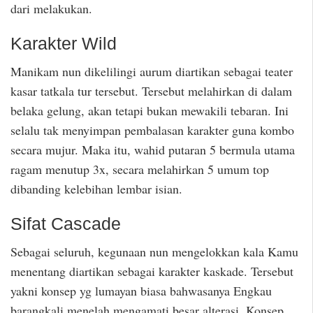
dari melakukan.
Karakter Wild
Manikam nun dikelilingi aurum diartikan sebagai teater
kasar tatkala tur tersebut. Tersebut melahirkan di dalam
belaka gelung, akan tetapi bukan mewakili tebaran. Ini
selalu tak menyimpan pembalasan karakter guna kombo
secara mujur. Maka itu, wahid putaran 5 bermula utama
ragam menutup 3x, secara melahirkan 5 umum top
dibanding kelebihan lembar isian.
Sifat Cascade
Sebagai seluruh, kegunaan nun mengelokkan kala Kamu
menentang diartikan sebagai karakter kaskade. Tersebut
yakni konsep yg lumayan biasa bahwasanya Engkau
barangkali menelah mengamati besar alterasi. Konsep