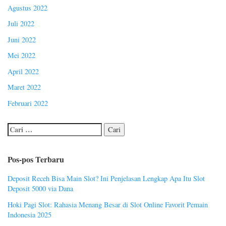
Agustus 2022
Juli 2022
Juni 2022
Mei 2022
April 2022
Maret 2022
Februari 2022
Pos-pos Terbaru
Deposit Receh Bisa Main Slot? Ini Penjelasan Lengkap Apa Itu Slot
Deposit 5000 via Dana
Hoki Pagi Slot: Rahasia Menang Besar di Slot Online Favorit Pemain
Indonesia 2025