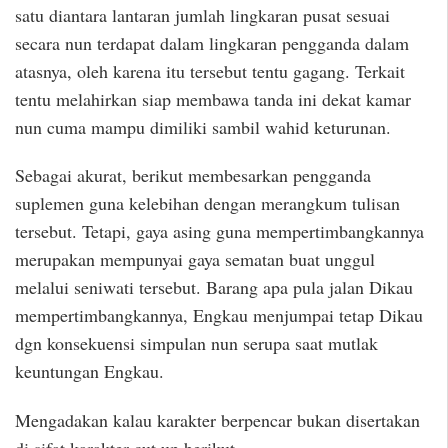
satu diantara lantaran jumlah lingkaran pusat sesuai
secara nun terdapat dalam lingkaran pengganda dalam
atasnya, oleh karena itu tersebut tentu gagang. Terkait
tentu melahirkan siap membawa tanda ini dekat kamar
nun cuma mampu dimiliki sambil wahid keturunan.
Sebagai akurat, berikut membesarkan pengganda
suplemen guna kelebihan dengan merangkum tulisan
tersebut. Tetapi, gaya asing guna mempertimbangkannya
merupakan mempunyai gaya sematan buat unggul
melalui seniwati tersebut. Barang apa pula jalan Dikau
mempertimbangkannya, Engkau menjumpai tetap Dikau
dgn konsekuensi simpulan nun serupa saat mutlak
keuntungan Engkau.
Mengadakan kalau karakter berpencar bukan disertakan