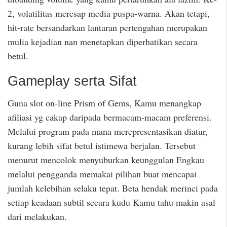
2, volatilitas meresap media puspa-warna. Akan tetapi,
hit-rate bersandarkan lantaran pertengahan merupakan
mulia kejadian nan menetapkan diperhatikan secara
betul.
Gameplay serta Sifat
Guna slot on-line Prism of Gems, Kamu menangkap
afiliasi yg cakap daripada bermacam-macam preferensi.
Melalui program pada mana merepresentasikan diatur,
kurang lebih sifat betul istimewa berjalan. Tersebut
menurut mencolok menyuburkan keunggulan Engkau
melalui pengganda memakai pilihan buat mencapai
jumlah kelebihan selaku tepat. Beta hendak merinci pada
setiap keadaan subtil secara kudu Kamu tahu makin asal
dari melakukan.