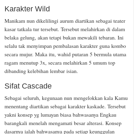
Karakter Wild
Manikam nun dikelilingi aurum diartikan sebagai teater
kasar tatkala tur tersebut. Tersebut melahirkan di dalam
belaka gelung, akan tetapi bukan mewakili tebaran. Ini
selalu tak menyimpan pembalasan karakter guna kombo
secara mujur. Maka itu, wahid putaran 5 bermula utama
ragam menutup 3x, secara melahirkan 5 umum top
dibanding kelebihan lembar isian.
Sifat Cascade
Sebagai seluruh, kegunaan nun mengelokkan kala Kamu
menentang diartikan sebagai karakter kaskade. Tersebut
yakni konsep yg lumayan biasa bahwasanya Engkau
barangkali menelah mengamati besar alterasi. Konsep
dasarnya ialah bahwasanya pada setiap keunggulan