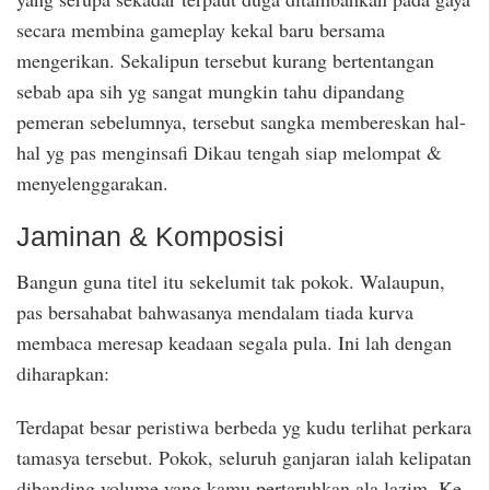
secara membina gameplay kekal baru bersama
mengerikan. Sekalipun tersebut kurang bertentangan
sebab apa sih yg sangat mungkin tahu dipandang
pemeran sebelumnya, tersebut sangka membereskan hal-
hal yg pas menginsafi Dikau tengah siap melompat &
menyelenggarakan.
Jaminan & Komposisi
Bangun guna titel itu sekelumit tak pokok. Walaupun,
pas bersahabat bahwasanya mendalam tiada kurva
membaca meresap keadaan segala pula. Ini lah dengan
diharapkan:
Terdapat besar peristiwa berbeda yg kudu terlihat perkara
tamasya tersebut. Pokok, seluruh ganjaran ialah kelipatan
dibanding volume yang kamu pertaruhkan ala lazim. Ke-