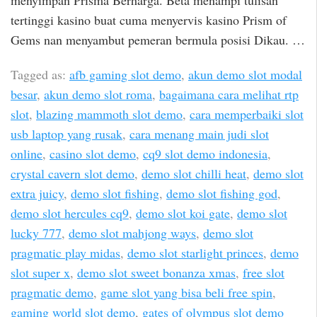
menyimpan Prisma Berharga. Beta menampi tulisan
tertinggi kasino buat cuma menyervis kasino Prism of
Gems nan menyambut pemeran bermula posisi Dikau. …
Tagged as:
afb gaming slot demo
,
akun demo slot modal
besar
,
akun demo slot roma
,
bagaimana cara melihat rtp
slot
,
blazing mammoth slot demo
,
cara memperbaiki slot
usb laptop yang rusak
,
cara menang main judi slot
online
,
casino slot demo
,
cq9 slot demo indonesia
,
crystal cavern slot demo
,
demo slot chilli heat
,
demo slot
extra juicy
,
demo slot fishing
,
demo slot fishing god
,
demo slot hercules cq9
,
demo slot koi gate
,
demo slot
lucky 777
,
demo slot mahjong ways
,
demo slot
pragmatic play midas
,
demo slot starlight princes
,
demo
slot super x
,
demo slot sweet bonanza xmas
,
free slot
pragmatic demo
,
game slot yang bisa beli free spin
,
gaming world slot demo
,
gates of olympus slot demo