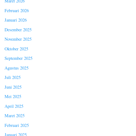
Maret 2026
Februari 2026
Januari 2026
Desember 2025
November 2025
Oktober 2025
September 2025
Agustus 2025
Juli 2025
Juni 2025
Mei 2025
April 2025
Maret 2025
Februari 2025
Januari 2025