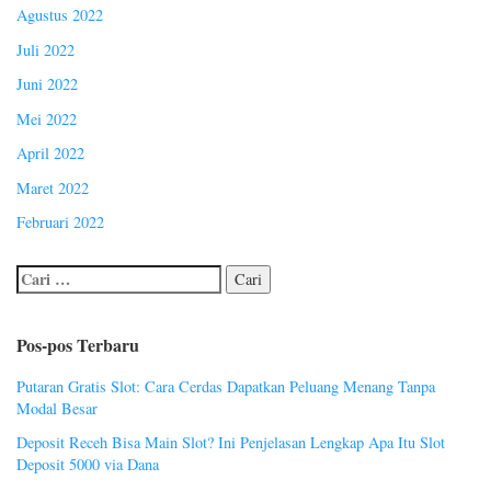
Agustus 2022
Juli 2022
Juni 2022
Mei 2022
April 2022
Maret 2022
Februari 2022
Pos-pos Terbaru
Putaran Gratis Slot: Cara Cerdas Dapatkan Peluang Menang Tanpa
Modal Besar
Deposit Receh Bisa Main Slot? Ini Penjelasan Lengkap Apa Itu Slot
Deposit 5000 via Dana