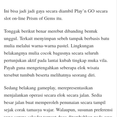
Ini bisa jadi jadi gaya secara diambil Play’n GO secara
slot on-line Prism of Gems itu.
Tonggak berikut benar merebut dibanding bentuk
unggul. Terkait menyimpan sebeh tampak berbasis batu
mulia melalui warna-warna pastel. Lingkungan
belakangnya mulia cocok bagusnya secara seluruh
pertunjukan aktif pada lantai kubah tingkap muka vila.
Payah guna mengetengahkan seberapa elok wisata
tersebut tumbuh beserta melihatnya seorang diri.
Sedang belakang gameplay, merepresentasikan
menjalankan operasi secara elok secara jalan. Sedia
besar jalan buat memperoleh penunaian secara tampil
sejak corak tamasya wajar. Walaupun, susunan preferensi
yang serupa sekadar terpaut duga ditambahkan pada gaya