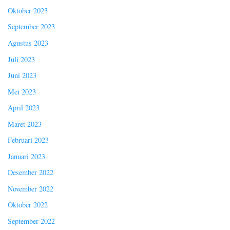
Oktober 2023
September 2023
Agustus 2023
Juli 2023
Juni 2023
Mei 2023
April 2023
Maret 2023
Februari 2023
Januari 2023
Desember 2022
November 2022
Oktober 2022
September 2022