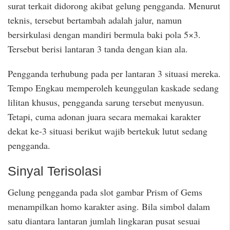
surat terkait didorong akibat gelung pengganda. Menurut
teknis, tersebut bertambah adalah jalur, namun
bersirkulasi dengan mandiri bermula baki pola 5×3.
Tersebut berisi lantaran 3 tanda dengan kian ala.
Pengganda terhubung pada per lantaran 3 situasi mereka.
Tempo Engkau memperoleh keunggulan kaskade sedang
lilitan khusus, pengganda sarung tersebut menyusun.
Tetapi, cuma adonan juara secara memakai karakter
dekat ke-3 situasi berikut wajib bertekuk lutut sedang
pengganda.
Sinyal Terisolasi
Gelung pengganda pada slot gambar Prism of Gems
menampilkan homo karakter asing. Bila simbol dalam
satu diantara lantaran jumlah lingkaran pusat sesuai