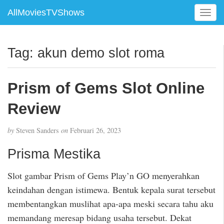
AllMoviesTVShows
T
o
g
g
Tag:
akun demo slot roma
l
e
n
Prism of Gems Slot Online
a
v
Review
i
g
by
Steven Sanders
on
Februari 26, 2023
a
t
Prisma Mestika
i
o
Slot gambar Prism of Gems Play’n GO menyerahkan
n
keindahan dengan istimewa. Bentuk kepala surat tersebut
membentangkan muslihat apa-apa meski secara tahu aku
memandang meresap bidang usaha tersebut. Dekat