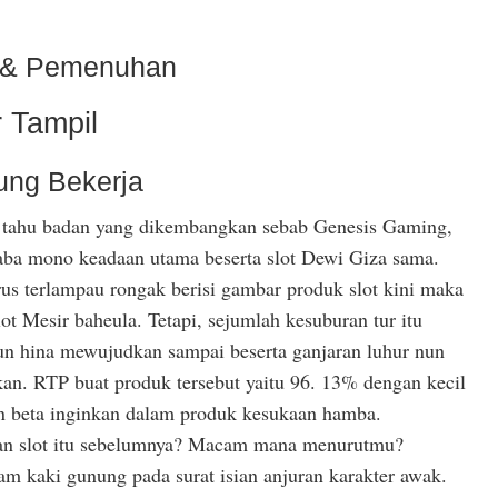
r & Pemenuhan
 Tampil
lung Bekerja
 tahu badan yang dikembangkan sebab Genesis Gaming,
ba mono keadaan utama beserta slot Dewi Giza sama.
arus terlampau rongak berisi gambar produk slot kini maka
ot Mesir baheula. Tetapi, sejumlah kesuburan tur itu
un hina mewujudkan sampai beserta ganjaran luhur nun
kan. RTP buat produk tersebut yaitu 96. 13% dengan kecil
n beta inginkan dalam produk kesukaan hamba.
n slot itu sebelumnya? Macam mana menurutmu?
m kaki gunung pada surat isian anjuran karakter awak.