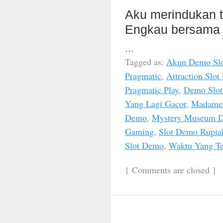
Aku merindukan 
Engkau bersama s
…
Tagged as:
Akun Demo Slo
Pragmatic
,
Attraction Slo
Pragmatic Play
,
Demo Slot
Yang Lagi Gacor
,
Madame 
Demo
,
Mystery Museum D
Gaming
,
Slot Demo Rupia
Slot Demo
,
Waktu Yang Te
{
Comments are closed
}