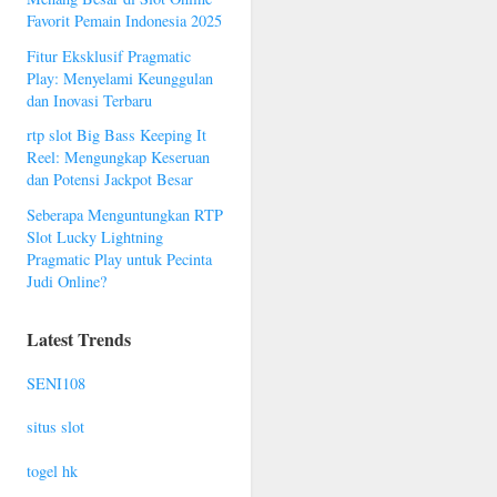
Favorit Pemain Indonesia 2025
Fitur Eksklusif Pragmatic
Play: Menyelami Keunggulan
dan Inovasi Terbaru
rtp slot Big Bass Keeping It
Reel: Mengungkap Keseruan
dan Potensi Jackpot Besar
Seberapa Menguntungkan RTP
Slot Lucky Lightning
Pragmatic Play untuk Pecinta
Judi Online?
Latest Trends
SENI108
situs slot
togel hk