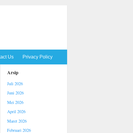
act Us
Privacy Policy
Arsip
Juli 2026
Juni 2026
Mei 2026
April 2026
Maret 2026
Februari 2026