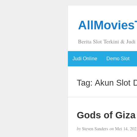
AllMovie
Berita Slot Terkini & Judi
Judi Online
Demo Slot
Tag:
Akun Slot 
Gods of Giza
by
Steven Sanders
on
Mei 14, 202