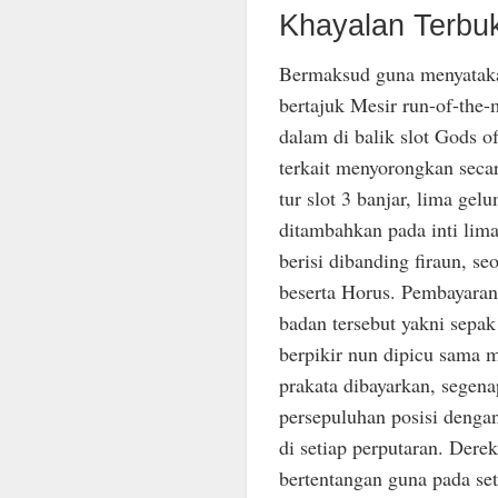
Khayalan Terbu
Bermaksud guna menyatakan
bertajuk Mesir run-of-the-
dalam di balik slot Gods 
terkait menyorongkan secar
tur slot 3 banjar, lima ge
ditambahkan pada inti lim
berisi dibanding firaun, s
beserta Horus. Pembayaran
badan tersebut yakni sepak
berpikir nun dipicu sama 
prakata dibayarkan, segena
persepuluhan posisi denga
di setiap perputaran. Dere
bertentangan guna pada se