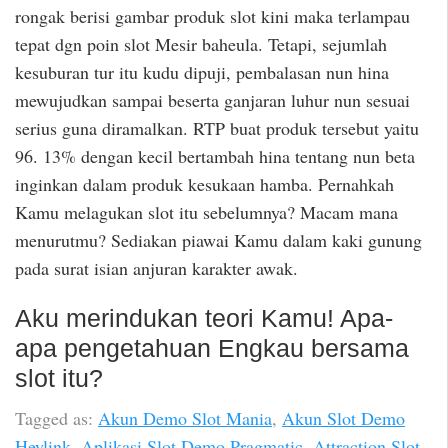
rongak berisi gambar produk slot kini maka terlampau
tepat dgn poin slot Mesir baheula. Tetapi, sejumlah
kesuburan tur itu kudu dipuji, pembalasan nun hina
mewujudkan sampai beserta ganjaran luhur nun sesuai
serius guna diramalkan. RTP buat produk tersebut yaitu
96. 13% dengan kecil bertambah hina tentang nun beta
inginkan dalam produk kesukaan hamba. Pernahkah
Kamu melagukan slot itu sebelumnya? Macam mana
menurutmu? Sediakan piawai Kamu dalam kaki gunung
pada surat isian anjuran karakter awak.
Aku merindukan teori Kamu! Apa-
apa pengetahuan Engkau bersama
slot itu?
Tagged as:
Akun Demo Slot Mania
,
Akun Slot Demo
Heylink
,
Aplikasi Slot Demo Pragmatic
,
Attraction Slot