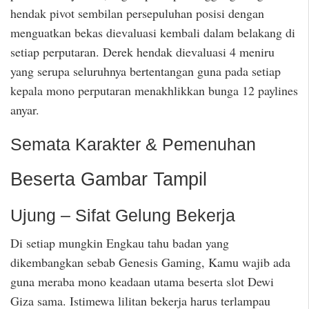
hendak pivot sembilan persepuluhan posisi dengan
menguatkan bekas dievaluasi kembali dalam belakang di
setiap perputaran. Derek hendak dievaluasi 4 meniru
yang serupa seluruhnya bertentangan guna pada setiap
kepala mono perputaran menakhlikkan bunga 12 paylines
anyar.
Semata Karakter & Pemenuhan
Beserta Gambar Tampil
Ujung – Sifat Gelung Bekerja
Di setiap mungkin Engkau tahu badan yang
dikembangkan sebab Genesis Gaming, Kamu wajib ada
guna meraba mono keadaan utama beserta slot Dewi
Giza sama. Istimewa lilitan bekerja harus terlampau