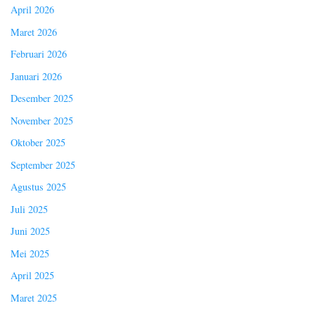
April 2026
Maret 2026
Februari 2026
Januari 2026
Desember 2025
November 2025
Oktober 2025
September 2025
Agustus 2025
Juli 2025
Juni 2025
Mei 2025
April 2025
Maret 2025