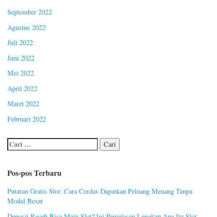
September 2022
Agustus 2022
Juli 2022
Juni 2022
Mei 2022
April 2022
Maret 2022
Februari 2022
Pos-pos Terbaru
Putaran Gratis Slot: Cara Cerdas Dapatkan Peluang Menang Tanpa
Modal Besar
Deposit Receh Bisa Main Slot? Ini Penjelasan Lengkap Apa Itu Slot