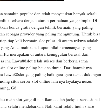
a semakin populer dan telah menyatukan banyak sekali
nline terbaru dengan aturan permainan yang simple. Di
tkan bonus gratis dengan tehnik bermain yang paling
kan sebagai provider yang paling menguntung. Untuk bisa
p tiap kali bermain slot pulsa, di antara triknya adalah
t yang Anda mainkan. Itupun nilai kemenangan yang
sar.Itu merupakan di antara keunggulan berasal dari
sa ini. Lawu88slot telah sukses dan berkerja sama
in slot online paling baik se dunia. Dari banyak nya
nya Lawu88slot yang paling baik gara-gara dapat dukungan
ding situs server slot online lain nya layaknya nexus
aming, G8.
alau main slot yang di nantikan adalah jackpot sensasional
yang selalu mendebarkan. Nah kami selalu ingin share