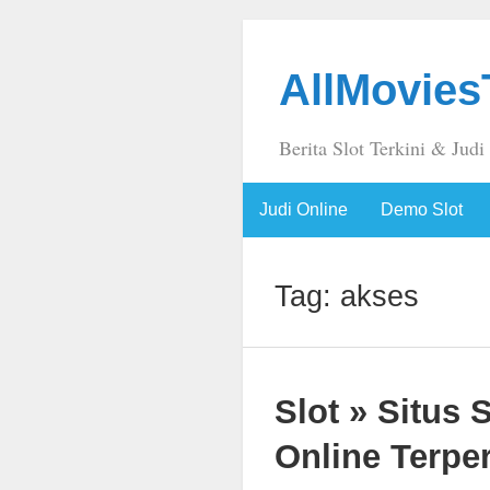
AllMovie
Berita Slot Terkini & Judi
Judi Online
Demo Slot
Tag:
akses
Slot » Situs 
Online Terpe