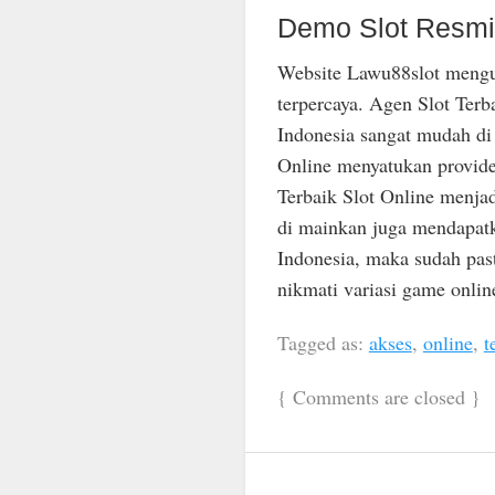
Demo Slot Resmi G
Website Lawu88slot mengum
terpercaya. Agen Slot Terb
Indonesia sangat mudah di
Online menyatukan provider
Terbaik Slot Online menja
di mainkan juga mendapatka
Indonesia, maka sudah pas
nikmati variasi game onlin
Tagged as:
akses
,
online
,
t
{
Comments are closed
}