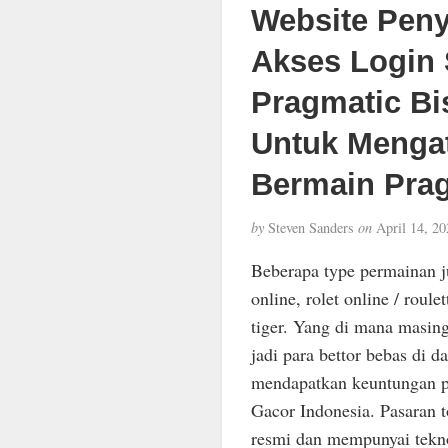
Website Peny
Akses Login 
Pragmatic Bi
Untuk Mengat
Bermain Pra
by
Steven Sanders
on
April 14, 20
Beberapa type permainan jud
online, rolet online / roul
tiger. Yang di mana masing
jadi para bettor bebas di 
mendapatkan keuntungan pa
Gacor Indonesia. Pasaran t
resmi dan mempunyai tekn