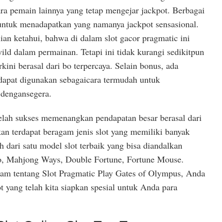
ra pemain lainnya yang tetap mengejar jackpot. Berbagai
untuk menadapatkan yang namanya jackpot sensasional.
lian ketahui, bahwa di dalam slot gacor pragmatic ini
ld dalam permainan. Tetapi ini tidak kurangi sedikitpun
rkini berasal dari bo terpercaya. Selain bonus, ada
dapat digunakan sebagaicara termudah untuk
 dengansegera.
elah sukses memenangkan pendapatan besar berasal dari
an terdapat beragam jenis slot yang memiliki banyak
h dari satu model slot terbaik yang bisa diandalkan
ko, Mahjong Ways, Double Fortune, Fortune Mouse.
am tentang Slot Pragmatic Play Gates of Olympus, Anda
 yang telah kita siapkan spesial untuk Anda para