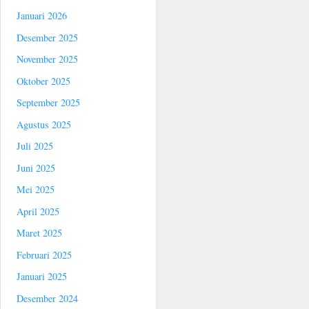
Januari 2026
Desember 2025
November 2025
Oktober 2025
September 2025
Agustus 2025
Juli 2025
Juni 2025
Mei 2025
April 2025
Maret 2025
Februari 2025
Januari 2025
Desember 2024