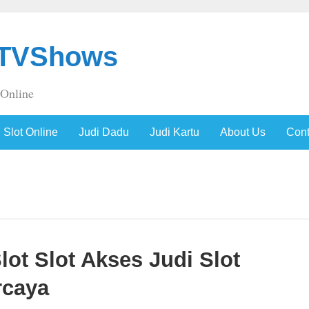
sTVShows
 Online
Slot Online
Judi Dadu
Judi Kartu
About Us
Cont
Slot Slot Akses Judi Slot
rcaya