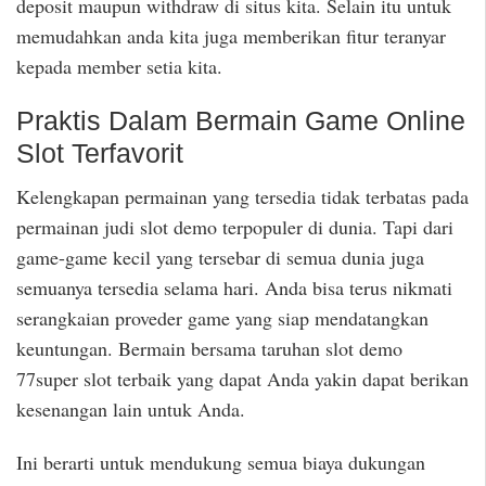
deposit maupun withdraw di situs kita. Selain itu untuk
memudahkan anda kita juga memberikan fitur teranyar
kepada member setia kita.
Praktis Dalam Bermain Game Online
Slot Terfavorit
Kelengkapan permainan yang tersedia tidak terbatas pada
permainan judi slot demo terpopuler di dunia. Tapi dari
game-game kecil yang tersebar di semua dunia juga
semuanya tersedia selama hari. Anda bisa terus nikmati
serangkaian proveder game yang siap mendatangkan
keuntungan. Bermain bersama taruhan slot demo
77super slot terbaik yang dapat Anda yakin dapat berikan
kesenangan lain untuk Anda.
Ini berarti untuk mendukung semua biaya dukungan