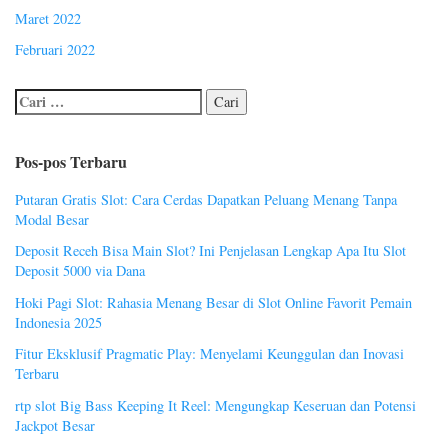
Maret 2022
Februari 2022
Pos-pos Terbaru
Putaran Gratis Slot: Cara Cerdas Dapatkan Peluang Menang Tanpa
Modal Besar
Deposit Receh Bisa Main Slot? Ini Penjelasan Lengkap Apa Itu Slot
Deposit 5000 via Dana
Hoki Pagi Slot: Rahasia Menang Besar di Slot Online Favorit Pemain
Indonesia 2025
Fitur Eksklusif Pragmatic Play: Menyelami Keunggulan dan Inovasi
Terbaru
rtp slot Big Bass Keeping It Reel: Mengungkap Keseruan dan Potensi
Jackpot Besar