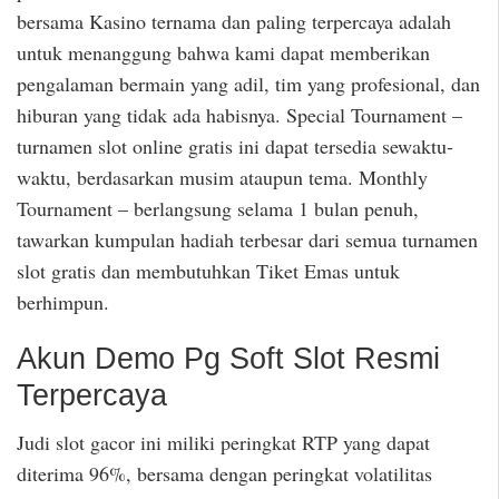
bersama Kasino ternama dan paling terpercaya adalah
untuk menanggung bahwa kami dapat memberikan
pengalaman bermain yang adil, tim yang profesional, dan
hiburan yang tidak ada habisnya. Special Tournament –
turnamen slot online gratis ini dapat tersedia sewaktu-
waktu, berdasarkan musim ataupun tema. Monthly
Tournament – berlangsung selama 1 bulan penuh,
tawarkan kumpulan hadiah terbesar dari semua turnamen
slot gratis dan membutuhkan Tiket Emas untuk
berhimpun.
Akun Demo Pg Soft Slot Resmi
Terpercaya
Judi slot gacor ini miliki peringkat RTP yang dapat
diterima 96%, bersama dengan peringkat volatilitas