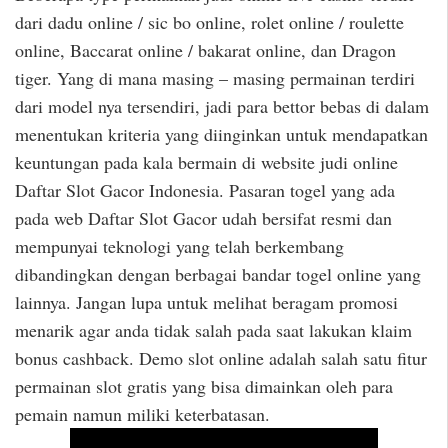
dari dadu online / sic bo online, rolet online / roulette
online, Baccarat online / bakarat online, dan Dragon
tiger. Yang di mana masing – masing permainan terdiri
dari model nya tersendiri, jadi para bettor bebas di dalam
menentukan kriteria yang diinginkan untuk mendapatkan
keuntungan pada kala bermain di website judi online
Daftar Slot Gacor Indonesia. Pasaran togel yang ada
pada web Daftar Slot Gacor udah bersifat resmi dan
mempunyai teknologi yang telah berkembang
dibandingkan dengan berbagai bandar togel online yang
lainnya. Jangan lupa untuk melihat beragam promosi
menarik agar anda tidak salah pada saat lakukan klaim
bonus cashback. Demo slot online adalah salah satu fitur
permainan slot gratis yang bisa dimainkan oleh para
pemain namun miliki keterbatasan.