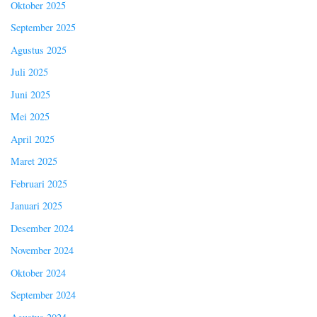
Oktober 2025
September 2025
Agustus 2025
Juli 2025
Juni 2025
Mei 2025
April 2025
Maret 2025
Februari 2025
Januari 2025
Desember 2024
November 2024
Oktober 2024
September 2024