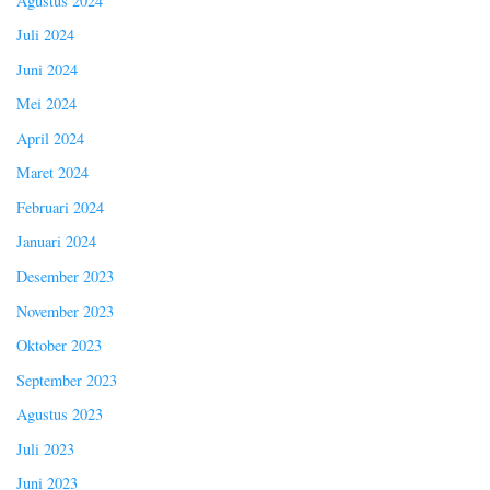
Agustus 2024
Juli 2024
Juni 2024
Mei 2024
April 2024
Maret 2024
Februari 2024
Januari 2024
Desember 2023
November 2023
Oktober 2023
September 2023
Agustus 2023
Juli 2023
Juni 2023