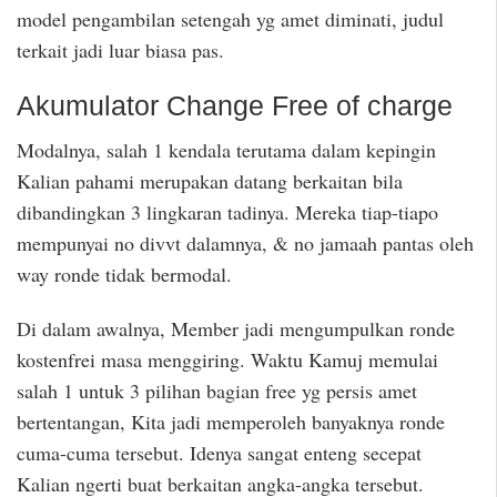
model pengambilan setengah yg amet diminati, judul
terkait jadi luar biasa pas.
Akumulator Change Free of charge
Modalnya, salah 1 kendala terutama dalam kepingin
Kalian pahami merupakan datang berkaitan bila
dibandingkan 3 lingkaran tadinya. Mereka tiap-tiapo
mempunyai no divvt dalamnya, & no jamaah pantas oleh
way ronde tidak bermodal.
Di dalam awalnya, Member jadi mengumpulkan ronde
kostenfrei masa menggiring. Waktu Kamuj memulai
salah 1 untuk 3 pilihan bagian free yg persis amet
bertentangan, Kita jadi memperoleh banyaknya ronde
cuma-cuma tersebut. Idenya sangat enteng secepat
Kalian ngerti buat berkaitan angka-angka tersebut.