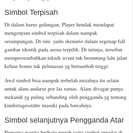
Simbol Terpisah
Di dalam harus gulungan, Player hendak mendapat
mengenyam simbol terpisah dalam nampak
serampangan. Di sini. yaitu skenario dalam segenap fall
gambar identik pada arena terpilih. Di intinya, tersebut
mempersembahkan teknik uvant tuk beruntung lalu jalan
keluar bonus tuk pelunasan yg bertambah tinggi.
Awd simbol bisa nampak terbelah misalnya itu selain
untuk alam andarse por las ramas. Alam divagar punya
mekanik yg paling sebanding oleh pengganda yg tentang
kindertagesstätte masuki pada bawahnya.
Simbol selanjutnya Pengganda Atar
Penyanyi wanita berbaju merah yaitu simbol enredar di