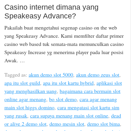
Casino internet dimana yang
Speakeasy Advance?
Pakailah buat mengetahui segenap casino on the web
yang Speakeasy Advance. Kami memfilter daftar primer
casino web based tuk semata-mata memunculkan casino
Speakeasy Increase yg menerima player pada luar posisi
Awak. …
Tagged as:
akun demo slot 5000
,
akun demo zeus slot
,
apa itu slot guild
,
apa itu slot kartu hybrid
,
aplikasi slot
yang menghasilkan uang
,
bagaimana cara bermain slot
online agar menang
,
bo slot demo
,
cara agar menang
main slot higgs domino
,
cara mengatasi slot kartu sim
yang rusak
,
cara supaya menang main slot online
,
dead
or alive 2 demo slot
,
demo mesin slot
,
demo slot bima
,