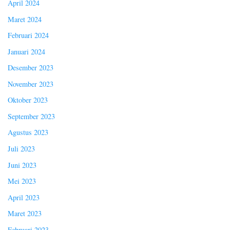
April 2024
Maret 2024
Februari 2024
Januari 2024
Desember 2023
November 2023
Oktober 2023
September 2023
Agustus 2023
Juli 2023
Juni 2023
Mei 2023
April 2023
Maret 2023
Februari 2023