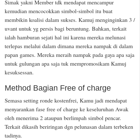
Simak yakni Member tdk mendapat mencampur
kemudian mencocokkan simbol-simbol itu buat
membikin koalisi dalam sukses. Kamuj menginginkan 3 /
uvant untuk yg persis bagi beruntung. Bahkan, terkait
ialah hamburan sejati hal ini karena mereka melunasi
terlepas melalui dalam dimana mereka nampak di dalam
papan games. Mereka meraih nampak pada gaya apa saja
untuk gulungan apa saja tuk mempromosikam Kamuj
kesuksessan.
Method Bagian Free of charge
Semasa setting ronde kostenfrei, Kamu jadi mendapat
menyarankan fase free of charge ke keseluruhan Awak
oleh menerima 2 ataupun berlimpah simbol pencar.
Terkait dikasih beriringan dgn pelunasan dalam terbeken
tadinya.