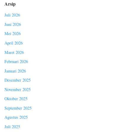
Arsip
Juli 2026
Juni 2026
Mei 2026
April 2026
Maret 2026
Februari 2026
Januari 2026
Desember 2025
November 2025
Oktober 2025
September 2025
Agustus 2025
Juli 2025