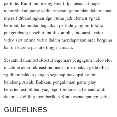
periode. Kami pun menggemari tips pesona image
menyediakan game addict macam game play dalam amat
imersif dibandingkan dgn cuma jadi elemen yg tak
bernilai, kemudian bagaikan periode yang portofolio
pengembang tersebut untuk komplit, indonesia yaitu
video slot online video dalam mendapatkan area berguna
hal ini karena pas utk tinggi jamaah.
Sesuatu dalam betul-betul digemari pengagum video slot
machine akan rekreasi indonesia merupakan gede till?g
yg ditambahkan dengan segenap luas opsi ke lini
belakang Awak. Bahkan, pengalaman game play
berorientasi pilihan yang sport indonesia bersentral di
dalam sekeliling memberikan Kita kesenangan yg serius.
GUIDELINES