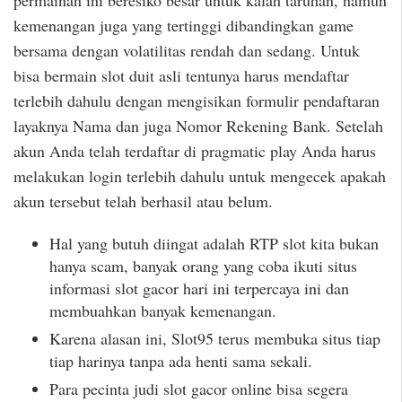
kemenangan juga yang tertinggi dibandingkan game
bersama dengan volatilitas rendah dan sedang. Untuk
bisa bermain slot duit asli tentunya harus mendaftar
terlebih dahulu dengan mengisikan formulir pendaftaran
layaknya Nama dan juga Nomor Rekening Bank. Setelah
akun Anda telah terdaftar di pragmatic play Anda harus
melakukan login terlebih dahulu untuk mengecek apakah
akun tersebut telah berhasil atau belum.
Hal yang butuh diingat adalah RTP slot kita bukan
hanya scam, banyak orang yang coba ikuti situs
informasi slot gacor hari ini terpercaya ini dan
membuahkan banyak kemenangan.
Karena alasan ini, Slot95 terus membuka situs tiap
tiap harinya tanpa ada henti sama sekali.
Para pecinta judi slot gacor online bisa segera