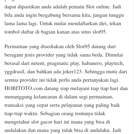
dapat dipastikan anda adalah pemain Slot online. Jadi
bila anda ingin bergabung bersama kita, jangan tunggu
lama lama lagi. Untuk mulai mendaftarkan diri, tekan
tombol daftar di bagian kanan atas situs slot95.
Permainan yang disediakan oleh Slot95 datang dari
beragam jenis provider yang tidak sama beda. Dimulai
berasal dari netent, pragmatic play, habanero, playtech,
yggdrasil, dan bahkan ada joker123. Sehingga mutu dari
semua provider ini tidak perlu anda pertanyakan lagi.
HOBITOTO.com datang siap melayani tiap tiap hari dan
menanggung kelancaran di dalam segi permainan,
transaksi yang cepat serta pelayanan yang paling baik
tiap-tiap waktu. Sebagian orang tentunya tidak
mengetahui slot gacor hari ini mana yang bisa di
andalakan dan mana yang tidak bisa di andalakn. Jadi