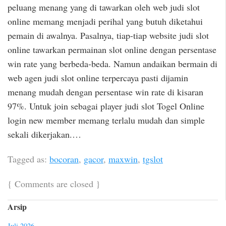
peluang menang yang di tawarkan oleh web judi slot
online memang menjadi perihal yang butuh diketahui
pemain di awalnya. Pasalnya, tiap-tiap website judi slot
online tawarkan permainan slot online dengan persentase
win rate yang berbeda-beda. Namun andaikan bermain di
web agen judi slot online terpercaya pasti dijamin
menang mudah dengan persentase win rate di kisaran
97%. Untuk join sebagai player judi slot Togel Online
login new member memang terlalu mudah dan simple
sekali dikerjakan.…
Tagged as:
bocoran
,
gacor
,
maxwin
,
tgslot
{
Comments are closed
}
Arsip
Juli 2026