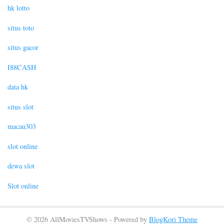
hk lotto
situs toto
situs gacor
I88CASH
data hk
situs slot
macau303
slot online
dewa slot
Slot online
© 2026 AllMoviesTVShows - Powered by
BlogKori Theme