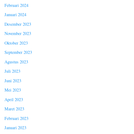
Februari 2024
Januari 2024
Desember 2023
November 2023
Oktober 2023
September 2023
Agustus 2023
Juli 2023
Juni 2023
Mei 2023
April 2023
Maret 2023
Februari 2023
Januari 2023