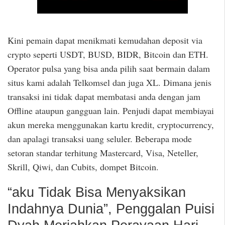
Kini pemain dapat menikmati kemudahan deposit via
crypto seperti USDT, BUSD, BIDR, Bitcoin dan ETH.
Operator pulsa yang bisa anda pilih saat bermain dalam
situs kami adalah Telkomsel dan juga XL. Dimana jenis
transaksi ini tidak dapat membatasi anda dengan jam
Offline ataupun gangguan lain. Penjudi dapat membiayai
akun mereka menggunakan kartu kredit, cryptocurrency,
dan apalagi transaksi uang seluler. Beberapa mode
setoran standar terhitung Mastercard, Visa, Neteller,
Skrill, Qiwi, dan Cubits, dompet Bitcoin.
“aku Tidak Bisa Menyaksikan
Indahnya Dunia”, Penggalan Puisi