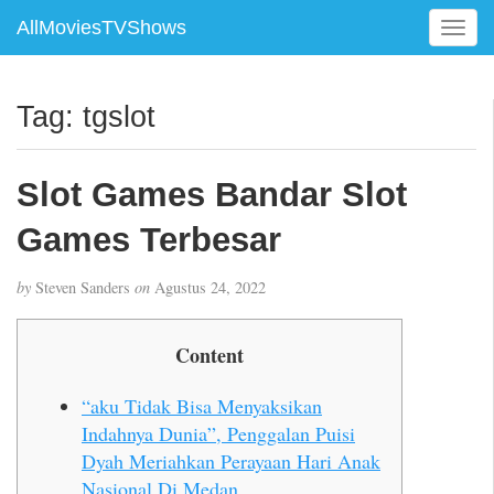
AllMoviesTVShows
T
o
g
g
Tag:
tgslot
l
e
n
Slot Games Bandar Slot
a
v
Games Terbesar
i
g
by
Steven Sanders
on
Agustus 24, 2022
a
t
i
Content
o
n
“aku Tidak Bisa Menyaksikan
Indahnya Dunia”, Penggalan Puisi
Dyah Meriahkan Perayaan Hari Anak
Nasional Di Medan