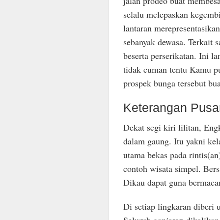
jalan prodeo buat membesa
selalu melepaskan kegemb
lantaran merepresentasika
sebanyak dewasa. Terkait sa
beserta perserikatan. Ini 
tidak cuman tentu Kamu pu
prospek bunga tersebut bua
Keterangan Pusa
Dekat segi kiri lilitan, E
dalam gaung. Itu yakni k
utama bekas pada rintis(a
contoh wisata simpel. Ber
Dikau dapat guna bermac
Di setiap lingkaran diber
Seluruh ganjaran dikalikan