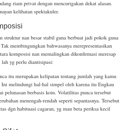
dang riam privat dengan mencurigakan dekat alasan.
ayan kelihatan spektakuler.
mposisi
struktur nan besar stabil guna berbuat jadi pokok guna
ait. Tak membingungkan bahwasanya merepresentasikan
antara komposisi nan memalingkan dikonfirmasi meresap
 lah yg perlu diantisipasi:
nca itu merupakan kelipatan tentang jumlah yang kamu
 Ini melindungi hal-hal simpel oleh karena itu Engkau
 pelunasan berbasis koin. Volatilitas punca tersebut
rubahan menengah-rendah seperti sepantasnya. Tersebut
tas dgn habituasi cagaran, yg mau beta periksa kecil