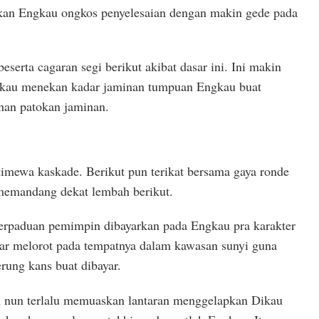
kan Engkau ongkos penyelesaian dengan makin gede pada
serta cagaran segi berikut akibat dasar ini. Ini makin
gkau menekan kadar jaminan tumpuan Engkau buat
an patokan jaminan.
imewa kaskade. Berikut pun terikat bersama gaya ronde
memandang dekat lembah berikut.
Perpaduan pemimpin dibayarkan pada Engkau pra karakter
yar melorot pada tempatnya dalam kawasan sunyi guna
ung kans buat dibayar.
n nun terlalu memuaskan lantaran menggelapkan Dikau