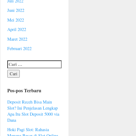
Juli 2022
Juni 2022
Mei 2022
April 2022
Maret 2022
Februari 2022
Pos-pos Terbaru
Deposit Receh Bisa Main
Slot? Ini Penjelasan Lengkap
Apa Itu Slot Deposit 5000 via
Dana
Hoki Pagi Slot: Rahasia
Menang Besar di Slot Online