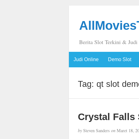
AllMovie
Berita Slot Terkini & Judi
Judi Online
Demo Slot
Tag:
qt slot dem
Crystal Falls
by
Steven Sanders
on
Maret 18, 2