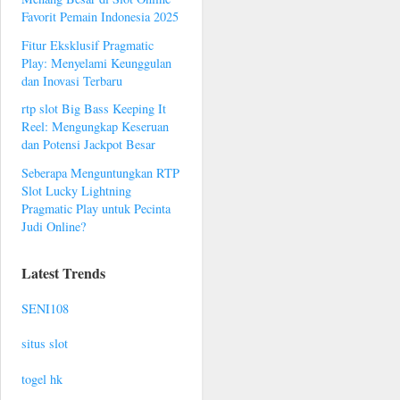
Favorit Pemain Indonesia 2025
Fitur Eksklusif Pragmatic
Play: Menyelami Keunggulan
dan Inovasi Terbaru
rtp slot Big Bass Keeping It
Reel: Mengungkap Keseruan
dan Potensi Jackpot Besar
Seberapa Menguntungkan RTP
Slot Lucky Lightning
Pragmatic Play untuk Pecinta
Judi Online?
Latest Trends
SENI108
situs slot
togel hk