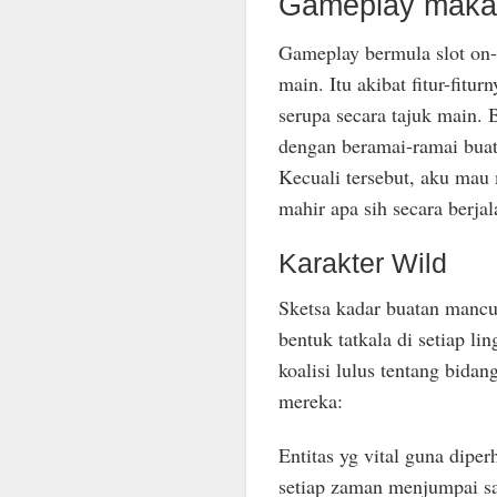
Gameplay maka 
Gameplay bermula slot on-l
main. Itu akibat fitur-fitu
serupa secara tajuk main
dengan beramai-ramai buat
Kecuali tersebut, aku mau
mahir apa sih secara berj
Karakter Wild
Sketsa kadar buatan mancu
bentuk tatkala di setiap 
koalisi lulus tentang bida
mereka:
Entitas yg vital guna dipe
setiap zaman menjumpai sat