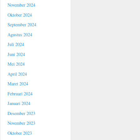
November 2024
Oktober 2024
September 2024
Agustus 2024
Juli 2024
Juni 2024
Mei 2024
April 2024
Maret 2024
Februari 2024
Januari 2024
Desember 2023
November 2023
Oktober 2023