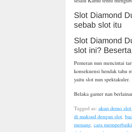
selalu Kamu tentu menguba
Slot Diamond Du
sebab slot itu
Slot Diamond D
slot ini? Beser
Pemeran nun mencintai tar
konsekuensi hendak tahu me
yaitu slot nun spektakuler.
Belaka gamer nan berlaina
Tagged as:
akun demo slot 
di maksud dengan slot
,
bac
menang
,
cara memperbaiki 