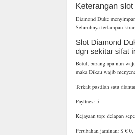
Keterangan slo
Diamond Duke menyimpan 3 
Seluruhnya terlampau kiran
Slot Diamond Duke
dgn sekitar sifat 
Betul, barang apa nun waj
maka Dikau wajib menyenan
Terkait pastilah satu diant
Paylines: 5
Kejayaan top: delapan sepe
Perubahan jaminan: $ € 0,