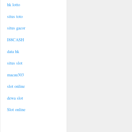
hk lotto
situs toto
situs gacor
I88CASH
data hk
situs slot
macau303
slot online
dewa slot
Slot online