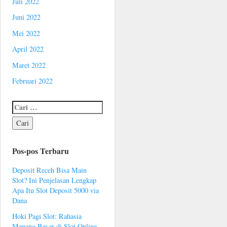
Juli 2022
Juni 2022
Mei 2022
April 2022
Maret 2022
Februari 2022
Pos-pos Terbaru
Deposit Receh Bisa Main
Slot? Ini Penjelasan Lengkap
Apa Itu Slot Deposit 5000 via
Dana
Hoki Pagi Slot: Rahasia
Menang Besar di Slot Online