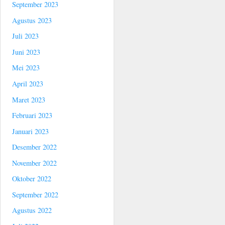
September 2023
Agustus 2023
Juli 2023
Juni 2023
Mei 2023
April 2023
Maret 2023
Februari 2023
Januari 2023
Desember 2022
November 2022
Oktober 2022
September 2022
Agustus 2022