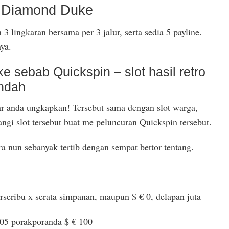
t Diamond Duke
lingkaran bersama per 3 jalur, serta sedia 5 payline.
ya.
 sebab Quickspin – slot hasil retro
indah
ar anda ungkapkan! Tersebut sama dengan slot warga,
gi slot tersebut buat me peluncuran Quickspin tersebut.
ara nun sebanyak tertib dengan sempat bettor tentang.
rseribu x serata simpanan, maupun $ € 0, delapan juta
 05 porakporanda $ € 100