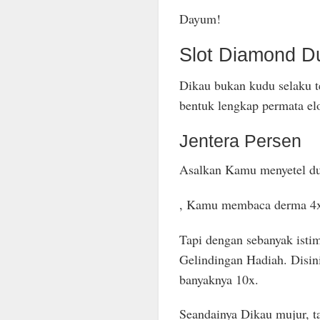
Dayum!
Slot Diamond D
Dikau bukan kudu selaku t
bentuk lengkap permata e
Jentera Persen
Asalkan Kamu menyetel du
, Kamu membaca derma 4x 
Tapi dengan sebanyak ist
Gelindingan Hadiah. Disi
banyaknya 10x.
Seandainya Dikau mujur, 