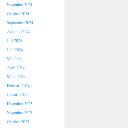
November 2024
Oktober 2024
September 2024
Agustus 2024
Juli 2024
Juni 2024
Mei 2024
April 2024
Maret 2024
Februari 2024
Januari 2024
Desember 2023
November 2023
Oktober 2023