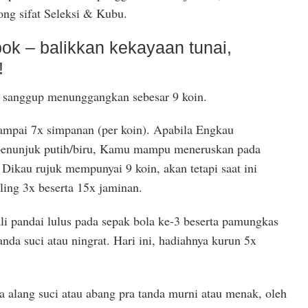
ong sifat Seleksi & Kubu.
ok – balikkan kekayaan tunai,
!
i sanggup menunggangkan sebesar 9 koin.
sampai 7x simpanan (per koin). Apabila Engkau
penunjuk putih/biru, Kamu mampu meneruskan pada
 Dikau rujuk mempunyai 9 koin, akan tetapi saat ini
ling 3x beserta 15x jaminan.
li pandai lulus pada sepak bola ke-3 beserta pamungkas
da suci atau ningrat. Hari ini, hadiahnya kurun 5x
alang suci atau abang pra tanda murni atau menak, oleh