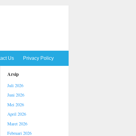
act Us
Privacy Policy
Arsip
Juli 2026
Juni 2026
Mei 2026
April 2026
Maret 2026
Februari 2026