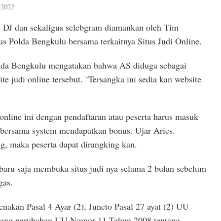
 2022
i DJ dan sekaligus selebgram diamankan oleh Tim
us Polda Bengkulu bersama terkaitnya Situs Judi Online.
olda Bengkulu mengatakan bahwa AS diduga sebagai
 judi online tersebut. ‘Tersangka ini sedia kan website
online ini dengan pendaftaran atau peserta harus masuk
 bersama system mendapatkan bonus. Ujar Aries.
, maka peserta dapat dirangking kan.
 baru saja membuka situs judi nya selama 2 bulan sebelum
gas.
enakan Pasal 4 Ayar (2), Juncto Pasal 27 ayat (2) UU
tang perubahan UU Nomor 11 Tahun 2008 tentang