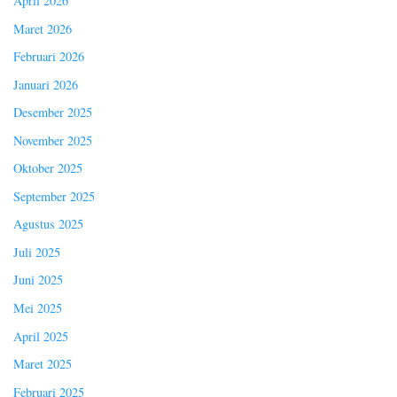
April 2026
Maret 2026
Februari 2026
Januari 2026
Desember 2025
November 2025
Oktober 2025
September 2025
Agustus 2025
Juli 2025
Juni 2025
Mei 2025
April 2025
Maret 2025
Februari 2025