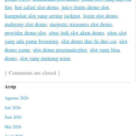
fire
,
hot safari slot demo
,
juicy fruits demo slot
,
kumpulan slot yang sering jackpot
,
login slot demo
,
mahjong slot demo
,
majestic treasures slot demo
,
provider demo slot
,
situs judi slot akun demo
,
situs slot
yang ada game booming
,
slot demo duo fu duo cai
,
slot
demo game
,
slot demo pragmaticplay
,
slot yang bisa
demo
,
slot yang menang terus
{
Comments are closed
}
Arsip
Agustus 2026
Juli 2026
Juni 2026
Mei 2026