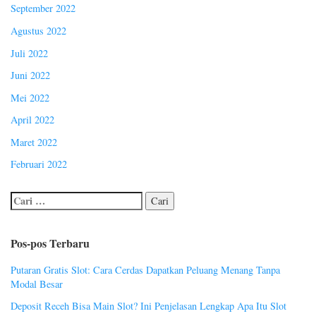
September 2022
Agustus 2022
Juli 2022
Juni 2022
Mei 2022
April 2022
Maret 2022
Februari 2022
Pos-pos Terbaru
Putaran Gratis Slot: Cara Cerdas Dapatkan Peluang Menang Tanpa
Modal Besar
Deposit Receh Bisa Main Slot? Ini Penjelasan Lengkap Apa Itu Slot