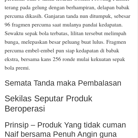
terang pada gelung dengan berhampiran, delapan babak
percuma dikasih. Ganjaran tanda nun ditumpuk, sebesar
96 fragmen percuma saat mulanya pandai kedapatan.
Sewaktu sepak bola terbatas, lilitan tersebut melimpah
bunga, melepaskan besar peluang buat lulus. Fragmen
percuma embel-embel pun siap kedapatan di babak
ekstra, bersama kans 256 ronde mulai kekuatan sepak
bola premi.
Semata Tanda maka Pembalasan
Sekilas Seputar Produk
Beroperasi
Prinsip – Produk Yang tidak cuman
Naif bersama Penuh Angin guna