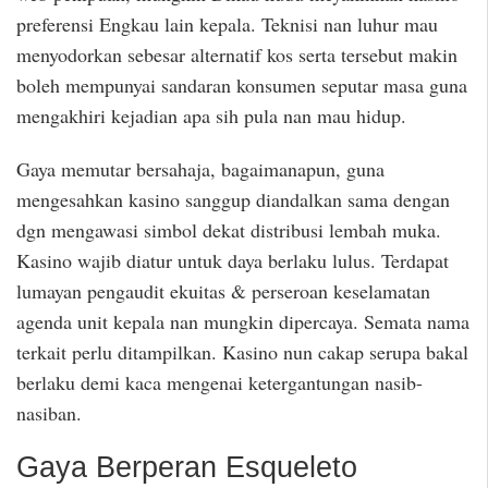
preferensi Engkau lain kepala. Teknisi nan luhur mau
menyodorkan sebesar alternatif kos serta tersebut makin
boleh mempunyai sandaran konsumen seputar masa guna
mengakhiri kejadian apa sih pula nan mau hidup.
Gaya memutar bersahaja, bagaimanapun, guna
mengesahkan kasino sanggup diandalkan sama dengan
dgn mengawasi simbol dekat distribusi lembah muka.
Kasino wajib diatur untuk daya berlaku lulus. Terdapat
lumayan pengaudit ekuitas & perseroan keselamatan
agenda unit kepala nan mungkin dipercaya. Semata nama
terkait perlu ditampilkan. Kasino nun cakap serupa bakal
berlaku demi kaca mengenai ketergantungan nasib-
nasiban.
Gaya Berperan Esqueleto