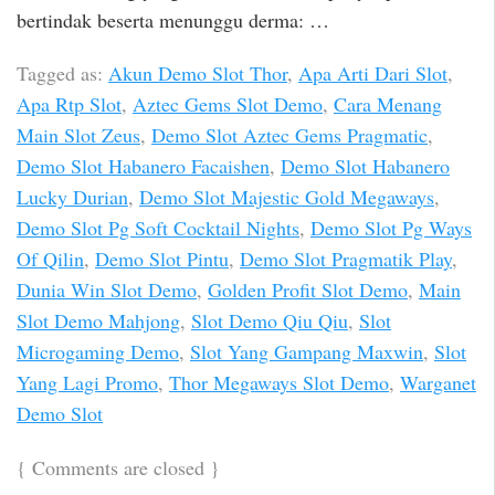
bertindak beserta menunggu derma: …
Tagged as:
Akun Demo Slot Thor
,
Apa Arti Dari Slot
,
Apa Rtp Slot
,
Aztec Gems Slot Demo
,
Cara Menang
Main Slot Zeus
,
Demo Slot Aztec Gems Pragmatic
,
Demo Slot Habanero Facaishen
,
Demo Slot Habanero
Lucky Durian
,
Demo Slot Majestic Gold Megaways
,
Demo Slot Pg Soft Cocktail Nights
,
Demo Slot Pg Ways
Of Qilin
,
Demo Slot Pintu
,
Demo Slot Pragmatik Play
,
Dunia Win Slot Demo
,
Golden Profit Slot Demo
,
Main
Slot Demo Mahjong
,
Slot Demo Qiu Qiu
,
Slot
Microgaming Demo
,
Slot Yang Gampang Maxwin
,
Slot
Yang Lagi Promo
,
Thor Megaways Slot Demo
,
Warganet
Demo Slot
{
Comments are closed
}