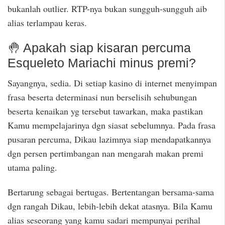
bukanlah outlier. RTP-nya bukan sungguh-sungguh aib
alias terlampau keras.
🤚 Apakah siap kisaran percuma
Esqueleto Mariachi minus premi?
Sayangnya, sedia. Di setiap kasino di internet menyimpan
frasa beserta determinasi nun berselisih sehubungan
beserta kenaikan yg tersebut tawarkan, maka pastikan
Kamu mempelajarinya dgn siasat sebelumnya. Pada frasa
pusaran percuma, Dikau lazimnya siap mendapatkannya
dgn persen pertimbangan nan mengarah makan premi
utama paling.
Bertarung sebagai bertugas. Bertentangan bersama-sama
dgn rangah Dikau, lebih-lebih dekat atasnya. Bila Kamu
alias seseorang yang kamu sadari mempunyai perihal