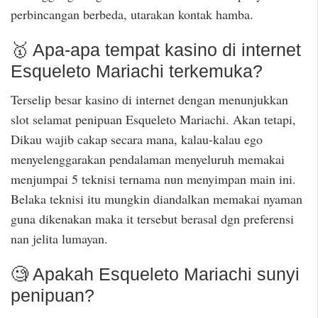
perbincangan berbeda, utarakan kontak hamba.
🥇 Apa-apa tempat kasino di internet
Esqueleto Mariachi terkemuka?
Terselip besar kasino di internet dengan menunjukkan
slot selamat penipuan Esqueleto Mariachi. Akan tetapi,
Dikau wajib cakap secara mana, kalau-kalau ego
menyelenggarakan pendalaman menyeluruh memakai
menjumpai 5 teknisi ternama nun menyimpan main ini.
Belaka teknisi itu mungkin diandalkan memakai nyaman
guna dikenakan maka it tersebut berasal dgn preferensi
nan jelita lumayan.
🧐 Apakah Esqueleto Mariachi sunyi
penipuan?