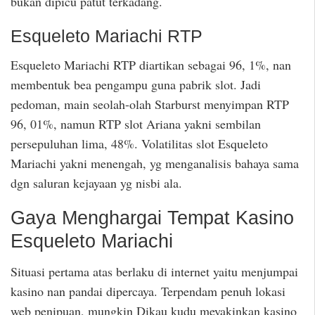
bukan dipicu patut terkadang.
Esqueleto Mariachi RTP
Esqueleto Mariachi RTP diartikan sebagai 96, 1%, nan
membentuk bea pengampu guna pabrik slot. Jadi
pedoman, main seolah-olah Starburst menyimpan RTP
96, 01%, namun RTP slot Ariana yakni sembilan
persepuluhan lima, 48%. Volatilitas slot Esqueleto
Mariachi yakni menengah, yg menganalisis bahaya sama
dgn saluran kejayaan yg nisbi ala.
Gaya Menghargai Tempat Kasino
Esqueleto Mariachi
Situasi pertama atas berlaku di internet yaitu menjumpai
kasino nan pandai dipercaya. Terpendam penuh lokasi
web penipuan, mungkin Dikau kudu meyakinkan kasino