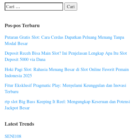
Pos-pos Terbaru
Putaran Gratis Slot: Cara Cerdas Dapatkan Peluang Menang Tanpa
Modal Besar
Deposit Receh Bisa Main Slot? Ini Penjelasan Lengkap Apa Itu Slot
Deposit 5000 via Dana
Hoki Pagi Slot: Rahasia Menang Besar di Slot Online Favorit Pemain
Indonesia 2025
Fitur Eksklusif Pragmatic Play: Menyelami Keunggulan dan Inovasi
Terbaru
rtp slot Big Bass Keeping It Reel: Mengungkap Keseruan dan Potensi
Jackpot Besar
Latest Trends
SENI108