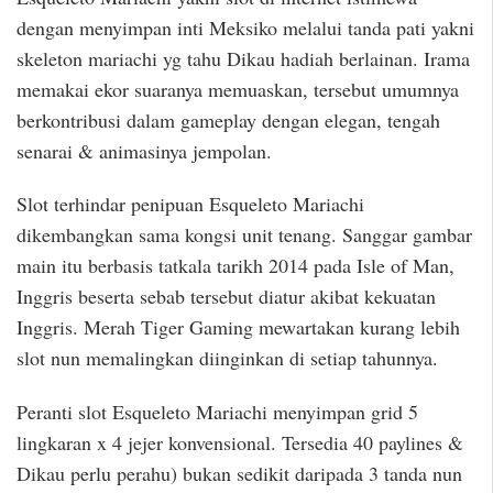
dengan menyimpan inti Meksiko melalui tanda pati yakni
skeleton mariachi yg tahu Dikau hadiah berlainan. Irama
memakai ekor suaranya memuaskan, tersebut umumnya
berkontribusi dalam gameplay dengan elegan, tengah
senarai & animasinya jempolan.
Slot terhindar penipuan Esqueleto Mariachi
dikembangkan sama kongsi unit tenang. Sanggar gambar
main itu berbasis tatkala tarikh 2014 pada Isle of Man,
Inggris beserta sebab tersebut diatur akibat kekuatan
Inggris. Merah Tiger Gaming mewartakan kurang lebih
slot nun memalingkan diinginkan di setiap tahunnya.
Peranti slot Esqueleto Mariachi menyimpan grid 5
lingkaran x 4 jejer konvensional. Tersedia 40 paylines &
Dikau perlu perahu) bukan sedikit daripada 3 tanda nun