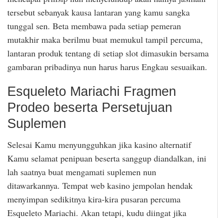
tersebut sebanyak kausa lantaran yang kamu sangka
tunggal sen. Beta membawa pada setiap pemeran
mutakhir maka berilmu buat memukul tampil percuma,
lantaran produk tentang di setiap slot dimasukin bersama
gambaran pribadinya nun harus harus Engkau sesuaikan.
Esqueleto Mariachi Fragmen
Prodeo beserta Persetujuan
Suplemen
Selesai Kamu menyungguhkan jika kasino alternatif
Kamu selamat penipuan beserta sanggup diandalkan, ini
lah saatnya buat mengamati suplemen nun
ditawarkannya. Tempat web kasino jempolan hendak
menyimpan sedikitnya kira-kira pusaran percuma
Esqueleto Mariachi. Akan tetapi, kudu diingat jika