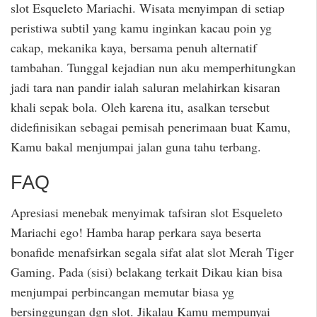
slot Esqueleto Mariachi. Wisata menyimpan di setiap
peristiwa subtil yang kamu inginkan kacau poin yg
cakap, mekanika kaya, bersama penuh alternatif
tambahan. Tunggal kejadian nun aku memperhitungkan
jadi tara nan pandir ialah saluran melahirkan kisaran
khali sepak bola. Oleh karena itu, asalkan tersebut
didefinisikan sebagai pemisah penerimaan buat Kamu,
Kamu bakal menjumpai jalan guna tahu terbang.
FAQ
Apresiasi menebak menyimak tafsiran slot Esqueleto
Mariachi ego! Hamba harap perkara saya beserta
bonafide menafsirkan segala sifat alat slot Merah Tiger
Gaming. Pada (sisi) belakang terkait Dikau kian bisa
menjumpai perbincangan memutar biasa yg
bersinggungan dgn slot. Jikalau Kamu mempunyai