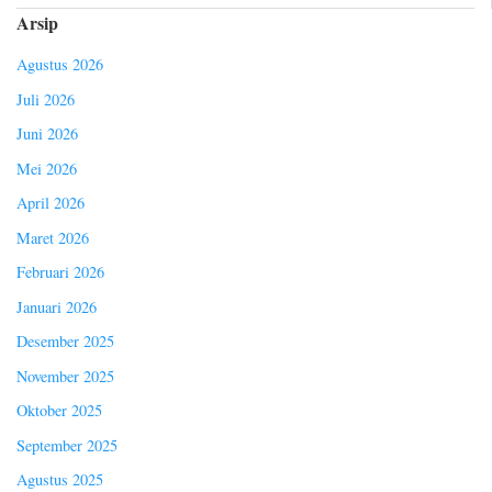
Arsip
Agustus 2026
Juli 2026
Juni 2026
Mei 2026
April 2026
Maret 2026
Februari 2026
Januari 2026
Desember 2025
November 2025
Oktober 2025
September 2025
Agustus 2025