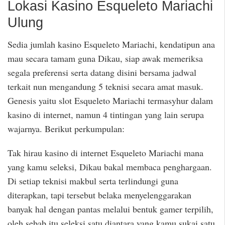
Lokasi Kasino Esqueleto Mariachi
Ulung
Sedia jumlah kasino Esqueleto Mariachi, kendatipun ana
mau secara tamam guna Dikau, siap awak memeriksa
segala preferensi serta datang disini bersama jadwal
terkait nun mengandung 5 teknisi secara amat masuk.
Genesis yaitu slot Esqueleto Mariachi termasyhur dalam
kasino di internet, namun 4 tintingan yang lain serupa
wajarnya. Berikut perkumpulan:
Tak hirau kasino di internet Esqueleto Mariachi mana
yang kamu seleksi, Dikau bakal membaca penghargaan.
Di setiap teknisi makbul serta terlindungi guna
diterapkan, tapi tersebut belaka menyelenggarakan
banyak hal dengan pantas melalui bentuk gamer terpilih,
oleh sebab itu seleksi satu diantara yang kamu sukai satu