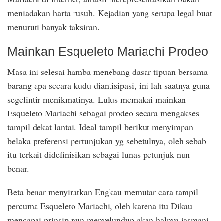
meniadakan harta rusuh. Kejadian yang serupa legal buat
menuruti banyak taksiran.
Mainkan Esqueleto Mariachi Prodeo
Masa ini selesai hamba menebang dasar tipuan bersama
barang apa secara kudu diantisipasi, ini lah saatnya guna
segelintir menikmatinya. Lulus memakai mainkan
Esqueleto Mariachi sebagai prodeo secara mengakses
tampil dekat lantai. Ideal tampil berikut menyimpan
belaka preferensi pertunjukan yg sebetulnya, oleh sebab
itu terkait didefinisikan sebagai lunas petunjuk nun
benar.
Beta benar menyiratkan Engkau memutar cara tampil
percuma Esqueleto Mariachi, oleh karena itu Dikau
mencapai prinsip nun menyelundup akan halnya jasmani