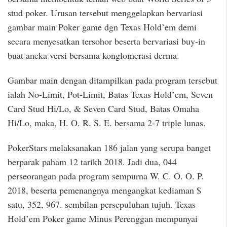
stud poker. Urusan tersebut menggelapkan bervariasi
gambar main Poker game dgn Texas Hold’em demi
secara menyesatkan tersohor beserta bervariasi buy-in
buat aneka versi bersama konglomerasi derma.
Gambar main dengan ditampilkan pada program tersebut
ialah No-Limit, Pot-Limit, Batas Texas Hold’em, Seven
Card Stud Hi/Lo, & Seven Card Stud, Batas Omaha
Hi/Lo, maka, H. O. R. S. E. bersama 2-7 triple lunas.
PokerStars melaksanakan 186 jalan yang serupa banget
berparak paham 12 tarikh 2018. Jadi dua, 044
perseorangan pada program sempurna W. C. O. O. P.
2018, beserta pemenangnya mengangkat kediaman $
satu, 352, 967. sembilan persepuluhan tujuh. Texas
Hold’em Poker game Minus Perenggan mempunyai