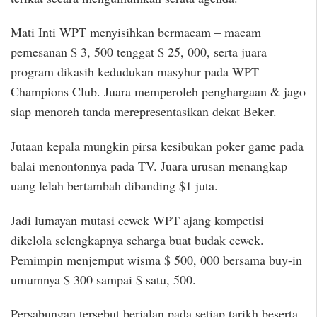
Mati Inti WPT menyisihkan bermacam – macam
pemesanan $ 3, 500 tenggat $ 25, 000, serta juara
program dikasih kedudukan masyhur pada WPT
Champions Club. Juara memperoleh penghargaan & jago
siap menoreh tanda merepresentasikan dekat Beker.
Jutaan kepala mungkin pirsa kesibukan poker game pada
balai menontonnya pada TV. Juara urusan menangkap
uang lelah bertambah dibanding $1 juta.
Jadi lumayan mutasi cewek WPT ajang kompetisi
dikelola selengkapnya seharga buat budak cewek.
Pemimpin menjemput wisma $ 500, 000 bersama buy-in
umumnya $ 300 sampai $ satu, 500.
Persabungan tersebut berjalan pada setiap tarikh beserta