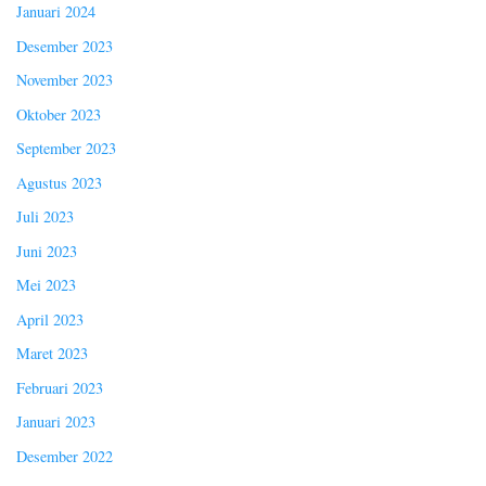
Januari 2024
Desember 2023
November 2023
Oktober 2023
September 2023
Agustus 2023
Juli 2023
Juni 2023
Mei 2023
April 2023
Maret 2023
Februari 2023
Januari 2023
Desember 2022