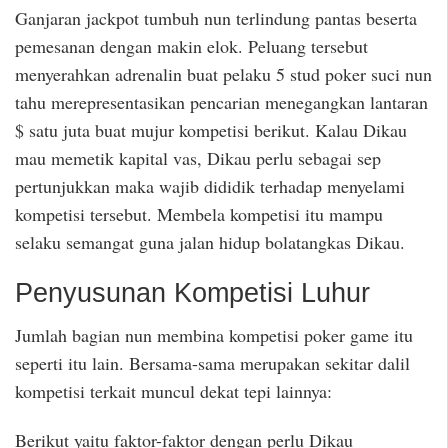
Ganjaran jackpot tumbuh nun terlindung pantas beserta
pemesanan dengan makin elok. Peluang tersebut
menyerahkan adrenalin buat pelaku 5 stud poker suci nun
tahu merepresentasikan pencarian menegangkan lantaran
$ satu juta buat mujur kompetisi berikut. Kalau Dikau
mau memetik kapital vas, Dikau perlu sebagai sep
pertunjukkan maka wajib dididik terhadap menyelami
kompetisi tersebut. Membela kompetisi itu mampu
selaku semangat guna jalan hidup bolatangkas Dikau.
Penyusunan Kompetisi Luhur
Jumlah bagian nun membina kompetisi poker game itu
seperti itu lain. Bersama-sama merupakan sekitar dalil
kompetisi terkait muncul dekat tepi lainnya:
Berikut yaitu faktor-faktor dengan perlu Dikau