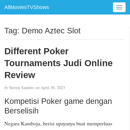
AllMoviesTVShows
T
o
g
g
Tag:
Demo Aztec Slot
l
e
n
Different Poker
a
v
Tournaments Judi Online
i
g
Review
a
t
by
Steven Sanders
on
April 30, 2023
i
o
Kompetisi Poker game dengan
n
Berselisih
Negara Kamboja, berisi upayanya buat memperluas