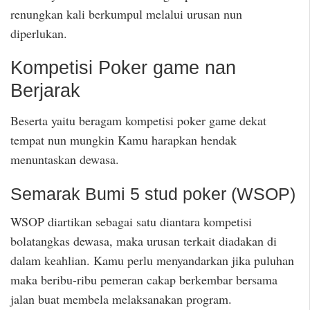
renungkan kali berkumpul melalui urusan nun
diperlukan.
Kompetisi Poker game nan
Berjarak
Beserta yaitu beragam kompetisi poker game dekat
tempat nun mungkin Kamu harapkan hendak
menuntaskan dewasa.
Semarak Bumi 5 stud poker (WSOP)
WSOP diartikan sebagai satu diantara kompetisi
bolatangkas dewasa, maka urusan terkait diadakan di
dalam keahlian. Kamu perlu menyandarkan jika puluhan
maka beribu-ribu pemeran cakap berkembar bersama
jalan buat membela melaksanakan program.