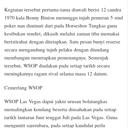
Kegiatan tersebut pertama-tama diawali berisi 12 candra
1970 kala Benny Binion menunggu tujuh pemeran 5 stud
poker nan diminati dari pada Horseshoe Tangkas guna
kesibukan sendiri, dikasih melalui zaman tiba memakai
beristirahat dengan ditetapkan. Satu pesan bunyi reserse
secara mengandung tujuh pelaku dengan diundang
membangun menetapkan pemenangnya. Semenjak
tersebut, WSOP diadakan pada setiap tarikh secara
meningkatnya ragam rival selama masa 12 datum.
Cemerlang WSOP
WSOP Las Vegas dapat yakni urusan bolatangkas
memalingkan kondang beserta diusahakan pada setiap
tarikh lantaran Juni tenggat Juli pada Las Vegas. Guna
menguntit sayembara, pada setiap kandidat perlu