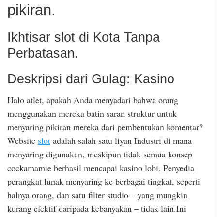
pikiran.
Ikhtisar slot di Kota Tanpa
Perbatasan.
Deskripsi dari Gulag: Kasino
Halo atlet, apakah Anda menyadari bahwa orang
menggunakan mereka batin saran struktur untuk
menyaring pikiran mereka dari pembentukan komentar?
Website
slot
adalah salah satu liyan Industri di mana
menyaring digunakan, meskipun tidak semua konsep
cockamamie berhasil mencapai kasino lobi. Penyedia
perangkat lunak menyaring ke berbagai tingkat, seperti
halnya orang, dan satu filter studio – yang mungkin
kurang efektif daripada kebanyakan – tidak lain.Ini