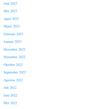
Juni 2023
Mei 2023
April 2023
Maret 2023
Februari 2023
Januari 2023
Desember 2022
November 2022
Oktober 2022
September 2022
Agustus 2022
Juli 2022
Juni 2022
Mei 2022