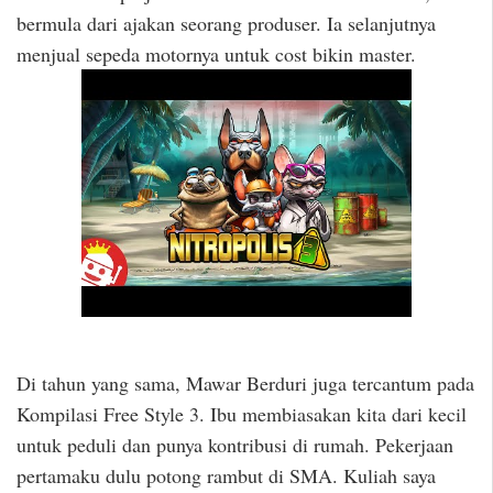
bermula dari ajakan seorang produser. Ia selanjutnya
menjual sepeda motornya untuk cost bikin master.
Di tahun yang sama, Mawar Berduri juga tercantum pada
Kompilasi Free Style 3. Ibu membiasakan kita dari kecil
untuk peduli dan punya kontribusi di rumah. Pekerjaan
pertamaku dulu potong rambut di SMA. Kuliah saya