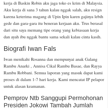
kerja di Baskin Robin aku jaga toko es krim di Malaysia.
Aku kerja di sana 3 tahun kalau nggak salah, aku resign
karena keterima magang di Upin Ipin karen gajinya lebih
gede dan gara-gara itu beneran kerjaan aku. Trus berasal
dari situ saya memang tipe orang yang kebiasaan kerja
dan ayah ibu nggak bantu sama sekali kalau cinta kasih.
Biografi Iwan Fals
Iwan menikahi Rosanna dan mempunyai anak Galang
Rambu Anarki , Annisa Cikal Rambu Basae, dan Rayya
Rambu Robbani. Semua laporan yang masuk dapat kami
proses di dalam 1-7 hari kerja. Kami mencatat IP pelapor
untuk alasan keamanan.
Pemprov Ntb Sanggupi Permohonan
Presiden Jokowi Tambah Jumlah