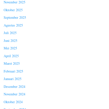
November 2025
Oktober 2025
September 2025
Agustus 2025
Juli 2025
Juni 2025
Mei 2025
April 2025
Maret 2025
Februari 2025
Januari 2025
Desember 2024
November 2024
Oktober 2024