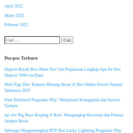
April 2022
Maret 2022
Februari 2022
Pos-pos Terbaru
Deposit Receh Bisa Main Slot? Ini Penjelasan Lengkap Apa Itu Slot
Deposit 5000 via Dana
Hoki Pagi Slot: Rahasia Menang Besar di Slot Online Favorit Pemain
Indonesia 2025
Fitur Eksklusif Pragmatic Play: Menyelami Keunggulan dan Inovasi
Terbaru
rtp slot Big Bass Keeping It Reel: Mengungkap Keseruan dan Potensi
Jackpot Besar
Seberapa Menguntungkan RTP Slot Lucky Lightning Pragmatic Play