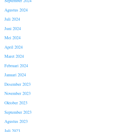
September 2024
Agustus 2024
Juli 2024
Juni 2024
Mei 2024
April 2024
Maret 2024
Februari 2024
Januari 2024
Desember 2023
November 2023
Oktober 2023
September 2023
Agustus 2023
Juli 2023