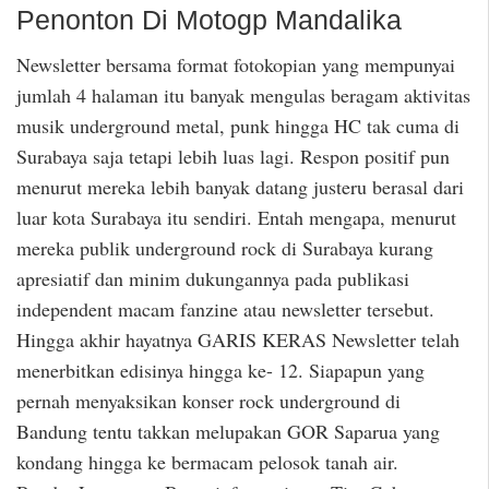
Penonton Di Motogp Mandalika
Newsletter bersama format fotokopian yang mempunyai
jumlah 4 halaman itu banyak mengulas beragam aktivitas
musik underground metal, punk hingga HC tak cuma di
Surabaya saja tetapi lebih luas lagi. Respon positif pun
menurut mereka lebih banyak datang justeru berasal dari
luar kota Surabaya itu sendiri. Entah mengapa, menurut
mereka publik underground rock di Surabaya kurang
apresiatif dan minim dukungannya pada publikasi
independent macam fanzine atau newsletter tersebut.
Hingga akhir hayatnya GARIS KERAS Newsletter telah
menerbitkan edisinya hingga ke- 12. Siapapun yang
pernah menyaksikan konser rock underground di
Bandung tentu takkan melupakan GOR Saparua yang
kondang hingga ke bermacam pelosok tanah air.