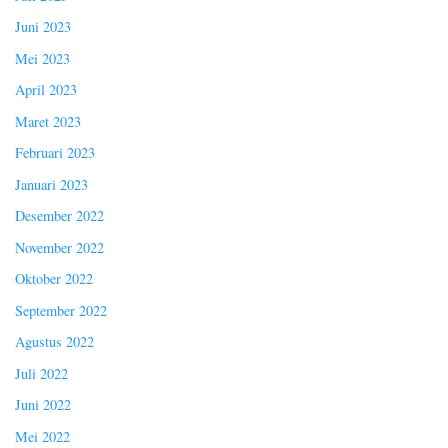
Juni 2023
Mei 2023
April 2023
Maret 2023
Februari 2023
Januari 2023
Desember 2022
November 2022
Oktober 2022
September 2022
Agustus 2022
Juli 2022
Juni 2022
Mei 2022