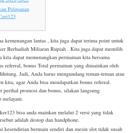
kan Pelayanan
Ceri123
a kemenangan lantas , kita juga dapat terima point untuk
er Berhadiah Miliaran Rupiah . Kita juga dapat memilih
ya kita dapat memenangkan permainan kita bersama
 referral, bonus Total permainan yang dimainkan oleh
dihitung. Jadi, Anda harus mengundang teman-teman atau
n kita, agar Anda bisa mendapatkan bonus referral.
ut perihal promosi dan bonus, silakan langsung
 melayani.
er123 bisa anda mainkan melalui 2 versi yang tidak
ersebut adalah destop dan handphone.
 kesendirian bermain sendiri dan mesin slot tidak susah