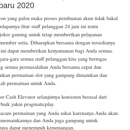
baru 2020
tion yang palsu maka proses pembuatan akun tidak bakal
dapatnya fitur staff pelanggan 24 jam ini tentu
joker gaming untuk tetap memberikan pelayanan
member setia. Diharapkan bersama dengan tersedianya
am ini dapat memberikan kenyamanan bagi Anda semua.
gara-gara semua staff pelanggan kita yang bertugas
ng semua permasalahan Anda bersama cepat dan
ginkan permainan slot yang gampang dimainkan dan
lah permainan untuk Anda.
cor Cash Elevator selanjutnya konsisten berasal dari
erbaik yakni pragmaticplay.
acam permainan yang Anda sukai karenanya Anda akan
 memainkannya dan Anda juga gampang untuk
upaya dapat menempuh kemenangan.