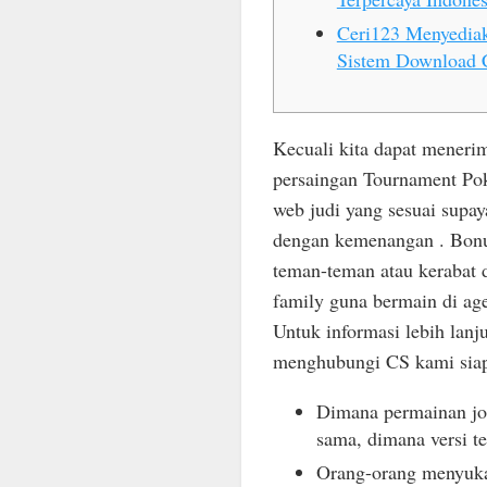
Ceri123 Menyedia
Sistem Download 
Kecuali kita dapat menerim
persaingan Tournament Pok
web judi yang sesuai supa
dengan kemenangan . Bonus
teman-teman atau kerabat 
family guna bermain di age
Untuk informasi lebih lanj
menghubungi CS kami siap
Dimana permainan jok
sama, dimana versi t
Orang-orang menyukai