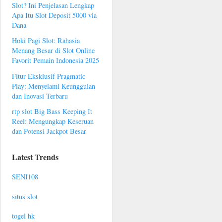
Slot? Ini Penjelasan Lengkap
Apa Itu Slot Deposit 5000 via
Dana
Hoki Pagi Slot: Rahasia
Menang Besar di Slot Online
Favorit Pemain Indonesia 2025
Fitur Eksklusif Pragmatic
Play: Menyelami Keunggulan
dan Inovasi Terbaru
rtp slot Big Bass Keeping It
Reel: Mengungkap Keseruan
dan Potensi Jackpot Besar
Latest Trends
SENI108
situs slot
togel hk