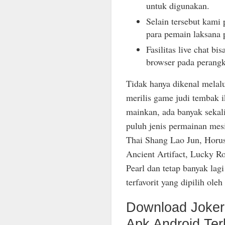
untuk digunakan.
Selain tersebut kami 
para pemain laksana 
Fasilitas live chat b
browser pada perang
Tidak hanya dikenal melalu
merilis game judi tembak i
mainkan, ada banyak sekali
puluh jenis permainan mesi
Thai Shang Lao Jun, Horus
Ancient Artifact, Lucky R
Pearl dan tetap banyak lagi
terfavorit yang dipilih oleh
Download Joker
Apk Android Ter