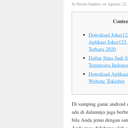
by
Steven Sanders
on
Agustus 22,
Conten
Download Joker12
Aplikasi Joker123
Terbaru 2020
Daftar Situs Judi S
Terpercaya Indone
Download Aplikasi
Website Tokiobet
Di samping game android d
ada di dalamnya juga berb
bila Anda jemu dengan sat
Anda juga didukung oleh s