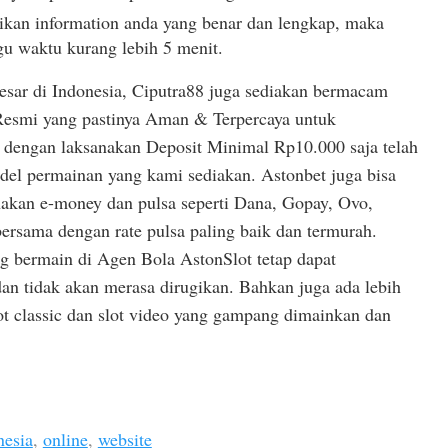
kan information anda yang benar dan lengkap, maka
u waktu kurang lebih 5 menit.
rbesar di Indonesia, Ciputra88 juga sediakan bermacam
 Resmi yang pastinya Aman & Terpercaya untuk
dengan laksanakan Deposit Minimal Rp10.000 saja telah
el permainan yang kami sediakan. Astonbet juga bisa
akan e-money dan pulsa seperti Dana, Gopay, Ovo,
ersama dengan rate pulsa paling baik dan termurah.
 bermain di Agen Bola AstonSlot tetap dapat
n tidak akan merasa dirugikan. Bahkan juga ada lebih
lot classic dan slot video yang gampang dimainkan dan
nesia
,
online
,
website