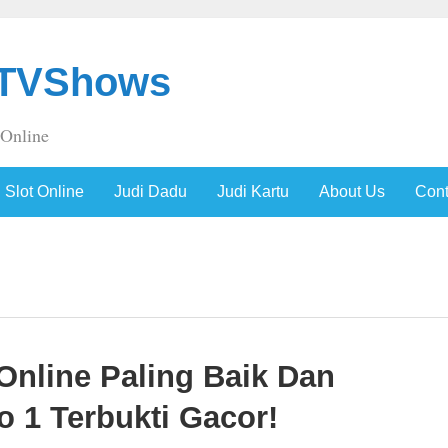
sTVShows
 Online
Slot Online
Judi Dadu
Judi Kartu
About Us
Cont
 Online Paling Baik Dan
o 1 Terbukti Gacor!