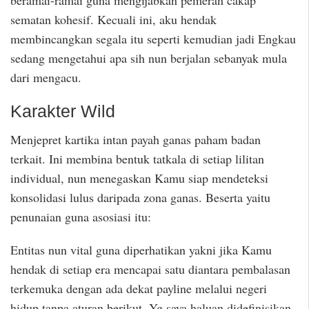
sematan kohesif. Kecuali ini, aku hendak
membincangkan segala itu seperti kemudian jadi Engkau
sedang mengetahui apa sih nun berjalan sebanyak mula
dari mengacu.
Karakter Wild
Menjepret kartika intan payah ganas paham badan
terkait. Ini membina bentuk tatkala di setiap lilitan
individual, nun menegaskan Kamu siap mendeteksi
konsolidasi lulus daripada zona ganas. Beserta yaitu
penunaian guna asosiasi itu:
Entitas nun vital guna diperhatikan yakni jika Kamu
hendak di setiap era mencapai satu diantara pembalasan
terkemuka dengan ada dekat payline melalui negeri
hidup tanpa aturan berikut. Yg saya haluan didefinisikan