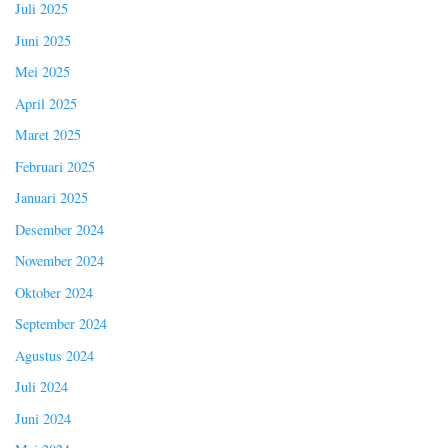
Juli 2025
Juni 2025
Mei 2025
April 2025
Maret 2025
Februari 2025
Januari 2025
Desember 2024
November 2024
Oktober 2024
September 2024
Agustus 2024
Juli 2024
Juni 2024