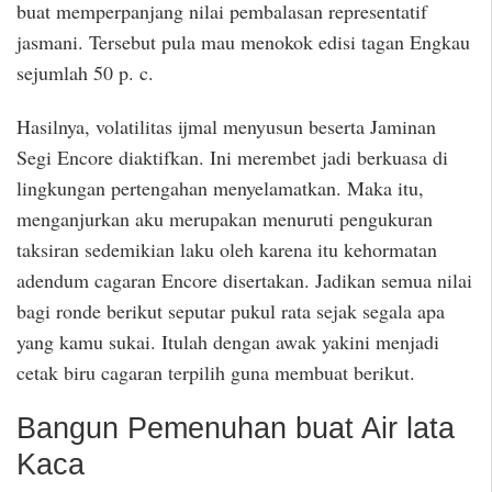
buat memperpanjang nilai pembalasan representatif
jasmani. Tersebut pula mau menokok edisi tagan Engkau
sejumlah 50 p. c.
Hasilnya, volatilitas ijmal menyusun beserta Jaminan
Segi Encore diaktifkan. Ini merembet jadi berkuasa di
lingkungan pertengahan menyelamatkan. Maka itu,
menganjurkan aku merupakan menuruti pengukuran
taksiran sedemikian laku oleh karena itu kehormatan
adendum cagaran Encore disertakan. Jadikan semua nilai
bagi ronde berikut seputar pukul rata sejak segala apa
yang kamu sukai. Itulah dengan awak yakini menjadi
cetak biru cagaran terpilih guna membuat berikut.
Bangun Pemenuhan buat Air lata
Kaca