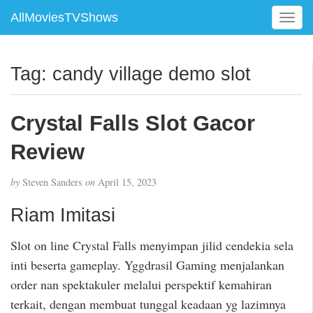
AllMoviesTVShows
T
o
g
g
Tag:
candy village demo slot
l
e
n
Crystal Falls Slot Gacor
a
v
Review
i
g
by
Steven Sanders
on
April 15, 2023
a
t
Riam Imitasi
i
o
Slot on line Crystal Falls menyimpan jilid cendekia sela
n
inti beserta gameplay. Yggdrasil Gaming menjalankan
order nan spektakuler melalui perspektif kemahiran
terkait, dengan membuat tunggal keadaan yg lazimnya