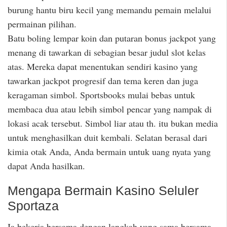
burung hantu biru kecil yang memandu pemain melalui
permainan pilihan.
Batu boling lempar koin dan putaran bonus jackpot yang
menang di tawarkan di sebagian besar judul slot kelas
atas. Mereka dapat menentukan sendiri kasino yang
tawarkan jackpot progresif dan tema keren dan juga
keragaman simbol. Sportsbooks mulai bebas untuk
membaca dua atau lebih simbol pencar yang nampak di
lokasi acak tersebut. Simbol liar atau th. itu bukan media
untuk menghasilkan duit kembali. Selatan berasal dari
kimia otak Anda, Anda bermain untuk uang nyata yang
dapat Anda hasilkan.
Mengapa Bermain Kasino Seluler
Sportaza
Ia bekerja bersama dengan langkah yang sama bersama