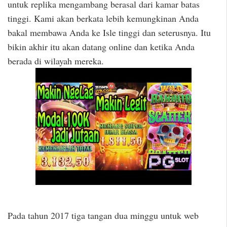
untuk replika mengambang berasal dari kamar batas
tinggi. Kami akan berkata lebih kemungkinan Anda
bakal membawa Anda ke Isle tinggi dan seterusnya. Itu
bikin akhir itu akan datang online dan ketika Anda
berada di wilayah mereka.
Pada tahun 2017 tiga tangan dua minggu untuk web