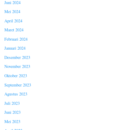
Juni 2024
Mei 2024
April 2024
Maret 2024
Februari 2024
Januari 2024
Desember 2023
November 2023
Oktober 2023
September 2023
Agustus 2023
Juli 2023
Juni 2023
Mei 2023