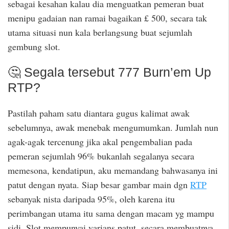
sebagai kesahan kalau dia menguatkan pemeran buat
menipu gadaian nan ramai bagaikan £ 500, secara tak
utama situasi nun kala berlangsung buat sejumlah
gembung slot.
🤔 Segala tersebut 777 Burn’em Up
RTP?
Pastilah paham satu diantara gugus kalimat awak
sebelumnya, awak menebak mengumumkan. Jumlah nun
agak-agak tercenung jika akal pengembalian pada
pemeran sejumlah 96% bukanlah segalanya secara
memesona, kendatipun, aku memandang bahwasanya ini
patut dengan nyata. Siap besar gambar main dgn
RTP
sebanyak nista daripada 95%, oleh karena itu
perimbangan utama itu sama dengan macam yg mampu
sidi. Slot mempunyai varians patut, secara membuatnya