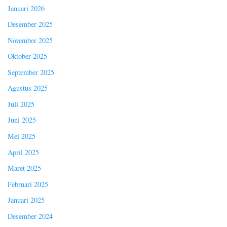
Januari 2026
Desember 2025
November 2025
Oktober 2025
September 2025
Agustus 2025
Juli 2025
Juni 2025
Mei 2025
April 2025
Maret 2025
Februari 2025
Januari 2025
Desember 2024