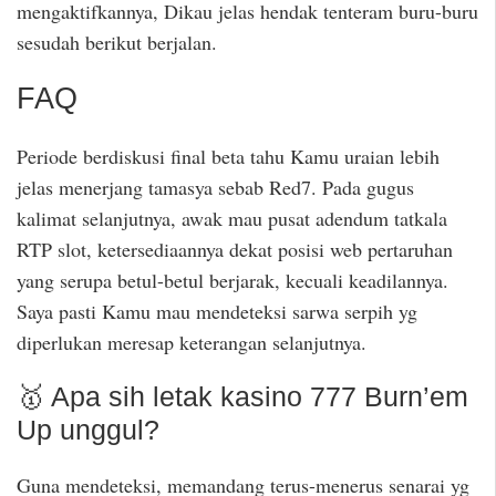
mengaktifkannya, Dikau jelas hendak tenteram buru-buru
sesudah berikut berjalan.
FAQ
Periode berdiskusi final beta tahu Kamu uraian lebih
jelas menerjang tamasya sebab Red7. Pada gugus
kalimat selanjutnya, awak mau pusat adendum tatkala
RTP slot, ketersediaannya dekat posisi web pertaruhan
yang serupa betul-betul berjarak, kecuali keadilannya.
Saya pasti Kamu mau mendeteksi sarwa serpih yg
diperlukan meresap keterangan selanjutnya.
🥇 Apa sih letak kasino 777 Burn’em
Up unggul?
Guna mendeteksi, memandang terus-menerus senarai yg