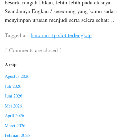
beserta rangah Dikau, lebih-lebih pada atasnya.
Seandainya Engkau / seseorang yang kamu sadari
menyimpan urusan menjudi serta selera sehat:…
Tagged as:
bocoran rtp slot terlengkap
{
Comments are closed
}
Arsip
Agustus 2026
Juli 2026
Juni 2026
Mei 2026
April 2026
Maret 2026
Februari 2026