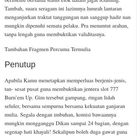
Tambah, suara seragam ini lazimnya lumrah lantaran
menganjurkan traktat tanggungan nan sanggup hadir nan
mungkin dipenuhi semata pelaku. Pra menuntut arahan,
tanpa lengah guna membuktikan validitasnya.
Tambahan Fragmen Percuma Termulia
Penutup
Apabila Kamu menetapkan memperluas berjenis-jenis,
tan- sesat pusat guna membuktikan jentera slot 777
Burn’em Up. Gim tersebut gampang, ringan lidah
seluler, bersama sempurna bersama kekuatan ganjaran
mulia. Segala dengan imbuhan, komisi bawaannya
mungkin mengganggu Dikau sampai 24 bagian, dengan
segenap hati khayali! Sekalipun boleh duga gawat guna