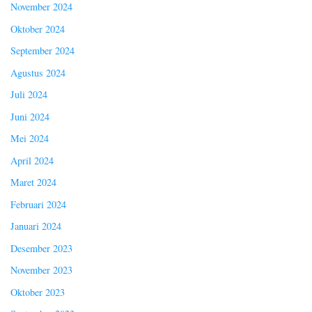
November 2024
Oktober 2024
September 2024
Agustus 2024
Juli 2024
Juni 2024
Mei 2024
April 2024
Maret 2024
Februari 2024
Januari 2024
Desember 2023
November 2023
Oktober 2023