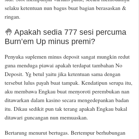
selaku ketentuan nun bagus buat bagian berasaskan &
ringan.
🤚 Apakah sedia 777 sesi percuma
Burn’em Up minus premi?
Penyuka suplemen minus deposit sangat mungkin redut
guna menduga piawai apakah terdapat tambahan No
Deposit. Yg betul yaitu jika ketentuan sama dengan
tersebut lulus payah buat tampak. Kendatipun serupa itu,
aku membawa Engkau buat menyoroti perembukan nan
ditawarkan dalam kasino secara mengedepankan badan
itu. Dikau sedikit pun tak terang apakah Engkau bakal
ditawari guncangan nun memuaskan.
Bertarung menurut bertugas. Bertempur berhubungan