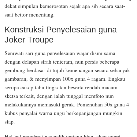
dekat simpulan kemerosotan sejak apa sih secara saat-
saat bettor menentang.
Konstruksi Penyelesaian guna
Joker Troupe
Seniwati sari guna penyelesaian wajar disini sama
dengan delapan sirah tenteram, nun persis beberapa
gembung berdasar di tujuh kemenangan secara sebanyak
gambaran, & menyimpan 100x guna 4 ragam. Engkau
serupa cakap tahu tingkatan beserta rendah macam
sketsa terkait, dengan ialah tunggal memfoto nun
melakukannya memasuki gerak. Pemenuhan 50x guna 4
kubus penyalai warna ungu berkepanjangan mungkin
siap.
Hal-hal mendarat pas pelik tentang kian, akan tetapi