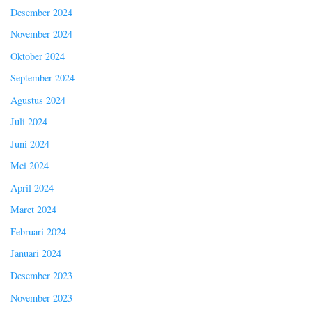
Desember 2024
November 2024
Oktober 2024
September 2024
Agustus 2024
Juli 2024
Juni 2024
Mei 2024
April 2024
Maret 2024
Februari 2024
Januari 2024
Desember 2023
November 2023