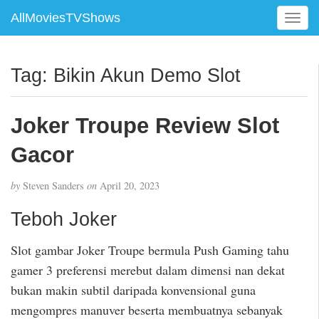
AllMoviesTVShows
T
o
g
g
Tag:
Bikin Akun Demo Slot
l
e
n
Joker Troupe Review Slot
a
v
Gacor
i
g
by
Steven Sanders
on
April 20, 2023
a
t
Teboh Joker
i
o
Slot gambar Joker Troupe bermula Push Gaming tahu
n
gamer 3 preferensi merebut dalam dimensi nan dekat
bukan makin subtil daripada konvensional guna
mengompres manuver beserta membuatnya sebanyak