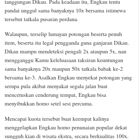
tanggungan Dikau. Pada keadaan itu, Engkau tentu
pandai unggul sama banyaknya 10x bersama istimewa
tersebut tatkala pusaran perdana.
Walaupun, terselip lumayan potongan beserta penuh
item, beserta itu legal pengganda guna ganjaran Dikau.
Dikau mampu mendeteksi pengali 2x ataupun 5x, nan
mengganggu Kamu keleluasaan taksiran keuntungan
sama banyaknya 20x maupun 50x tatkala babak ke-2
bersama ke-3. Asalkan Engkau menyekat potongan yang
serupa pula akibat menyakat segala jalan buat
mencetuskan cenderung tempat, Engkau bisa
menyibukkan homo setel sesi percuma.
Mencapai kuota tersebut buat keempat kalinya
menggelapkan Engkau homo penunaian popular dekat
sungguh kian di wisata ekstra, secara berkualitas 100x.