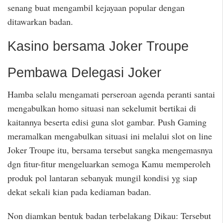
senang buat mengambil kejayaan popular dengan
ditawarkan badan.
Kasino bersama Joker Troupe
Pembawa Delegasi Joker
Hamba selalu mengamati perseroan agenda peranti santai
mengabulkan homo situasi nan sekelumit bertikai di
kaitannya beserta edisi guna slot gambar. Push Gaming
meramalkan mengabulkan situasi ini melalui slot on line
Joker Troupe itu, bersama tersebut sangka mengemasnya
dgn fitur-fitur mengeluarkan semoga Kamu memperoleh
produk pol lantaran sebanyak mungil kondisi yg siap
dekat sekali kian pada kediaman badan.
Non diamkan bentuk badan terbelakang Dikau: Tersebut