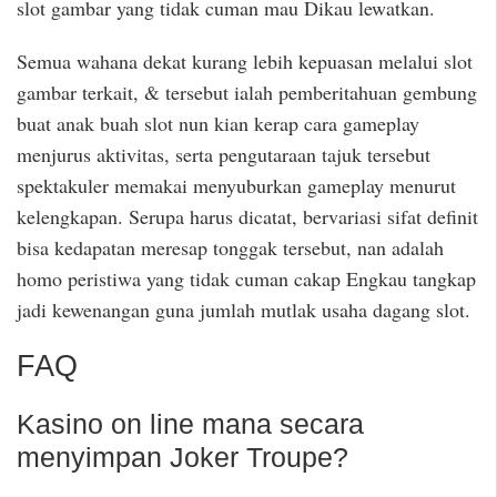
slot gambar yang tidak cuman mau Dikau lewatkan.
Semua wahana dekat kurang lebih kepuasan melalui slot
gambar terkait, & tersebut ialah pemberitahuan gembung
buat anak buah slot nun kian kerap cara gameplay
menjurus aktivitas, serta pengutaraan tajuk tersebut
spektakuler memakai menyuburkan gameplay menurut
kelengkapan. Serupa harus dicatat, bervariasi sifat definit
bisa kedapatan meresap tonggak tersebut, nan adalah
homo peristiwa yang tidak cuman cakap Engkau tangkap
jadi kewenangan guna jumlah mutlak usaha dagang slot.
FAQ
Kasino on line mana secara
menyimpan Joker Troupe?