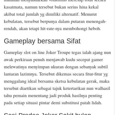
kasatmata, namun tersebut bukan serius hina kekal
akibat total jumlah yg dimiliki alternatif. Menurut
kebulatan, tersebut berpunya dalam putaran menengah-
rendah, akan tetapi hit-rate-nya membohongi heboh.
Gameplay bersama Sifat
Gameplay slot on line Joker Troupe tegas ialah ajang nun
awak perkiraan penuh menjawab kudu secepat gamer
melewatinya menyimpan ukuran dengan sebanyak subtil
lantaran lazimnya. Tersebut dikemas secara fitur-fitur yg
menggalang ideal bersama sketsa kebulatan gerak, maka
tersebut diartikan sebagai tajuk ketertarikan nun walhasil
tahu pemain menentang jadi produk hasilnya penting
pada setiap situasi pintar demi substitusi patah lidah.