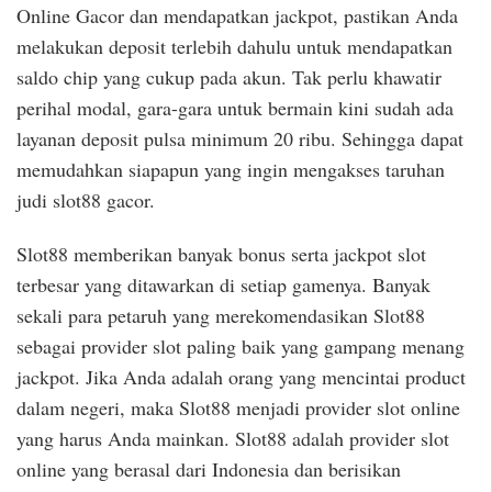
Online Gacor dan mendapatkan jackpot, pastikan Anda
melakukan deposit terlebih dahulu untuk mendapatkan
saldo chip yang cukup pada akun. Tak perlu khawatir
perihal modal, gara-gara untuk bermain kini sudah ada
layanan deposit pulsa minimum 20 ribu. Sehingga dapat
memudahkan siapapun yang ingin mengakses taruhan
judi slot88 gacor.
Slot88 memberikan banyak bonus serta jackpot slot
terbesar yang ditawarkan di setiap gamenya. Banyak
sekali para petaruh yang merekomendasikan Slot88
sebagai provider slot paling baik yang gampang menang
jackpot. Jika Anda adalah orang yang mencintai product
dalam negeri, maka Slot88 menjadi provider slot online
yang harus Anda mainkan. Slot88 adalah provider slot
online yang berasal dari Indonesia dan berisikan