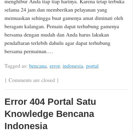
menghibur Anda tiap tiap harinya. Karena tetap terbuka
selama 24 jam dan memberikan pelayanan yang
memuaskan sehingga buat gamenya amat diminati oleh
beragam kalangan. Pemain dapat terhubung gamenya
bersama dengan mudah dan Anda harus lakukan
pendaftaran terlebih dahulu agar dapat terhubung
bersama permainan.…
Tagged as:
bencana
,
error
,
indonesia
,
portal
{
Comments are closed
}
Error 404 Portal Satu
Knowledge Bencana
Indonesia