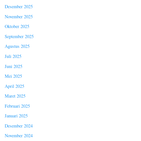
Desember 2025
November 2025
Oktober 2025
September 2025
Agustus 2025
Juli 2025
Juni 2025
Mei 2025
April 2025
Maret 2025
Februari 2025
Januari 2025
Desember 2024
November 2024