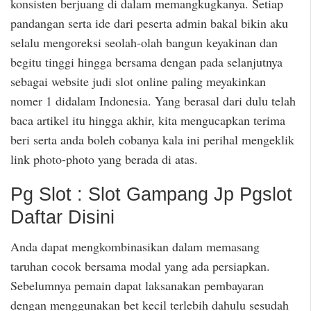
konsisten berjuang di dalam memangkugkanya. Setiap
pandangan serta ide dari peserta admin bakal bikin aku
selalu mengoreksi seolah-olah bangun keyakinan dan
begitu tinggi hingga bersama dengan pada selanjutnya
sebagai website judi slot online paling meyakinkan
nomer 1 didalam Indonesia. Yang berasal dari dulu telah
baca artikel itu hingga akhir, kita mengucapkan terima
beri serta anda boleh cobanya kala ini perihal mengeklik
link photo-photo yang berada di atas.
Pg Slot : Slot Gampang Jp Pgslot
Daftar Disini
Anda dapat mengkombinasikan dalam memasang
taruhan cocok bersama modal yang ada persiapkan.
Sebelumnya pemain dapat laksanakan pembayaran
dengan menggunakan bet kecil terlebih dahulu sesudah