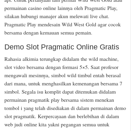
permainan casino online lainnya oleh Pragmatic Play,
silakan hubungi manajer akun melewati live chat.
Pragmatic Play mendesain Wild West Gold agar cocok
bersama dengan kemauan semua pemain.
Demo Slot Pragmatic Online Gratis
Rahasia alkimia terungkap didalam the wild machine,
slot video bersama dengan formasi 5×5. Saat profesor
mengawali mesinnya, simbol wild timbul entah berasal
dari mana, untuk menghasilkan kemenangan bersama 7
simbol. Segala isu komplit dapat ditemukan didalam
permainan pragmatik play bersama sistem menekan
tombol i yang telah disediakan di dalam permainan demo
slot pragmatik. Kerpercayaan dan berlebihan di dalam
web judi online kita yakni pegangan semua untuk