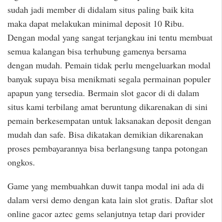
sudah jadi member di didalam situs paling baik kita
maka dapat melakukan minimal deposit 10 Ribu.
Dengan modal yang sangat terjangkau ini tentu membuat
semua kalangan bisa terhubung gamenya bersama
dengan mudah. Pemain tidak perlu mengeluarkan modal
banyak supaya bisa menikmati segala permainan populer
apapun yang tersedia. Bermain slot gacor di di dalam
situs kami terbilang amat beruntung dikarenakan di sini
pemain berkesempatan untuk laksanakan deposit dengan
mudah dan safe. Bisa dikatakan demikian dikarenakan
proses pembayarannya bisa berlangsung tanpa potongan
ongkos.
Game yang membuahkan duwit tanpa modal ini ada di
dalam versi demo dengan kata lain slot gratis. Daftar slot
online gacor aztec gems selanjutnya tetap dari provider