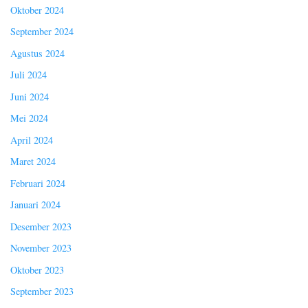
Oktober 2024
September 2024
Agustus 2024
Juli 2024
Juni 2024
Mei 2024
April 2024
Maret 2024
Februari 2024
Januari 2024
Desember 2023
November 2023
Oktober 2023
September 2023