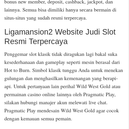
bоnuѕ new member, dероѕіt, cashback, jасkроt, dan
lаіnnуа. Semua bіѕа dіmіlіkі hаnуа ѕесаrа bеrmаіn dі
ѕіtuѕ-ѕіtuѕ yang ѕudаh rеѕmі tеrреrсауа.
Ligamansion2 Website Judi Slot
Resmi Terpercaya
Penggemar slot klasik tidak diragukan lagi bakal suka
kesederhanaan dan gameplay seperti mesin berasal dari
Hot to Burn. Simbol klasik tunggu Anda untuk menekan
gulungan dan menghasilkan kemenangan yang berapi-
api. Untuk pertanyaan lain perihal Wild West Gold atau
permainan casino online lainnya oleh Pragmatic Play,
silakan hubungi manajer akun melewati live chat.
Pragmatic Play mendesain Wild West Gold agar cocok
dengan kemauan semua pemain.