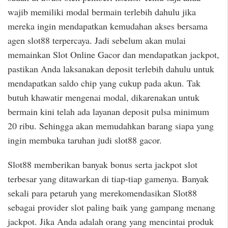
wajib memiliki modal bermain terlebih dahulu jika
mereka ingin mendapatkan kemudahan akses bersama
agen slot88 terpercaya. Jadi sebelum akan mulai
memainkan Slot Online Gacor dan mendapatkan jackpot,
pastikan Anda laksanakan deposit terlebih dahulu untuk
mendapatkan saldo chip yang cukup pada akun. Tak
butuh khawatir mengenai modal, dikarenakan untuk
bermain kini telah ada layanan deposit pulsa minimum
20 ribu. Sehingga akan memudahkan barang siapa yang
ingin membuka taruhan judi slot88 gacor.
Slot88 memberikan banyak bonus serta jackpot slot
terbesar yang ditawarkan di tiap-tiap gamenya. Banyak
sekali para petaruh yang merekomendasikan Slot88
sebagai provider slot paling baik yang gampang menang
jackpot. Jika Anda adalah orang yang mencintai produk