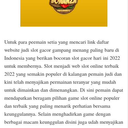
Untuk para peemain setia yang mencari link daftar
website judi slot gacor gampang menang paling baru di
Indonesia yang berikan bocoran slot gacor hari ini 2022
untuk membernya. Slot menjadi web slot online terbaik
2022 yang semakin populer di kalangan pemain judi dan
kini telah menyajikan permainan teranyar yang mudah
untuk dimainkan dan dimenangkan. Di sini pemain dapat
mendapatkan beragam pilihan game slot online populer
dan terbaik yang paling menarik perhatian bersama
keunggulannya. Selain menghadirkan game dengan
berbagai macam keunggulan disini juga udah menyajikan