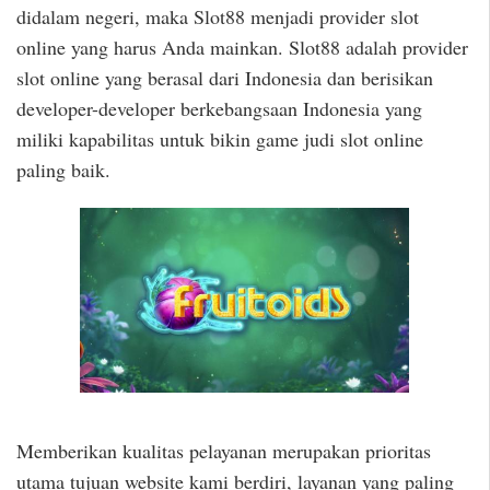
didalam negeri, maka Slot88 menjadi provider slot
online yang harus Anda mainkan. Slot88 adalah provider
slot online yang berasal dari Indonesia dan berisikan
developer-developer berkebangsaan Indonesia yang
miliki kapabilitas untuk bikin game judi slot online
paling baik.
Memberikan kualitas pelayanan merupakan prioritas
utama tujuan website kami berdiri, layanan yang paling