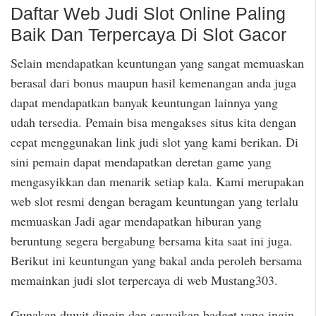
Daftar Web Judi Slot Online Paling
Baik Dan Terpercaya Di Slot Gacor
Selain mendapatkan keuntungan yang sangat memuaskan
berasal dari bonus maupun hasil kemenangan anda juga
dapat mendapatkan banyak keuntungan lainnya yang
udah tersedia. Pemain bisa mengakses situs kita dengan
cepat menggunakan link judi slot yang kami berikan. Di
sini pemain dapat mendapatkan deretan game yang
mengasyikkan dan menarik setiap kala. Kami merupakan
web slot resmi dengan beragam keuntungan yang terlalu
memuaskan Jadi agar mendapatkan hiburan yang
beruntung segera bergabung bersama kita saat ini juga.
Berikut ini keuntungan yang bakal anda peroleh bersama
memainkan judi slot terpercaya di web Mustang303.
Gunakan duwit dingin dan sesuaikan badget yang ingin