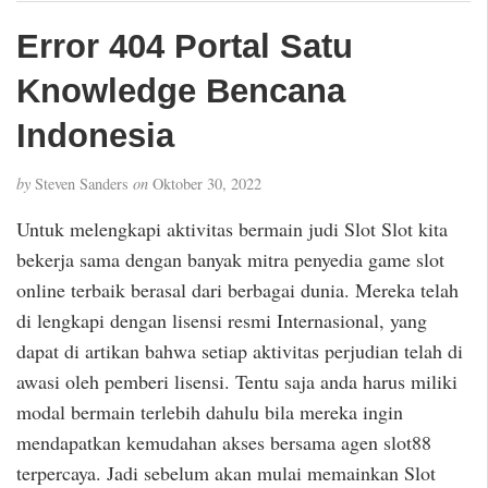
Error 404 Portal Satu
Knowledge Bencana
Indonesia
by
Steven Sanders
on
Oktober 30, 2022
Untuk melengkapi aktivitas bermain judi Slot Slot kita
bekerja sama dengan banyak mitra penyedia game slot
online terbaik berasal dari berbagai dunia. Mereka telah
di lengkapi dengan lisensi resmi Internasional, yang
dapat di artikan bahwa setiap aktivitas perjudian telah di
awasi oleh pemberi lisensi. Tentu saja anda harus miliki
modal bermain terlebih dahulu bila mereka ingin
mendapatkan kemudahan akses bersama agen slot88
terpercaya. Jadi sebelum akan mulai memainkan Slot