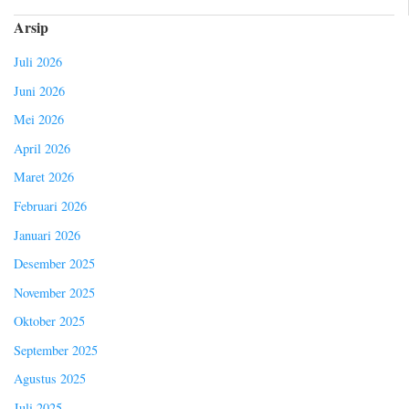
Arsip
Juli 2026
Juni 2026
Mei 2026
April 2026
Maret 2026
Februari 2026
Januari 2026
Desember 2025
November 2025
Oktober 2025
September 2025
Agustus 2025
Juli 2025