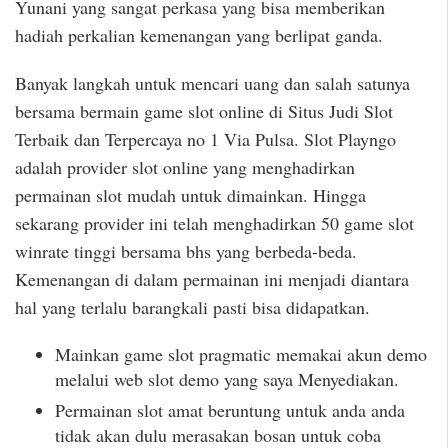
Yunani yang sangat perkasa yang bisa memberikan
hadiah perkalian kemenangan yang berlipat ganda.
Banyak langkah untuk mencari uang dan salah satunya
bersama bermain game slot online di Situs Judi Slot
Terbaik dan Terpercaya no 1 Via Pulsa. Slot Playngo
adalah provider slot online yang menghadirkan
permainan slot mudah untuk dimainkan. Hingga
sekarang provider ini telah menghadirkan 50 game slot
winrate tinggi bersama bhs yang berbeda-beda.
Kemenangan di dalam permainan ini menjadi diantara
hal yang terlalu barangkali pasti bisa didapatkan.
Mainkan game slot pragmatic memakai akun demo
melalui web slot demo yang saya Menyediakan.
Permainan slot amat beruntung untuk anda anda
tidak akan dulu merasakan bosan untuk coba