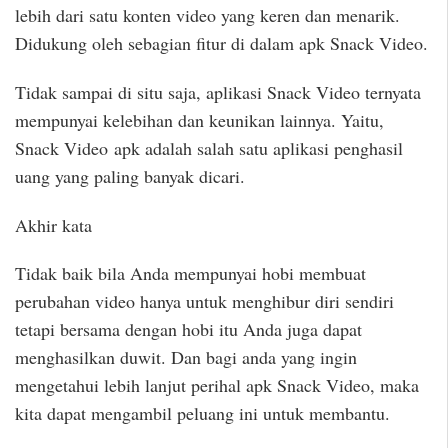
lebih dari satu konten video yang keren dan menarik.
Didukung oleh sebagian fitur di dalam apk Snack Video.
Tidak sampai di situ saja, aplikasi Snack Video ternyata
mempunyai kelebihan dan keunikan lainnya. Yaitu,
Snack Video apk adalah salah satu aplikasi penghasil
uang yang paling banyak dicari.
Akhir kata
Tidak baik bila Anda mempunyai hobi membuat
perubahan video hanya untuk menghibur diri sendiri
tetapi bersama dengan hobi itu Anda juga dapat
menghasilkan duwit. Dan bagi anda yang ingin
mengetahui lebih lanjut perihal apk Snack Video, maka
kita dapat mengambil peluang ini untuk membantu.