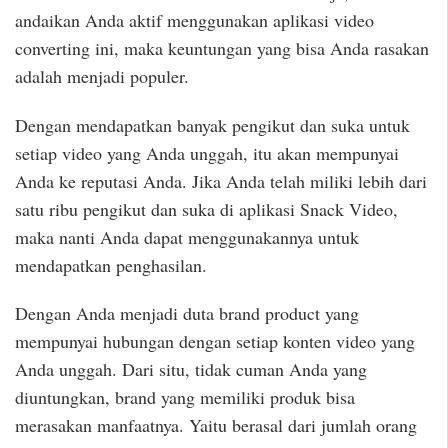
andaikan Anda aktif menggunakan aplikasi video
converting ini, maka keuntungan yang bisa Anda rasakan
adalah menjadi populer.
Dengan mendapatkan banyak pengikut dan suka untuk
setiap video yang Anda unggah, itu akan mempunyai
Anda ke reputasi Anda. Jika Anda telah miliki lebih dari
satu ribu pengikut dan suka di aplikasi Snack Video,
maka nanti Anda dapat menggunakannya untuk
mendapatkan penghasilan.
Dengan Anda menjadi duta brand product yang
mempunyai hubungan dengan setiap konten video yang
Anda unggah. Dari situ, tidak cuman Anda yang
diuntungkan, brand yang memiliki produk bisa
merasakan manfaatnya. Yaitu berasal dari jumlah orang