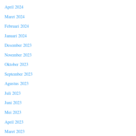
April 2024
Maret 2024
Februari 2024
Januari 2024
Desember 2023
November 2023
Oktober 2023
September 2023
Agustus 2023
Juli 2023
Juni 2023
Mei 2023
April 2023
Maret 2023