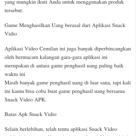
yang mungkin ikuti Anda untuk menggunakan produk
tersebut.
Game Menghasilkan Uang berasal dari Aplikasi Snack
Vidio
Aplikasi Video Cemilan ini juga banyak diperbincangkan
oleh bermacam kalangan gara-gara aplikasi ini
merupakan di antara game penghasil uang paling baik
waktu ini
Masih banyak game penghasil uang di luar sana, tapi kali
ini kamu bisa coba buat game penghasil uang bersama
Snack Video APK.
Batas Apk Snack Vidio
Selain berlebihan, telah tentu aplikasi Snack Video