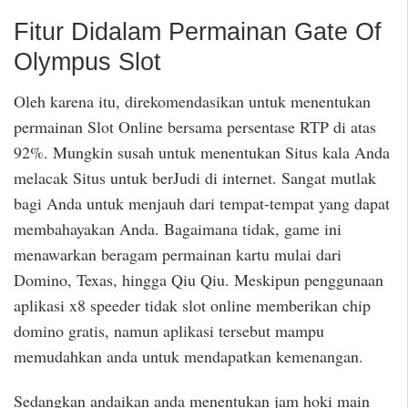
Fitur Didalam Permainan Gate Of
Olympus Slot
Oleh karena itu, direkomendasikan untuk menentukan
permainan Slot Online bersama persentase RTP di atas
92%. Mungkin susah untuk menentukan Situs kala Anda
melacak Situs untuk berJudi di internet. Sangat mutlak
bagi Anda untuk menjauh dari tempat-tempat yang dapat
membahayakan Anda. Bagaimana tidak, game ini
menawarkan beragam permainan kartu mulai dari
Domino, Texas, hingga Qiu Qiu. Meskipun penggunaan
aplikasi x8 speeder tidak slot online memberikan chip
domino gratis, namun aplikasi tersebut mampu
memudahkan anda untuk mendapatkan kemenangan.
Sedangkan andaikan anda menentukan jam hoki main