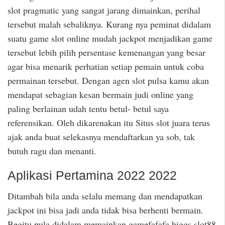
slot pragmatic yang sangat jarang dimainkan, perihal
tersebut malah sebaliknya. Kurang nya peminat didalam
suatu game slot online mudah jackpot menjadikan game
tersebut lebih pilih persentase kemenangan yang besar
agar bisa menarik perhatian setiap pemain untuk coba
permainan tersebut. Dengan agen slot pulsa kamu akan
mendapat sebagian kesan bermain judi online yang
paling berlainan udah tentu betul- betul saya
referensikan. Oleh dikarenakan itu Situs slot juara terus
ajak anda buat selekasnya mendaftarkan ya sob, tak
butuh ragu dan menanti.
Aplikasi Pertamina 2022 2022
Ditambah bila anda selalu memang dan mendapatkan
jackpot ini bisa jadi anda tidak bisa berhenti bermain.
Begitu pula didalam memainkan gamefafafa higgs slot88