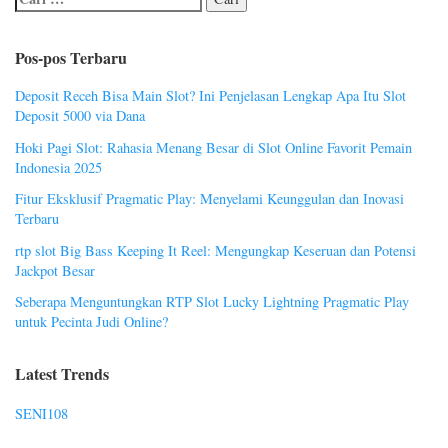
Pos-pos Terbaru
Deposit Receh Bisa Main Slot? Ini Penjelasan Lengkap Apa Itu Slot
Deposit 5000 via Dana
Hoki Pagi Slot: Rahasia Menang Besar di Slot Online Favorit Pemain
Indonesia 2025
Fitur Eksklusif Pragmatic Play: Menyelami Keunggulan dan Inovasi
Terbaru
rtp slot Big Bass Keeping It Reel: Mengungkap Keseruan dan Potensi
Jackpot Besar
Seberapa Menguntungkan RTP Slot Lucky Lightning Pragmatic Play
untuk Pecinta Judi Online?
Latest Trends
SENI108