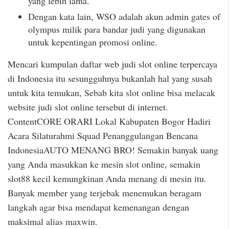
yang lebih lama.
Dengan kata lain, WSO adalah akun admin gates of
olympus milik para bandar judi yang digunakan
untuk kepentingan promosi online.
Mencari kumpulan daftar web judi slot online terpercaya
di Indonesia itu sesungguhnya bukanlah hal yang susah
untuk kita temukan, Sebab kita slot online bisa melacak
website judi slot online tersebut di internet.
ContentCORE ORARI Lokal Kabupaten Bogor Hadiri
Acara Silaturahmi Squad Penanggulangan Bencana
IndonesiaAUTO MENANG BRO! Semakin banyak uang
yang Anda masukkan ke mesin slot online, semakin
slot88 kecil kemungkinan Anda menang di mesin itu.
Banyak member yang terjebak menemukan beragam
langkah agar bisa mendapat kemenangan dengan
maksimal alias maxwin.