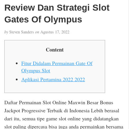
Review Dan Strategi Slot
Gates Of Olympus
by
Steven Sanders
on
Agustus 17, 2022
Content
Fitur Didalam Permainan Gate Of
Olympus Slot
Aplikasi Pertamina 2022 2022
Daftar Permainan Slot Online Maxwin Besar Bonus
Jackpot Progressive Terbaik di Indonesia Lebih berasal
dari itu, semua tipe game slot online yang didatangkan
slot paling dipercaya bisa juga anda permainkan bersama