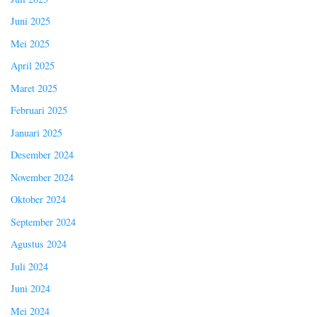
Juni 2025
Mei 2025
April 2025
Maret 2025
Februari 2025
Januari 2025
Desember 2024
November 2024
Oktober 2024
September 2024
Agustus 2024
Juli 2024
Juni 2024
Mei 2024