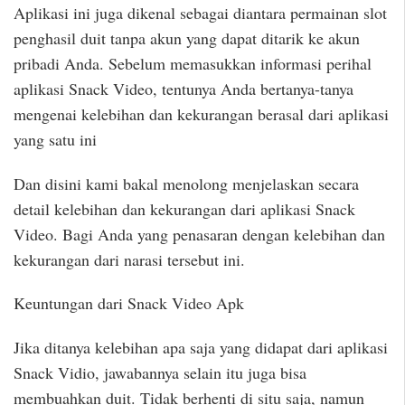
Aplikasi ini juga dikenal sebagai diantara permainan slot
penghasil duit tanpa akun yang dapat ditarik ke akun
pribadi Anda. Sebelum memasukkan informasi perihal
aplikasi Snack Video, tentunya Anda bertanya-tanya
mengenai kelebihan dan kekurangan berasal dari aplikasi
yang satu ini
Dan disini kami bakal menolong menjelaskan secara
detail kelebihan dan kekurangan dari aplikasi Snack
Video. Bagi Anda yang penasaran dengan kelebihan dan
kekurangan dari narasi tersebut ini.
Keuntungan dari Snack Video Apk
Jika ditanya kelebihan apa saja yang didapat dari aplikasi
Snack Vidio, jawabannya selain itu juga bisa
membuahkan duit. Tidak berhenti di situ saja, namun