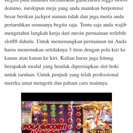
domino, meskipun meja yang anda mainkan berpotensi
besar berikan jackpot namun tidak dan juga merta anda
pertaruhkan semuanya begitu saja. Tentu saja anda wajib
mengetahui langkah kerja dari mesin permainan terlebih
slot88 dahulu. Untuk memenangkan permainan ini Anda
harus menemukan setidaknya 3 item dengan pola kiri ke
kanan atau kanan ke kiri. Kalian harus juga hitung
berapakah modal yang hendak dipersiapkan slot hoki
untuk taruhan. Untuk penjudi yang telah professional
mereka amat mengerti dan paham cara mainnya.