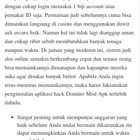
dengan cukup login memakai 1 biji account atau
pemakai ID saja. Permainan judi sebelumnya cuma bisa
dimainkan langsung di casino dan menggunakan duwit
asli secara fisik. Namun hal ini tidak lagi dianggap aman
dan cukup ribet sebab membutuhkan banyak tenaga
maupun waktu. Di jaman yang moderen ini, sistem judi
slot online semakin berkembang cepat dan semua orang
bisa memainkannya dimanapun dan kapanpun mereka
suka agar disukai banyak bettor. Apabila Anda ingin
terus-menerus memainkannya, maka harus laksanakan
penginstalan aplikasi hack Domino Mod Apk terlebih
dahulu.
Sangat penting untuk mempunyai anggaran yang
baik sebelum Anda mulai bermain dikarenakan itu
dapat memungkinkan Anda bermain untuk waktu