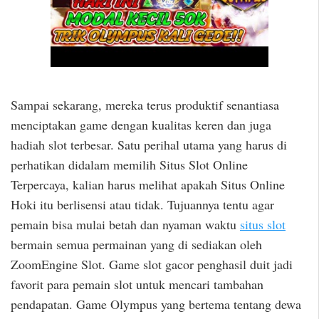
Sampai sekarang, mereka terus produktif senantiasa
menciptakan game dengan kualitas keren dan juga
hadiah slot terbesar. Satu perihal utama yang harus di
perhatikan didalam memilih Situs Slot Online
Terpercaya, kalian harus melihat apakah Situs Online
Hoki itu berlisensi atau tidak. Tujuannya tentu agar
pemain bisa mulai betah dan nyaman waktu
situs slot
bermain semua permainan yang di sediakan oleh
ZoomEngine Slot. Game slot gacor penghasil duit jadi
favorit para pemain slot untuk mencari tambahan
pendapatan. Game Olympus yang bertema tentang dewa