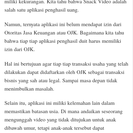
miliki kekurangan. Kita tahu bahwa Snack Video adalah
salah satu aplikasi penghasil uang.
Namun, ternyata aplikasi ini belum mendapat izin dari
Otoritas Jasa Keuangan atau OJK. Bagaimana kita tahu
bahwa tiap tiap aplikasi penghasil duit harus memiliki
izin dari OJK.
Hal ini bertujuan agar tiap tiap transaksi usaha yang telah
dilakukan dapat didaftarkan oleh OJK sebagai transaksi
bisnis yang sah atau legal. Sampai masa depan tidak
menimbulkan masalah.
Selain itu, aplikasi ini miliki kelemahan lain dalam
memastikan batasan usia. Di mana andaikan seseorang
mengunggah video yang tidak ditujukan untuk anak
dibawah umur, tetapi anak-anak tersebut dapat