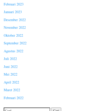
Februari 2023
Januari 2023
Desember 2022
November 2022
Oktober 2022
September 2022
Agustus 2022
Juli 2022
Juni 2022
Mei 2022
April 2022
Maret 2022
Februari 2022