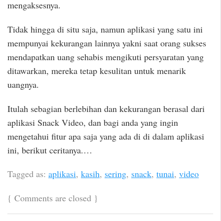
mengaksesnya.
Tidak hingga di situ saja, namun aplikasi yang satu ini
mempunyai kekurangan lainnya yakni saat orang sukses
mendapatkan uang sehabis mengikuti persyaratan yang
ditawarkan, mereka tetap kesulitan untuk menarik
uangnya.
Itulah sebagian berlebihan dan kekurangan berasal dari
aplikasi Snack Video, dan bagi anda yang ingin
mengetahui fitur apa saja yang ada di di dalam aplikasi
ini, berikut ceritanya.…
Tagged as:
aplikasi
,
kasih
,
sering
,
snack
,
tunai
,
video
{
Comments are closed
}