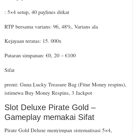
: 5×4 setup, 40 paylines diikat
RTP bersama varians: 96, 48%, Varians ala
Kejayaan teratas: 15. 000x
Putaran simpanan: €0, 20 – €100
Sifat
premi: Guna Lucky Treasure Bag (Fitur Money respins),
istimewa Buy Money Respins, 3 Jackpot
Slot Deluxe Pirate Gold –
Gameplay memakai Sifat
Pirate Gold Deluxe menyimpan sistematisasi 5×4,