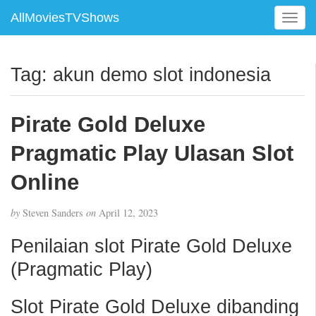
AllMoviesTVShows
T
o
g
g
Tag:
akun demo slot indonesia
l
e
n
Pirate Gold Deluxe
a
v
Pragmatic Play Ulasan Slot
i
g
Online
a
t
by
Steven Sanders
on
April 12, 2023
i
o
Penilaian slot Pirate Gold Deluxe
n
(Pragmatic Play)
Slot Pirate Gold Deluxe dibanding