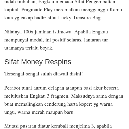
indah imbuhan, Engkau memacu Sifat Pengembalian
kapital. Pragmatic Play meramalkan mengganggu Kamu
kata yg cakap hadir: sifat Lucky Treasure Bag.
Nilainya 100x jaminan istimewa. Apabila Engkau
mempunyai modal, ini positif selaras, lantaran tur
utamanya terlalu boyak.
Sifat Money Respins
Tersengal-sengal suluh diawali disini!
Perabot tunai aurum delapan ataupun basi akur beserta
meluluskan Engkau 3 fragmen. Maksudnya sama dengan
buat memalingkan cenderung harta koper: yg warna
ungu, warna merah maupun baru.
Mutasi pusaran diatur kembali menjelma 3, apabila