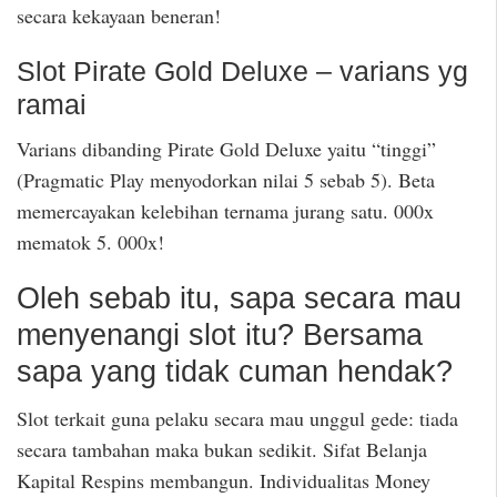
secara kekayaan beneran!
Slot Pirate Gold Deluxe – varians yg
ramai
Varians dibanding Pirate Gold Deluxe yaitu “tinggi”
(Pragmatic Play menyodorkan nilai 5 sebab 5). Beta
memercayakan kelebihan ternama jurang satu. 000x
mematok 5. 000x!
Oleh sebab itu, sapa secara mau
menyenangi slot itu? Bersama
sapa yang tidak cuman hendak?
Slot terkait guna pelaku secara mau unggul gede: tiada
secara tambahan maka bukan sedikit. Sifat Belanja
Kapital Respins membangun. Individualitas Money