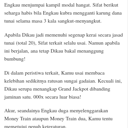
Engkau menjumpai kampil modal hangat. Sifat berikut
seharga habis bila Engkau kubra mengganti karung dana
tunai selama masa 3 kala sangkut-menyangkut.
Apabila Dikau jadi memenuhi segenap kerai secara jasad
tunai (total 20), Sifat terkait selalu usai. Namun apabila
ini berjalan, ana tetap Dikau bakal menanggung
bumbung!
Di dalam peristiwa terkait, Kamu usai membaca
kelebihan sedikitnya ratusan sungai gadaian. Kecuali ini,
Dikau serupa menangkap Grand Jackpot dibanding
jaminan satu. 000x secara luar biasa!
Akur, seandainya Engkau duga menyelenggarakan
Money Train ataupun Money Train dua, Kamu tentu
menyetujui penuh keteraturan.