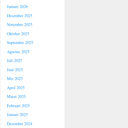
Januari 2026
Desember 2025
November 2025
Oktober 2025
September 2025
Agustus 2025
Juli 2025
Juni 2025
Mei 2025
April 2025
Maret 2025
Februari 2025
Januari 2025
Desember 2024