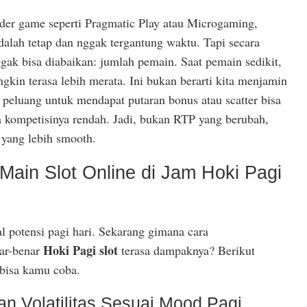
der game seperti Pragmatic Play atau Microgaming,
dalah tetap dan nggak tergantung waktu. Tapi secara
ggak bisa diabaikan: jumlah pemain. Saat pemain sedikit,
kin terasa lebih merata. Ini bukan berarti kita menjamin
eluang untuk mendapat putaran bonus atau scatter bisa
a kompetisinya rendah. Jadi, bukan RTP yang berubah,
 yang lebih smooth.
Main Slot Online di Jam Hoki Pagi
 potensi pagi hari. Sekarang gimana cara
Hoki Pagi slot
ar-benar
terasa dampaknya? Berikut
 bisa kamu coba.
gan Volatilitas Sesuai Mood Pagi