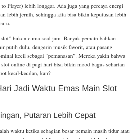
 to Player) lebih longgar. Ada juga yang percaya energi
iran lebih jernih, sehingga kita bisa bikin keputusan lebih
buru.
 slot” bukan cuma soal jam. Banyak pemain bahkan
air putih dulu, dengerin musik favorit, atau pasang
ominal kecil sebagai “pemanasan”. Mereka yakin bahwa
lot online di pagi hari bisa bikin mood bagus seharian
ot kecil-kecilan, kan?
ari Jadi Waktu Emas Main Slot
Ringan, Putaran Lebih Cepat
dalah waktu ketika sebagian besar pemain masih tidur atau