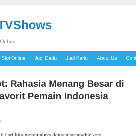
sTVShows
 Online
Slot Online
Judi Dadu
Judi Kartu
About Us
Cont
ot: Rahasia Menang Besar di
Favorit Pemain Indonesia
6
yak dari kita memulainya dengan secangkir kopi,