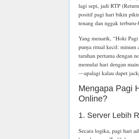
lagi sepi, jadi RTP (Return
positif pagi hari bikin pik
tenang dan nggak terburu-
Yang menarik, “Hoki Pagi
punya ritual kecil: minum 
taruhan pertama dengan n
memulai hari dengan main s
—apalagi kalau dapet jackp
Mengapa Pagi H
Online?
1. Server Lebih 
Secara logika, pagi hari a