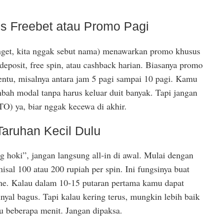
s Freebet atau Promo Pagi
(inget, kita nggak sebut nama) menawarkan promo khusus
 deposit, free spin, atau cashback harian. Biasanya promo
tentu, misalnya antara jam 5 pagi sampai 10 pagi. Kamu
mbah modal tanpa harus keluar duit banyak. Tapi jangan
(TO) ya, biar nggak kecewa di akhir.
Taruhan Kecil Dulu
g hoki”, jangan langsung all-in di awal. Mulai dengan
misal 100 atau 200 rupiah per spin. Ini fungsinya buat
. Kalau dalam 10-15 putaran pertama kamu dapat
 sinyal bagus. Tapi kalau kering terus, mungkin lebih baik
gu beberapa menit. Jangan dipaksa.