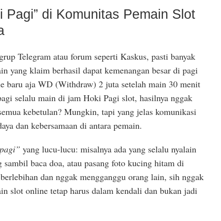
 Pagi” di Komunitas Pemain Slot
a
rup Telegram atau forum seperti Kaskus, pasti banyak
ain yang klaim berhasil dapat kemenangan besar di pagi
ue baru aja WD (Withdraw) 2 juta setelah main 30 menit
pagi selalu main di jam Hoki Pagi slot, hasilnya nggak
semua kebetulan? Mungkin, tapi yang jelas komunikasi
daya dan kebersamaan di antara pemain.
 pagi”
yang lucu-lucu: misalnya ada yang selalu nyalain
ng sambil baca doa, atau pasang foto kucing hitam di
berlebihan dan nggak mengganggu orang lain, sih nggak
n slot online tetap harus dalam kendali dan bukan jadi