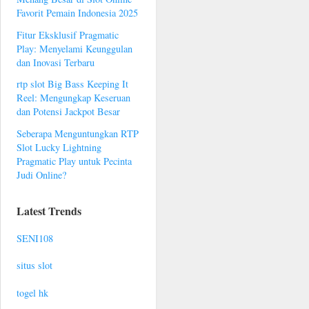
Favorit Pemain Indonesia 2025
Fitur Eksklusif Pragmatic
Play: Menyelami Keunggulan
dan Inovasi Terbaru
rtp slot Big Bass Keeping It
Reel: Mengungkap Keseruan
dan Potensi Jackpot Besar
Seberapa Menguntungkan RTP
Slot Lucky Lightning
Pragmatic Play untuk Pecinta
Judi Online?
Latest Trends
SENI108
situs slot
togel hk