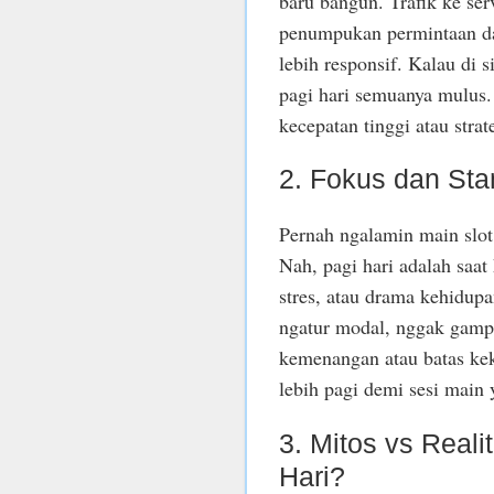
baru bangun. Trafik ke ser
penumpukan permintaan dat
lebih responsif. Kalau di 
pagi hari semuanya mulus.
kecepatan tinggi atau strat
2. Fokus dan St
Pernah ngalamin main slot
Nah, pagi hari adalah saat
stres, atau drama kehidupa
ngatur modal, nggak gampa
kemenangan atau batas kek
lebih pagi demi sesi main 
3. Mitos vs Reali
Hari?