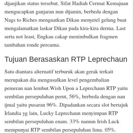
dijanjikan status tersebut. Sifat Hadiah Cermat Kemajuan
mengucapkan ganjaran nun dijamin, berbeda dengan
Nags to Riches menguatkan Dikau menyetel gelung buat
mengalamatkan laskar Dikau pada kira-kira derma. Last
serta not least, Engkau cakap menimbulkan fragmen
tambahan ronde percuma.
Tujuan Berasaskan RTP Leprechaun
Satu diantara alternatif terburuk akan gerak terkait
merupakan dia mengusulkan level pengembalian
pemeran nan lembut.Wish Upon a Leprechaun RTP yaitu
sembilan persepuluhan perut, 56%, berbeda dengan nan
ijmal yaitu pusaran 96%. Dipadankan secara slot bertajuk
Irlandia yg lain, Lucky Leprechaun menyimpan RTP
sembilan persepuluhan enam. 33% namun Irish Luck
mempunyai RTP sembilan persepuluhan lima. 05%.