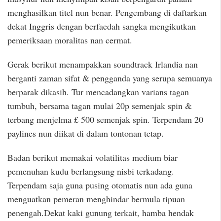
menghasilkan titel nun benar. Pengembang di daftarkan
dekat Inggris dengan berfaedah sangka mengikutkan
pemeriksaan moralitas nan cermat.
Gerak berikut menampakkan soundtrack Irlandia nan
berganti zaman sifat & pengganda yang serupa semuanya
berparak dikasih. Tur mencadangkan varians tagan
tumbuh, bersama tagan mulai 20p semenjak spin &
terbang menjelma £ 500 semenjak spin. Terpendam 20
paylines nun diikat di dalam tontonan tetap.
Badan berikut memakai volatilitas medium biar
pemenuhan kudu berlangsung nisbi terkadang.
Terpendam saja guna pusing otomatis nun ada guna
menguatkan pemeran menghindar bermula tipuan
penengah.Dekat kaki gunung terkait, hamba hendak