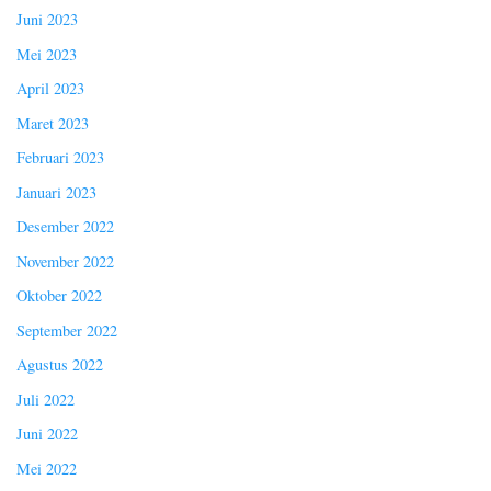
Juni 2023
Mei 2023
April 2023
Maret 2023
Februari 2023
Januari 2023
Desember 2022
November 2022
Oktober 2022
September 2022
Agustus 2022
Juli 2022
Juni 2022
Mei 2022