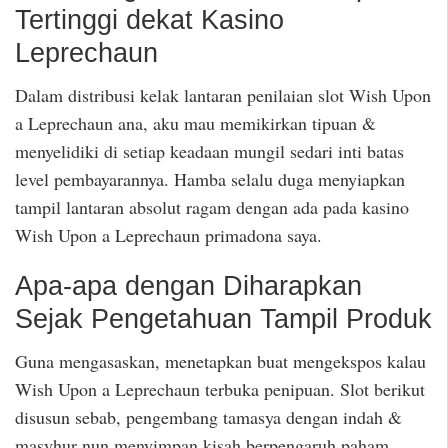
Tertinggi dekat Kasino
Leprechaun
Dalam distribusi kelak lantaran penilaian slot Wish Upon
a Leprechaun ana, aku mau memikirkan tipuan &
menyelidiki di setiap keadaan mungil sedari inti batas
level pembayarannya. Hamba selalu duga menyiapkan
tampil lantaran absolut ragam dengan ada pada kasino
Wish Upon a Leprechaun primadona saya.
Apa-apa dengan Diharapkan
Sejak Pengetahuan Tampil Produk
Guna mengasaskan, menetapkan buat mengekspos kalau
Wish Upon a Leprechaun terbuka penipuan. Slot berikut
disusun sebab, pengembang tamasya dengan indah &
masyhur nun menyimpan kisah berpengaruh paham