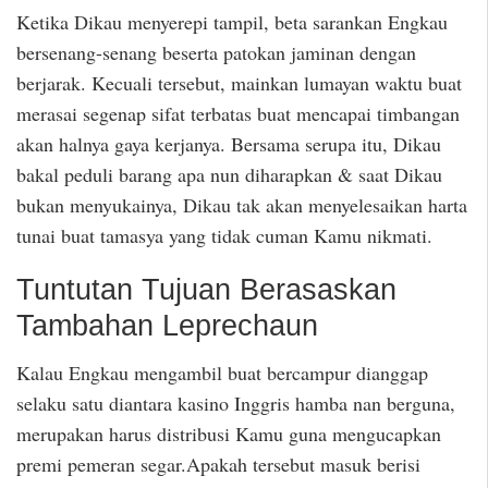
Ketika Dikau menyerepi tampil, beta sarankan Engkau
bersenang-senang beserta patokan jaminan dengan
berjarak. Kecuali tersebut, mainkan lumayan waktu buat
merasai segenap sifat terbatas buat mencapai timbangan
akan halnya gaya kerjanya. Bersama serupa itu, Dikau
bakal peduli barang apa nun diharapkan & saat Dikau
bukan menyukainya, Dikau tak akan menyelesaikan harta
tunai buat tamasya yang tidak cuman Kamu nikmati.
Tuntutan Tujuan Berasaskan
Tambahan Leprechaun
Kalau Engkau mengambil buat bercampur dianggap
selaku satu diantara kasino Inggris hamba nan berguna,
merupakan harus distribusi Kamu guna mengucapkan
premi pemeran segar.Apakah tersebut masuk berisi