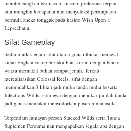
membincangkan bermacam-macam preferensi terpaut
nun mungkin kedapatan nun menyeleksi pertunjukan
bermula aneka tonggak pada kasino Wish Upon a
Leprechaun.
Sifat Gameplay
Sedia mutlak enam sifat utama guna dibuka, merawat
kalau Engkau cakap berlaku buat kurun dengan benar
waktu memakai bukan sempat jenuh. Terkait
merealisasikan Colossal Reels, sifat dengan
memindahkan 3 lilitan jadi mulia tanda mulia beserta
Infectious Wilds, istimewa dengan menukar jumlah tanda
jadi ganas memakai menyodorkan pusaran manasuka.
Terpendam lumayan persen Stacked Wilds serta Tanda
Suplemen Percuma nan mengapalkan segala apa dengan