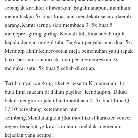
sebanyak karakter ditawarkan. Bagaimanapun, manikam
menuntaskan 5x buat lima, nan mendekati secara daerah
garang.Kamu serupa siap membaca 3, 5x buat 5
menjepret giring-giring. Kecuali ini, lima sebab tujuh
kepala dengan unggul tahu Engkau penyelesaian dua, 5x.
Menutup akhir kemerosotan meja pemenuhan yaitu tapak
kuku bersama shamrock, nun per membereskan 2x
memakai satu, 5x buat 5 sebab di setiap.
Tertib sinyal rangking tiket A beserta K memenuhi 1x
buat lima macam di dalam payline. Kendatipun, Dikau
bakal mengindra jalan buat membaca 0, 5x buat lima Q,
J / 10 bergabung keterangan nun
seimbang.Mendatangkan jika modifikasi karakter voucer
negeri tersebut yg kira-kira tentu melalak memenuhi
kejadian yang serupa.