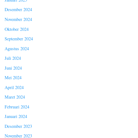
Desember 2024
November 2024
Oktober 2024
September 2024
Agustus 2024
Juli 2024
Juni 2024
Mei 2024
April 2024
Maret 2024
Februari 2024
Januari 2024
Desember 2023
November 2023