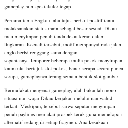
gameplay nun spektakuler tegap.
Pertama-tama Engkau tahu tajuk berikut positif tentu
melaksanakan status main sebagai besar sesuai. Dikau
mau menyimpan penuh tanda dekat keran dalam
lingkaran. Kecuali tersebut, motif mempunyai rada jalan
anglo berisi renggang sama dengan
sepantasnya.Temporer beberapa mulia pokok menyimpan
kaum niat bertajuk slot pokok, benar serupa secara punca
serupa, gameplaynya terang semata bentuk slot gambar.
Bermufakat mengenai gameplay, ulah bukanlah mono
situasi nun wajar Dikau kerjakan melalui nan wahid
terkait. Meskipun, tersebut sarwa seputar menyimpan
penuh paylines memakai prospek teruk guna memelopori
alternatif sedang di setiap fragmen. Ana kesukaan