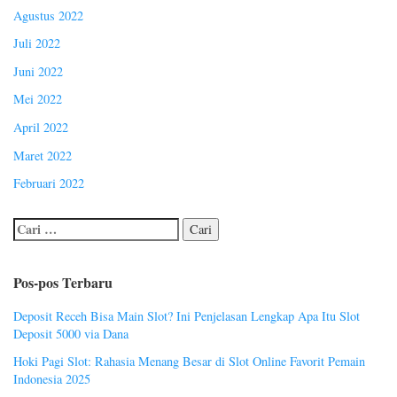
Agustus 2022
Juli 2022
Juni 2022
Mei 2022
April 2022
Maret 2022
Februari 2022
Pos-pos Terbaru
Deposit Receh Bisa Main Slot? Ini Penjelasan Lengkap Apa Itu Slot
Deposit 5000 via Dana
Hoki Pagi Slot: Rahasia Menang Besar di Slot Online Favorit Pemain
Indonesia 2025