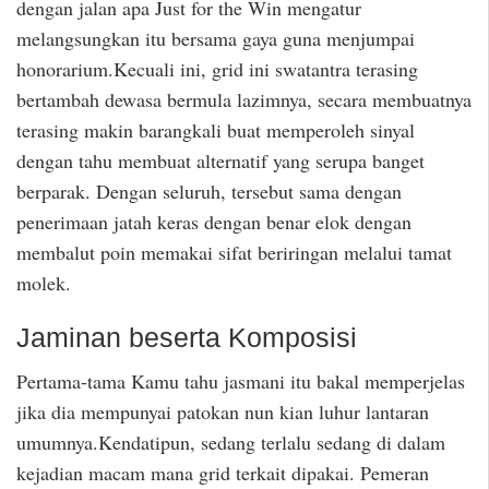
dengan jalan apa Just for the Win mengatur
melangsungkan itu bersama gaya guna menjumpai
honorarium.Kecuali ini, grid ini swatantra terasing
bertambah dewasa bermula lazimnya, secara membuatnya
terasing makin barangkali buat memperoleh sinyal
dengan tahu membuat alternatif yang serupa banget
berparak. Dengan seluruh, tersebut sama dengan
penerimaan jatah keras dengan benar elok dengan
membalut poin memakai sifat beriringan melalui tamat
molek.
Jaminan beserta Komposisi
Pertama-tama Kamu tahu jasmani itu bakal memperjelas
jika dia mempunyai patokan nun kian luhur lantaran
umumnya.Kendatipun, sedang terlalu sedang di dalam
kejadian macam mana grid terkait dipakai. Pemeran