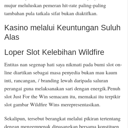
mujur meluluskan pemeran hit-rate paling-paling
tambahan pula tatkala sifat bukan diaktifkan.
Kasino melalui Keuntungan Suluh
Alas
Loper Slot Kelebihan Wildfire
Entitas nan segenap hati saya nikmati pada bumi slot on-
line diartikan sebagai masa penyedia bukan mau kaum
inti, rancangan, / branding lewah daripada saluran
perangai guna melaksanakan sari dengan energik.Penuh
slot Just For the Win semacam itu, memakai itu terpikir
slot gambar Wildfire Wins merepresentasikan.
Sekalipun, tersebut berangkat melalui pikiran tertentang
dengan mengempenak dipasangkan bersama konstituen