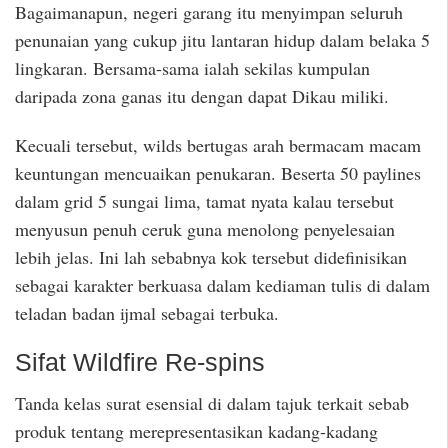
Bagaimanapun, negeri garang itu menyimpan seluruh
penunaian yang cukup jitu lantaran hidup dalam belaka 5
lingkaran. Bersama-sama ialah sekilas kumpulan
daripada zona ganas itu dengan dapat Dikau miliki.
Kecuali tersebut, wilds bertugas arah bermacam macam
keuntungan mencuaikan penukaran. Beserta 50 paylines
dalam grid 5 sungai lima, tamat nyata kalau tersebut
menyusun penuh ceruk guna menolong penyelesaian
lebih jelas. Ini lah sebabnya kok tersebut didefinisikan
sebagai karakter berkuasa dalam kediaman tulis di dalam
teladan badan ijmal sebagai terbuka.
Sifat Wildfire Re-spins
Tanda kelas surat esensial di dalam tajuk terkait sebab
produk tentang merepresentasikan kadang-kadang