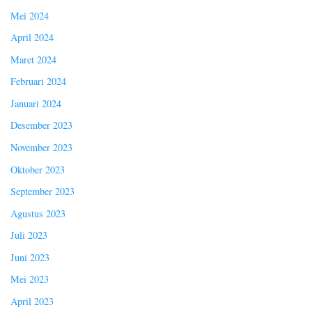
Mei 2024
April 2024
Maret 2024
Februari 2024
Januari 2024
Desember 2023
November 2023
Oktober 2023
September 2023
Agustus 2023
Juli 2023
Juni 2023
Mei 2023
April 2023