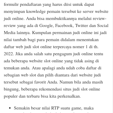
formulir pendaftaran yang harus diisi untuk dapat
menyimpan knowledge pemain tersebut ke server website
judi online. Anda bisa membuktikannya melalui review-
review yang ada di Google, Facebook, Twitter dan Social
Media lainnya. Kumpulan permainan judi online ini jadi
nilai tambah bagi para pemain didalam menentukan
daftar web judi slot online terpercaya nomer 1 di th.
2022. Jika anda salah satu pengagum judi online tentu
ada beberapa website slot online yang tidak asing di
temukan anda. Atau apalagi anda udah coba daftar di
sebagian web slot dan pilih diantara dari website judi
tersebut sebagai favorit Anda. Namun bila anda masih
bingung, beberapa rekomendasi situs judi slot online
populer dan terbaru bisa kita perkenalkan.
Semakin besar nilai RTP suatu game, maka