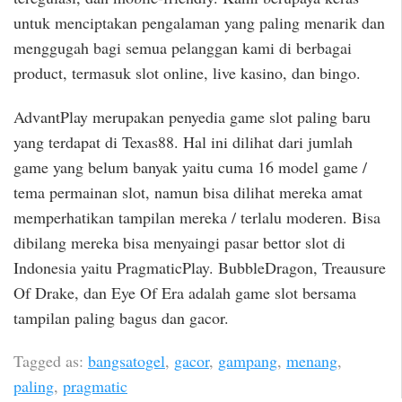
untuk menciptakan pengalaman yang paling menarik dan
menggugah bagi semua pelanggan kami di berbagai
product, termasuk slot online, live kasino, dan bingo.
AdvantPlay merupakan penyedia game slot paling baru
yang terdapat di Texas88. Hal ini dilihat dari jumlah
game yang belum banyak yaitu cuma 16 model game /
tema permainan slot, namun bisa dilihat mereka amat
memperhatikan tampilan mereka / terlalu moderen. Bisa
dibilang mereka bisa menyaingi pasar bettor slot di
Indonesia yaitu PragmaticPlay. BubbleDragon, Treausure
Of Drake, dan Eye Of Era adalah game slot bersama
tampilan paling bagus dan gacor.
Tagged as:
bangsatogel
,
gacor
,
gampang
,
menang
,
paling
,
pragmatic