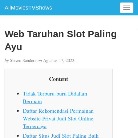
AllMoviesTVShows
T
o
g
g
Web Taruhan Slot Paling
l
e
Ayu
n
a
by
Steven Sanders
on
Agustus 17, 2022
v
i
g
Content
a
t
Tidak Terburu-buru Didalam
i
Bermain
o
Daftar Rekomendasi Permainan
n
Website Privat Judi Slot Online
Terpercaya
Daftar Situs Judi Slot Paling Baik