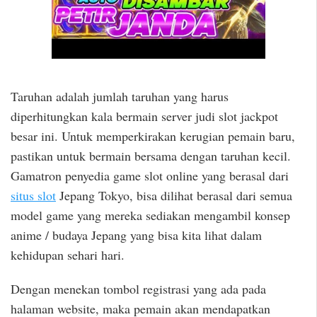
Taruhan adalah jumlah taruhan yang harus
diperhitungkan kala bermain server judi slot jackpot
besar ini. Untuk memperkirakan kerugian pemain baru,
pastikan untuk bermain bersama dengan taruhan kecil.
Gamatron penyedia game slot online yang berasal dari
situs slot
Jepang Tokyo, bisa dilihat berasal dari semua
model game yang mereka sediakan mengambil konsep
anime / budaya Jepang yang bisa kita lihat dalam
kehidupan sehari hari.
Dengan menekan tombol registrasi yang ada pada
halaman website, maka pemain akan mendapatkan