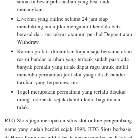
semakin besar pula hadiah yang bisa anda
menangkan.
Livechat yang online selama 24 jam siap
mendukung anda jika mengalami kendala baik
berasal dari sisi teknis ataupun perihal Deposit atau
Withdraw.
Karena praktis dimainkan kapan saja bersama akun
resmi bandar taruhan yang terbaik sudah pasti ada
banyak pemain yang tidak dapat ragu untuk mulai
mencoba permainan judi slot yang ada di bandar
taruhan yang terpercaya ini.
Togel merupakan permainan yang terlalu disukai
orang Indonesia sejak dahulu kala, bagaimana
tidak.
RTG Slots juga merupakan situs slot online pengembang
game yang sudah berdiri sejak 1998. RTG Slots berbasis
di Hong Kong dan miliki basis pasar yang besar di lokasi