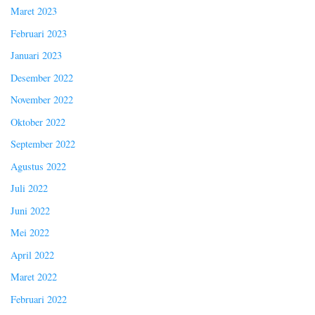
Maret 2023
Februari 2023
Januari 2023
Desember 2022
November 2022
Oktober 2022
September 2022
Agustus 2022
Juli 2022
Juni 2022
Mei 2022
April 2022
Maret 2022
Februari 2022