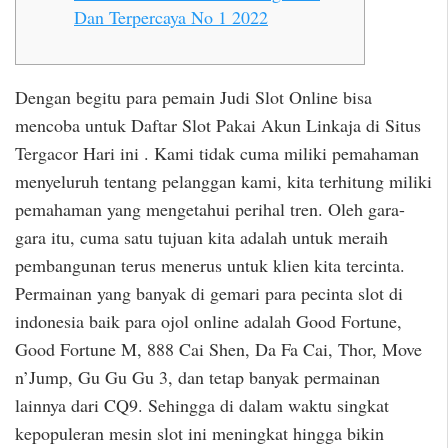
Dan Terpercaya No 1 2022
Dengan begitu para pemain Judi Slot Online bisa
mencoba untuk Daftar Slot Pakai Akun Linkaja di Situs
Tergacor Hari ini . Kami tidak cuma miliki pemahaman
menyeluruh tentang pelanggan kami, kita terhitung miliki
pemahaman yang mengetahui perihal tren. Oleh gara-
gara itu, cuma satu tujuan kita adalah untuk meraih
pembangunan terus menerus untuk klien kita tercinta.
Permainan yang banyak di gemari para pecinta slot di
indonesia baik para ojol online adalah Good Fortune,
Good Fortune M, 888 Cai Shen, Da Fa Cai, Thor, Move
n’Jump, Gu Gu Gu 3, dan tetap banyak permainan
lainnya dari CQ9. Sehingga di dalam waktu singkat
kepopuleran mesin slot ini meningkat hingga bikin