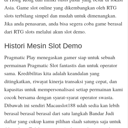
Asia. Game slot online yang dikembangkan oleh RTG
slots terbilang simpel dan mudah untuk dimenangkan.
Jika anda penasaran, anda bisa segera coba game berasal
dari RTG slots melalui akun slot demo.
Histori Mesin Slot Demo
Pragmatic Play menegaskan gamer siap untuk sebuah
permainan Pragmatic Slot fantastis dan untuk operator
sama. Kredibilitas kita adalah keandalan yang
ditingkatkan, riwayat kinerja transaksi yang cepat, dan
kapasitas untuk mempersonalisasi setiap permainan kami
cocok bersama dengan syarat-syarat operator swasta.
Dibawah ini sendiri Macauslot188 udah sedia kan lebih
berasal berasal berasal dari satu langkah Bandar Judi
daftar yang cukup kamu pilihan slaah satunya saja untuk