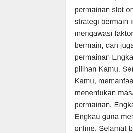
permainan slot on
strategi bermain 
mengawasi faktor
bermain, dan ju
permainan Engkau
pilihan Kamu. Se
Kamu, memanfaat
menentukan masa
permainan, Engk
Engkau guna mend
online. Selamat b