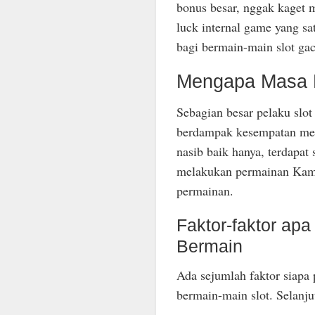
bonus besar, nggak kaget 
luck internal game yang sa
bagi bermain-main slot gac
Mengapa Masa 
Sebagian besar pelaku slot
berdampak kesempatan men
nasib baik hanya, terdapat
melakukan permainan Kamu
permainan.
Faktor-faktor ap
Bermain
Ada sejumlah faktor siapa 
bermain-main slot. Selanj