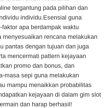
line tergantung pada pilihan dan
individu individu.Esensial guna
-faktor apa berdampak waktu
ga menyesuaikan rencana melakukan
 pantas dengan tujuan dan juga
rta mencermati pattern kejayaan
kan promo dan bonus, dan
-masa sepi guna melakukan
au mampu menaikkan probabilitas
apatkan kejayaan di dalam gim slot
ermain dan harap berhasil!