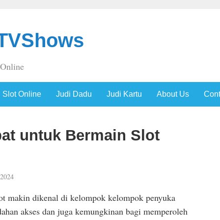
sTVShows
 Online
Slot Online
Judi Dadu
Judi Kartu
About Us
Cont
at untuk Bermain Slot
 2024
slot makin dikenal di kelompok kelompok penyuka
udahan akses dan juga kemungkinan bagi memperoleh