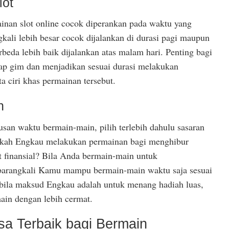
lot
inan slot online cocok diperankan pada waktu yang
kali lebih besar cocok dijalankan di durasi pagi maupun
rbeda lebih baik dijalankan atas malam hari. Penting bagi
p gim dan menjadikan sesuai durasi melakukan
a ciri khas permainan tersebut.
n
an waktu bermain-main, pilih terlebih dahulu sasaran
kah Engkau melakukan permainan bagi menghibur
it finansial? Bila Anda bermain-main untuk
barangkali Kamu mampu bermain-main waktu saja sesuai
 bila maksud Engkau adalah untuk menang hadiah luas,
ain dengan lebih cermat.
 Terbaik bagi Bermain