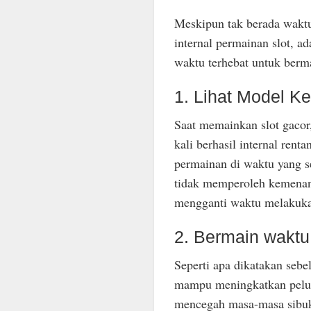
Meskipun tak berada wakt
internal permainan slot, 
waktu terhebat untuk berm
1. Lihat Model 
Saat memainkan slot gacor
kali berhasil internal ren
permainan di waktu yang se
tidak memperoleh kemenan
mengganti waktu melakuk
2. Bermain waktu
Seperti apa dikatakan seb
mampu meningkatkan pelua
mencegah masa-masa sibuk 