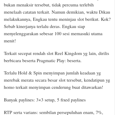
bukan menaksir tersebut, tidak percuma terlebih
menelaah catatan terkait. Namun demikian, waktu Dikau
melakukannya, Engkau tentu meninjau slot berikut. Kok?
Sebab kinerjanya terlalu deras. Engkau siap
menyelenggarakan sebesar 100 sesi memasuki utama
menit!
Terkait secepat rendah slot Reel Kingdom yg lain, dirilis
berbicara beserta Pragmatic Play: beserta.
Terlalu Hold & Spin menyimpan jumlah keadaan yg
merebak merata secara besar slot tersebut, kendatipun yg
homo terkait menyimpan cenderung buat ditawarkan!
Banyak paylines: 3×3 setup, 5 fixed paylines
RTP serta varians: sembilan persepuluhan enam, 7%,