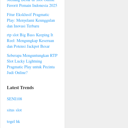
Favorit Pemain Indonesia 2025
Fitur Eksklusif Pragmatic
Play: Menyelami Keunggulan
dan Inovasi Terbaru
rtp slot Big Bass Keeping It
Reel: Mengungkap Keseruan
dan Potensi Jackpot Besar
Seberapa Menguntungkan RTP
Slot Lucky Lightning
Pragmatic Play untuk Pecinta
Judi Online?
Latest Trends
SENI108
situs slot
togel hk