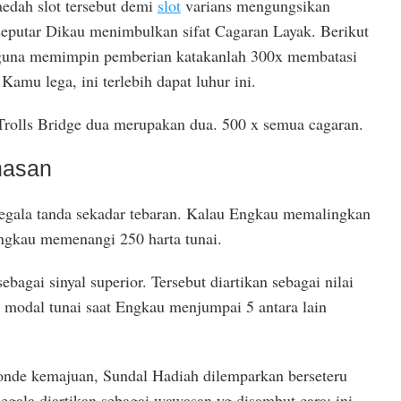
edah slot tersebut demi
slot
varians mengungsikan
seputar Dikau menimbulkan sifat Cagaran Layak. Berikut
 guna memimpin pemberian katakanlah 300x membatasi
Kamu lega, ini terlebih dapat luhur ini.
 Trolls Bridge dua merupakan dua. 500 x semua cagaran.
nasan
egala tanda sekadar tebaran. Kalau Engkau memalingkan
Engkau memenangi 250 harta tunai.
sebagai sinyal superior. Tersebut diartikan sebagai nilai
0 modal tunai saat Engkau menjumpai 5 antara lain
onde kemajuan, Sundal Hadiah dilemparkan berseteru
i segala diartikan sebagai wawasan yg disambut cara: ini