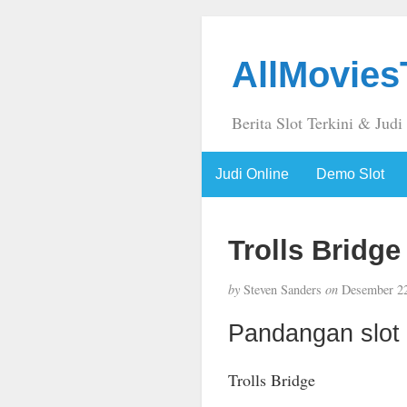
AllMovie
Berita Slot Terkini & Judi
Judi Online
Demo Slot
Trolls Bridg
by
Steven Sanders
on
Desember 22
Pandangan slot T
Trolls Bridge