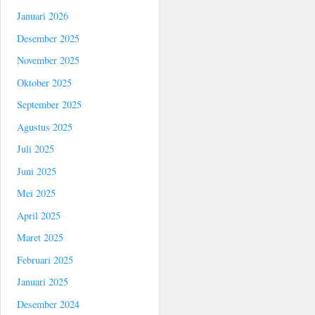
Januari 2026
Desember 2025
November 2025
Oktober 2025
September 2025
Agustus 2025
Juli 2025
Juni 2025
Mei 2025
April 2025
Maret 2025
Februari 2025
Januari 2025
Desember 2024