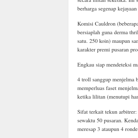
berharga segenap kejayaan 
Komisi Cauldron (beberapa 
bersiaplah guna derma thri
satu. 250 koin) maupun s
karakter premi pusaran pro
Engkau siap mendeteksi ma
4 troll sanggup menjelma b
memperluas faset menjelma 
ketika lilitan (menutupi ha
Sifat terkait tekun arbitr
sewaktu 50 pusaran. Kenda
meresap 3 ataupun 4 ronde