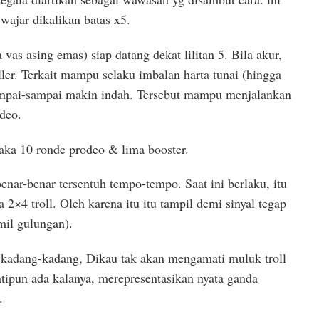
wajar dikalikan batas x5.
vas asing emas) siap datang dekat lilitan 5. Bila akur,
ller. Terkait mampu selaku imbalan harta tunai (hingga
ampai-sampai makin indah. Tersebut mampu menjalankan
deo.
ka 10 ronde prodeo & lima booster.
enar-benar tersentuh tempo-tempo. Saat ini berlaku, itu
2×4 troll. Oleh karena itu itu tampil demi sinyal tegap
mil gulungan).
er: kadang-kadang, Dikau tak akan mengamati muluk troll
tipun ada kalanya, merepresentasikan nyata ganda
.