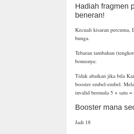
Hadiah fragmen 
beneran!
Kecuali kisaran percuma, 
bunga.
Tebaran tambahan (tengkor
bonusnya:
Tidak abaikan jika bila 
booster embel-embel. Mela
invalid bermula 5 + satu =
Booster mana sec
Jadi 18