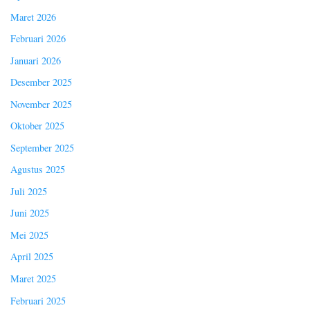
Maret 2026
Februari 2026
Januari 2026
Desember 2025
November 2025
Oktober 2025
September 2025
Agustus 2025
Juli 2025
Juni 2025
Mei 2025
April 2025
Maret 2025
Februari 2025